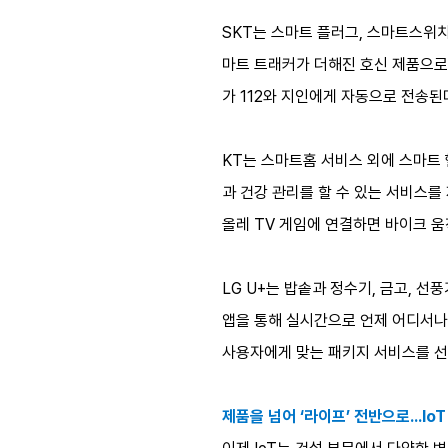
SKT는 스마트 플러그, 스마트스위치
마트 트래커가 더해진 호신 제품으로 
가 112와 지인에게 자동으로 전송된
KT는 스마트홈 서비스 외에 스마트 
과 건강 관리를 할 수 있는 서비스를
올레 TV 게임에 연결하면 바이크 움
LG U+는 밥솥과 정수기, 금고, 선
앱을 통해 실시간으로 언제 어디서나 가전
사용자에게 맞는 패키지 서비스를 선택
제품을 넘어 ‘라이프’ 전반으로…Io