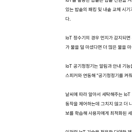
IoT를 활용한 밥솥은 밥솥 전원을 
있는 밥솥의 패킹 및 내솥 교체 시기
다.
IoT 정수기의 경우 먼지가 감지되면
가 물을 덜 마셨다면 더 많은 물을 
IoT 공기청정기는 알림과 안내 기능
스피커와 연동해 "공기청정기를 켜줘
날씨에 따라 알아서 세탁해주는 IoT
동작을 제어하는데 그치지 않고 더 나
보를 학습해 사용자에게 최적화된 세