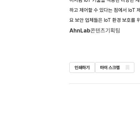
이처럼 IoT 기술을 적용한 다양한 
하고 제어할 수 있다는 점에서 IoT
요 보안 업체들은 IoT 환경 보호를
AhnLab
콘텐츠기획팀
인쇄하기
마이 스크랩