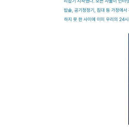
리잡기 시작했다. 모든 사물이 인터넷으
밥솥, 공기청정기, 침대 등 가정에서
하지 못 한 사이에 이미 우리의 24시