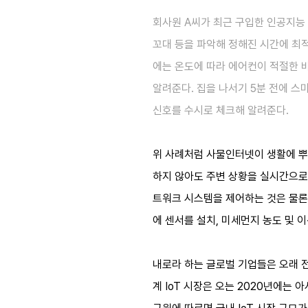
회사원 A씨가 최근 구입한 인공지능 
꼬대 등을 파악해 정해진 시간에 최
에는 온도에 따라 에어컨이 적절한 
알려준다. 집을 나서기 5분 전에 스
신호를 수시로 체크해 알려준다.
위 사례처럼 사물인터넷이 생활에 뿌
하지 않아도 주변 상황을 실시간으로 
트워크 시스템을 제어하는 것은 물론 
에 센서를 설치, 미세먼지 농도 및
내로라 하는 글로벌 기업들은 오래 전
계 IoT 시장은 오는 2020년에는