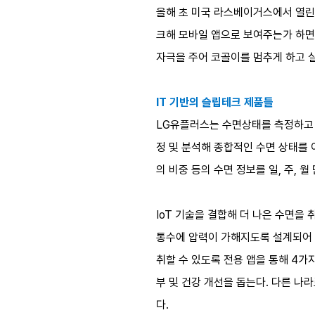
올해 초 미국 라스베이거스에서 열린 
크해 모바일 앱으로 보여주는가 하면
자극을 주어 코골이를 멈추게 하고 
IT 기반의 슬립테크 제품들
LG유플러스는 수면상태를 측정하고 분
정 및 분석해 종합적인 수면 상태를 
의 비중 등의 수면 정보를 일, 주,
IoT 기술을 결합해 더 나은 수면을 
통수에 압력이 가해지도록 설계되어 
취할 수 있도록 전용 앱을 통해 4가
부 및 건강 개선을 돕는다. 다른 나
다.