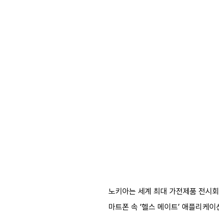
노키아는 세계 최대 가전제품 전시회인 
마트폰 속 ‘헬스 메이트’ 애플리케