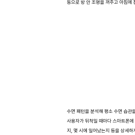
동으로 방 안 조명을 꺼주고 아침에 
수면 패턴을 분석해 평소 수면 습관을
사용자가 뒤척일 때마다 스마트폰에 
지, 몇 시에 일어났는지 등을 상세하