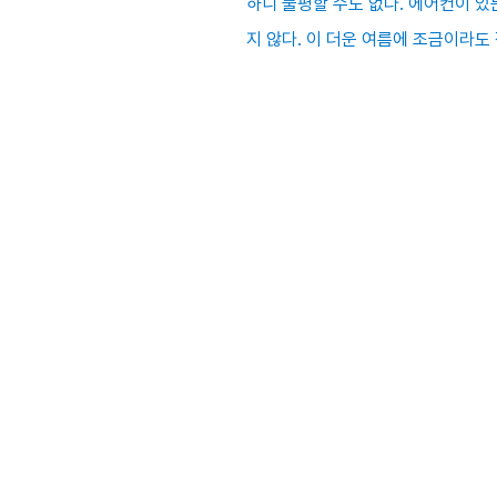
하니 불평할 수도 없다. 에어컨이 있
지 않다. 이 더운 여름에 조금이라도 