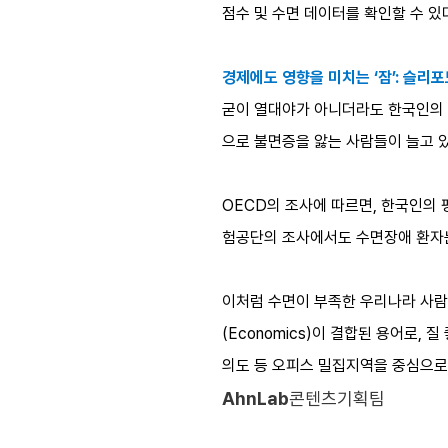
점수 및 수면 데이터를 확인할 수 있
경제에도 영향을 미치는 ‘잠’: 슬리
굳이 열대야가 아니더라도 한국인의 
으로 불면증을 앓는 사람들이 늘고 있다.
OECD의 조사에 따르면, 한국인의 
험공단의 조사에서도 수면장애 환자는 
이처럼 수면이 부족한 우리나라 사람들의
(Economics)이 결합된 용어로, 
의도 등 오피스 밀집지역을 중심으로 
AhnLab
콘텐츠기획팀