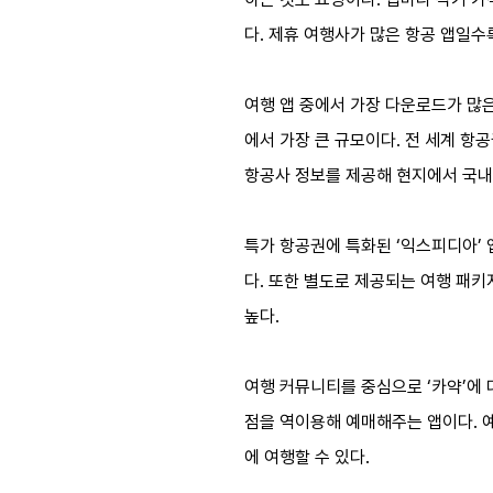
다. 제휴 여행사가 많은 항공 앱일수
여행 앱 중에서 가장 다운로드가 많은 
에서 가장 큰 규모이다. 전 세계 항
항공사 정보를 제공해 현지에서 국내
특가 항공권에 특화된 ‘익스피디아’ 
다. 또한 별도로 제공되는 여행 패
높다.
여행 커뮤니티를 중심으로 ‘카약’에
점을 역이용해 예매해주는 앱이다. 
에 여행할 수 있다.