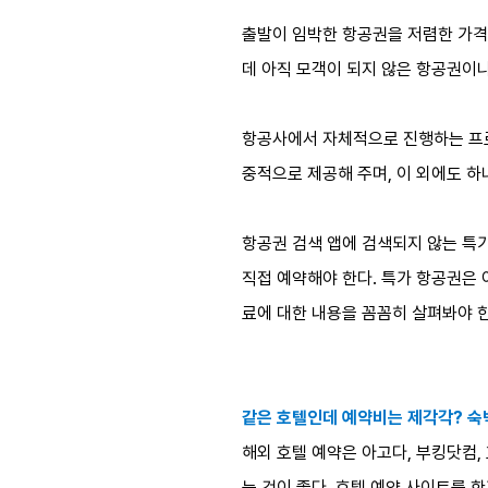
출발이 임박한 항공권을 저렴한 가격
데 아직 모객이 되지 않은 항공권이나
항공사에서 자체적으로 진행하는 프로
중적으로 제공해 주며, 이 외에도 하
항공권 검색 앱에 검색되지 않는 특가
직접 예약해야 한다. 특가 항공권은 
료에 대한 내용을 꼼꼼히 살펴봐야 
같은 호텔인데 예약비는 제각각? 숙
해외 호텔 예약은 아고다, 부킹닷컴,
는 것이 좋다. 호텔 예약 사이트를 