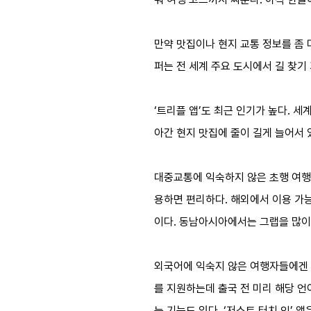
만약 맛집이나 현지 교통 정보를 좀 
퍼는 전 세계 주요 도시에서 길 찾기
‘트리플 앱’도 최근 인기가 높다. 세
아간 현지 맛집에 줄이 길게 늘어서 
대중교통에 익숙하지 않은 초행 여행자
용하면 편리하다. 해외에서 이용 가
이다. 동남아시아에서는 그랩을 많이
외국어에 익숙지 않은 여행자들에겐 구
를 지원하는데 출국 전 미리 해당 언
는 기능도 있다. ‘저스트 터치 잇’ 