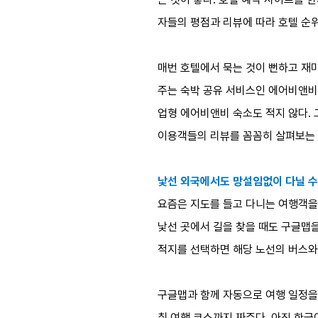
자들의 평점과 리뷰에 따라 호텔 순
매번 호텔에서 묵는 것이 뻔하고 재
주는 숙박 공유 서비스인 에어비앤비에
업형 에어비앤비 숙소도 적지 않다.
이용객들의 리뷰를 꼼꼼히 살펴보는 
낯선 외국에서도 망설임없이 다닐 수
요즘은 지도를 들고 다니는 여행객을
낯선 곳에서 길을 찾을 때도 구글맵
적지를 선택하면 해당 노선의 버스와 
구글맵과 함께 자동으로 여행 일정을 
춰 여행 코스까지 짜준다. 아직 한글