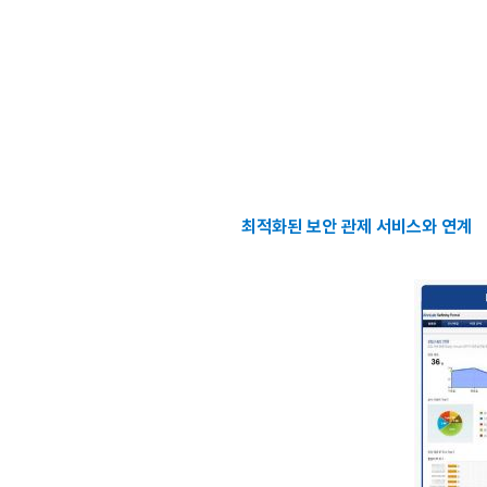
최적화된 보안 관제 서비스와 연계