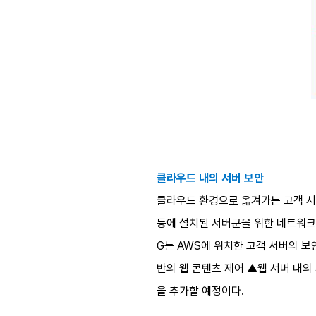
클라우드 내의 서버 보안
클라우드 환경으로 옮겨가는 고객 시스템
등에 설치된 서버군을 위한 네트워크
G는 AWS에 위치한 고객 서버의 보안 강
반의 웹 콘텐츠 제어 ▲웹 서버 내의
을 추가할 예정이다.