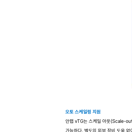
오토 스케일링 지원
안랩 vTG는 스케일 아웃(Scale-
가능하다. 별도의 외부 장비 도움 없