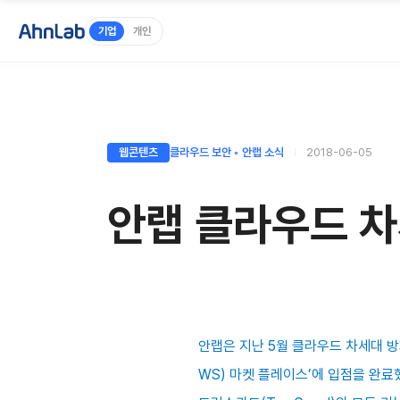
기업
개인
웹콘텐츠
클라우드 보안 ◦ 안랩 소식
2018-06-05
안랩 클라우드 차
안랩은 지난 5월 클라우드 차세대 방화벽 
WS) 마켓 플레이스’에 입점을 완료했다