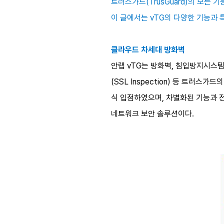
트러스가드(TrusGuard)의 모든
이 글에서는 vTG의 다양한 기능과 
클라우드 차세대 방화벽
안랩 vTG는 방화벽, 침입방지시스템(
(SSL Inspection) 등 트러
식 입점하였으며, 차별화된 기능과 
네트워크 보안 솔루션이다.