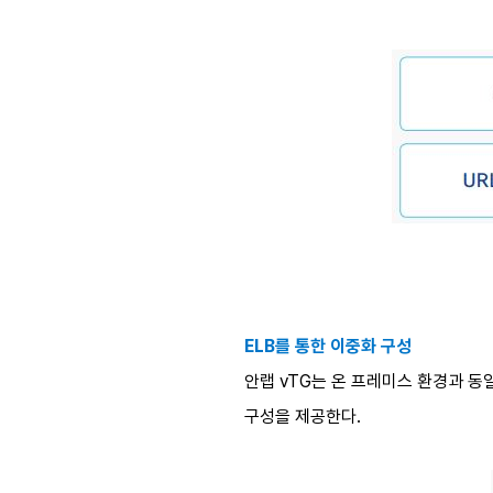
ELB를 통한 이중화 구성
안랩 vTG는 온 프레미스 환경과 동일하게
구성을 제공한다.