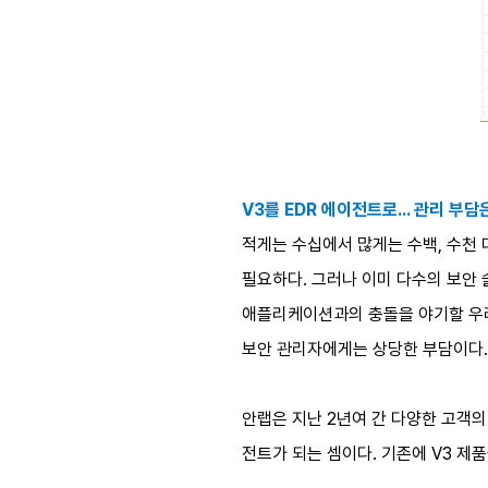
V3를 EDR 에이전트로… 관리 부담
적게는 수십에서 많게는 수백, 수천
필요하다. 그러나 이미 다수의 보안
애플리케이션과의 충돌을 야기할 우려
보안 관리자에게는 상당한 부담이다.
안랩은 지난 2년여 간 다양한 고객의
전트가 되는 셈이다. 기존에 V3 제