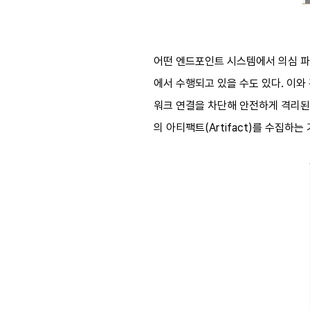
어떤 엔드포인트 시스템에서 의심 파
에서 수행되고 있을 수도 있다. 이와
워크 연결을 차단해 안전하게 격리된
의 아티팩트(Artifact)를 수집하는