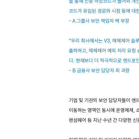
을 통해 신종 악성코드가 들어와 개
코드가 유입된 경로와 시점 등에 대한
- A 그룹사 보안 책임자 백 부장
“우리 회사에서는 V3, 매체제어 솔
출력하고, 매체제어 예외 처리 요청 
다. 현재보다 더 적극적으로 엔드포
- B 금융사 보안 담당자 최 과장
기업 및 기관의 보안 담당자들이 엔드
이동하는 영역인 동시에 운영체제, 소프트
랜섬웨어 등 지난 수년 간 다양한 신