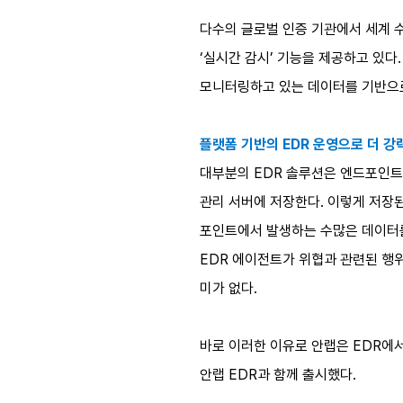
다수의 글로벌 인증 기관에서 세계 
‘실시간 감시’ 기능을 제공하고 있다
모니터링하고 있는 데이터를 기반으로
플랫폼 기반의 EDR 운영으로 더 강
대부분의 EDR 솔루션은 엔드포인트
관리 서버에 저장한다. 이렇게 저장된
포인트에서 발생하는 수많은 데이터를
EDR 에이전트가 위협과 관련된 행
미가 없다.
바로 이러한 이유로 안랩은 EDR에
안랩 EDR과 함께 출시했다.