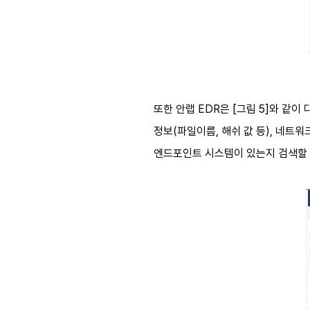
또한 안랩 EDR은 [그림 5]와 같
정보(파일이름, 해쉬 값 등), 네트
엔드포인트 시스템이 있는지 검색할 