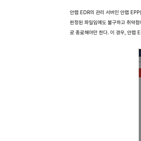
안랩 EDR의 관리 서버인 안랩 EP
판정된 파일임에도 불구하고 취약점에
로 종료해야만 한다. 이 경우, 안랩