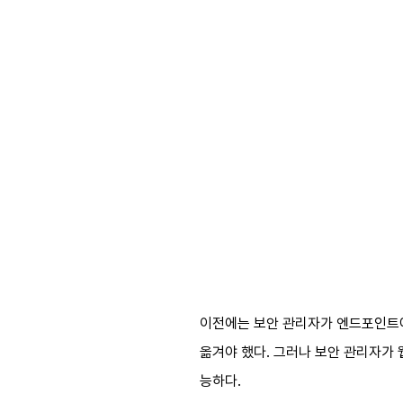
이전에는 보안 관리자가 엔드포인트에
옮겨야 했다. 그러나 보안 관리자가 
능하다.