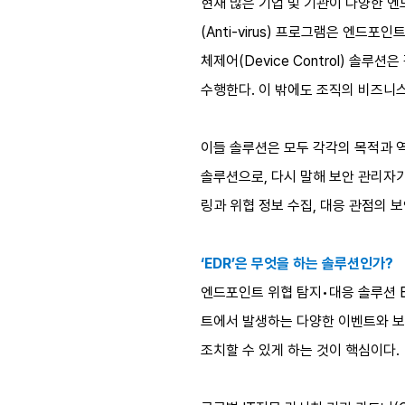
현재 많은 기업 및 기관이 다양한 엔
(Anti-virus) 프로그램은 엔드포
체제어(Device Control) 
수행한다. 이 밖에도 조직의 비즈니스
이들 솔루션은 모두 각각의 목적과 
솔루션으로, 다시 말해 보안 관리자
링과 위협 정보 수집, 대응 관점의 
‘EDR’은 무엇을 하는 솔루션인가?
엔드포인트 위협 탐지•대응 솔루션 EDR
트에서 발생하는 다양한 이벤트와 보
조치할 수 있게 하는 것이 핵심이다.