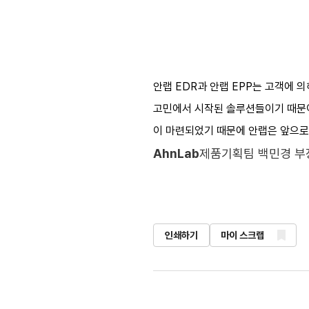
안랩 EDR과 안랩 EPP는 고객에 
고민에서 시작된 솔루션들이기 때문이
이 마련되었기 때문에 안랩은 앞으로
AhnLab
제품기획팀 백민경 부
인쇄하기
마이 스크랩