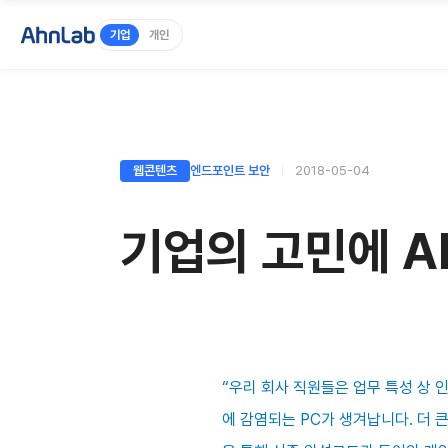
기업
개인
웹콘텐츠
엔드포인트 보안
2018-05-04
기업의 고민에 A
“우리 회사 직원들은 업무 특성 상
에 감염되는 PC가 생겨납니다. 더 