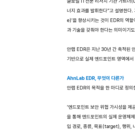
글로벌 IT전문 리서치 기관 가트너(G
너지 효과를 발휘한다”고 설명한다. 기
e)’을 향상시키는 것이 EDR의 역
과 기술을 갖춰야 한다는 의미이기도 
안랩 EDR은 지난 30년 간 축적
기반으로 실제 엔드포인트 영역에서 
AhnLab EDR, 무엇이 다른가
안랩 EDR의 목적을 한 마디로 정의
‘엔드포인트 보안 위협 가시성을 제공
을 통해 엔드포인트의 실제 운영체제 
입 경로, 종류, 목표(target), 