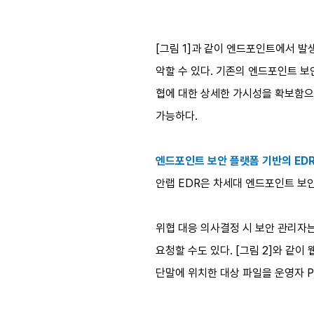
[그림 1]과 같이 엔드포인트에서 
악할 수 있다. 기존의 엔드포인트 보
협에 대한 상세한 가시성을 확보함으로
가능하다.
엔드포인트 보안 플랫폼 기반의 EDR
안랩 EDR은 차세대 엔드포인트 보안 플랫
위협 대응 의사결정 시 보안 관리자는
요청할 수도 있다. [그림 2]와 같
단말에 위치한 대상 파일을 운영자 P