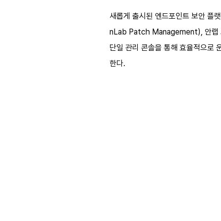
새롭게 출시된 엔드포인트 보안 플랫폼 
nLab Patch Management),
단일 관리 콘솔을 통해 효율적으로 
한다.