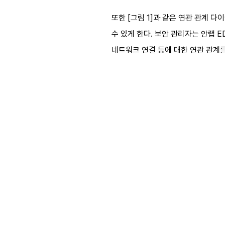
또한 [그림 1]과 같은 연관 관계 
수 있게 한다. 보안 관리자는 안랩 
네트워크 연결 등에 대한 연관 관계를