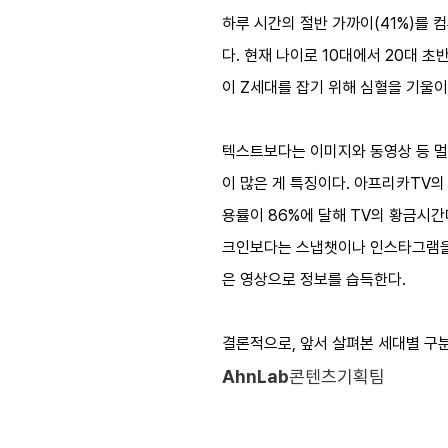
하루 시간의 절반 가까이(41%)를 
다. 현재 나이로 10대에서 20대 
이 Z세대를 잡기 위해 심혈을 기울이
텍스트보다는 이미지와 동영상 등 멀
이 많은 게 특징이다. 아프리카TV
용률이 86%에 달해 TV의 황금시간
크인보다는 스냅챗이나 인스타그램을 
은 영상으로 정보를 습득한다.
결론적으로, 앞서 살펴본 세대별 구분
AhnLab
콘텐츠기획팀