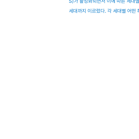
S)가 활성화되면서 이에 따른 세대별
세대까지 이르렀다. 각 세대별 어떤 