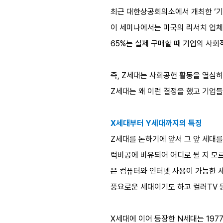
최근 대한상공회의소에서 개최한 ‘기업
이 세미나에서는 미국의 리서치 업체
65%는 실제 구매할 때 기업의 사회
즉, Z세대는 사회공헌 활동을 열심히
Z세대는 왜 이런 결정을 했고 기업들
X세대부터 Y세대까지의 특징
Z세대를 논하기에 앞서 그 앞 세대를
럭비공에 비유되어 어디로 튈 지 모르
은 컴퓨터와 인터넷 사용이 가능한 세
풍요로운 세대이기도 하고 컬러TV 
X세대에 이어 등장한 N세대는 197