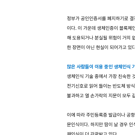
정부가 공인인증서를 폐지하기로 결정
이다. 이 가운데 생체인증이 블록체인
해 도용되거나 분실될 위험이 거의 
한 장면이 아닌 현실이 되어가고 있다
많은 사람들이 이용 중인 생체인식 
생체인식 기술 중에서 가장 친숙한 
전기신호로 읽어 들이는 반도체 방식 
불과하고 열 손가락의 지문이 모두 같
이에 따라 주민등록증 발급이나 공항
문인식이다. 하지만 땀이 날 경우 
채인식이 더 각광받고 있다.