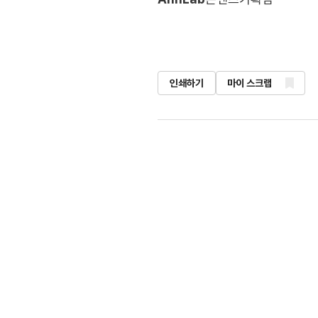
인쇄하기
마이 스크랩