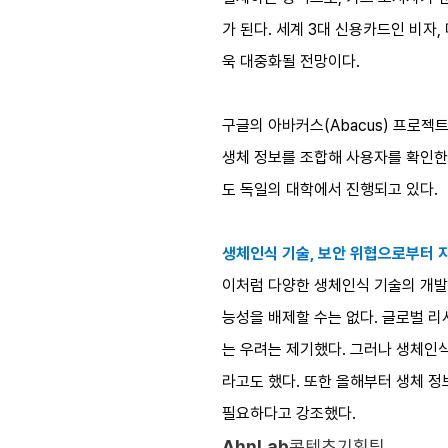
가 된다. 세계 3대 신용카드인 비자
욱 대중화될 전망이다.
구글의 아바커스(Abacus) 프로젝
생체 정보를 조합해 사용자를 확인한다
도 독일의 대학에서 진행되고 있다.
생체인식 기술, 보안 위협으로부터
이처럼 다양한 생체인식 기술의 개발
능성을 배제할 수는 없다. 글로벌 리서
는 우려는 제기했다. 그러나 생체인식
라고도 했다. 또한 올해부터 생체 정
필요하다고 강조했다.
AhnLab
콘텐츠기획팀