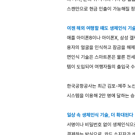
스캔만으로 현금 인출이 가능해질 정
이젠 해외 여행할 때도 생체인식 기
애플 아이폰8이나 아이폰X, 삼성 갤
용자의 얼굴을 인식하고 잠금을 해제할
면인식 기술은 스마트폰은 물론 전세
템이 도입되어 여행자들의 출입국 수
한국공항공사는 최근 김포-제주 노선
시스템을 이용해 2만 명에 달하는 
일상 속 생체인식 기술, 더 확대된다
서명이나 비밀번호 없이 생체인식으로
결제하는 방식으로, 카드 소지자가 