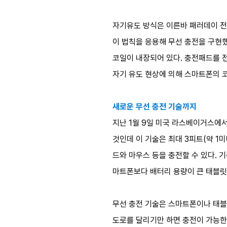
자기유도 방식은 이른바 패러데이 전자기 유
이 법칙을 응용해 무선 충전을 구현
코일이 내장되어 있다. 충전패드를 
자기 유도 현상에 의해 스마트폰의 
새로운 무선 충전 기술까지
지난 1월 9일 미국 라스베이거스에서
것인데 이 기술은 최대 3피트(약 1
드와 마우스 등을 충전할 수 있다. 
마트폰보다 배터리 용량이 큰 태블릿
무선 충전 기술은 스마트폰이나 태블릿
도로를 달리기만 하면 충전이 가능한