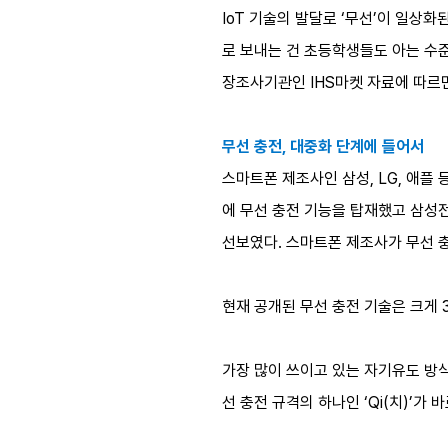
IoT 기술의 발달로 ‘무선’이 일상
로 보내는 건 초등학생들도 아는 수준
장조사기관인 IHS마켓 자료에 따르면
무선 충전, 대중화 단계에 들어서
스마트폰 제조사인 삼성, LG, 애플 
에 무선 충전 기능을 탑재했고 삼성전
선보였다. 스마트폰 제조사가 무선 
현재 공개된 무선 충전 기술은 크게 
가장 많이 쓰이고 있는 자기유도 방식
선 충전 규격의 하나인 ‘Qi(치)’