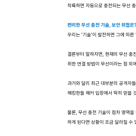
착륙하면 자동으로 충전되는 무선 충
편리한 무선 충전 기술, 보안 위협은
우리는 ‘기술’이 발전하면 그에 따른
결론부터 말하자면, 현재의 무선 충전
위한 연결 방법이 무선이라는 점 외
과거와 달리 최근 대부분의 공격자들
해킹한들 해커 입장에서 딱히 얻을 
물론, 무선 충전 기술이 점차 영역을 
하게 된다면 상황이 조금 달라질 수 