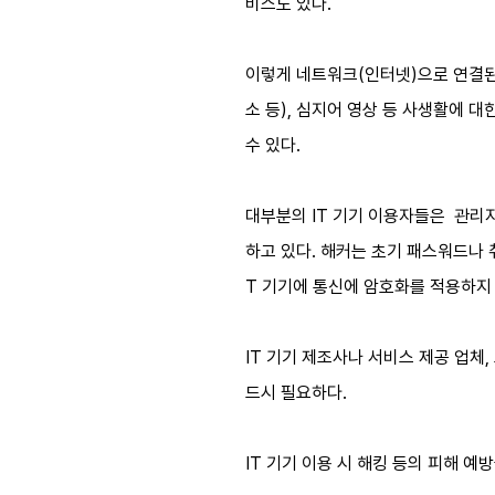
비스도 있다.
이렇게 네트워크(인터넷)으로 연결된 
소 등), 심지어 영상 등 사생활에 
수 있다.
대부분의 IT 기기 이용자들은 관리
하고 있다. 해커는 초기 패스워드나 
T 기기에 통신에 암호화를 적용하지
IT 기기 제조사나 서비스 제공 업체
드시 필요하다.
IT 기기 이용 시 해킹 등의 피해 예