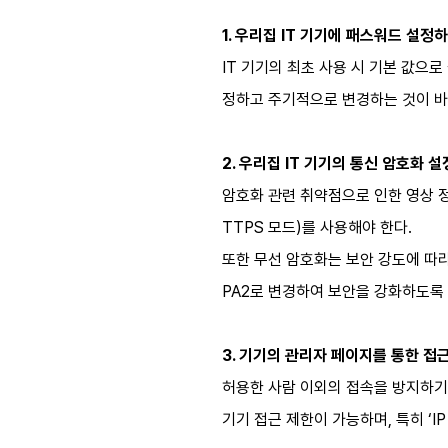
1. 우리집
IT 기기
​에 패스워드 설정
IT 기기의 최초 사용 시 기본 값으
정하고 주기적으로 변경하는 것이 
2.
우리집
IT 기기
​의 통신 암호화 
암호화 관련 취약점으로 인한 영상 정보
TTPS 모드)를 사용해야 한다.
또한 무선 암호화는 보안 강도에 따라
PA2로 변경하여 보안을 강화하도록 
3. 기기의 관리자 페이지를 통한 접근
허용한 사람 이외의 접속을 방지하기 
기기 접근 제한이 가능하며, 특히 ‘I