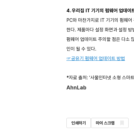
4.
우리집
IT 기기
​의 펌웨어 업데이
PC와 마찬가지로 IT 기기의 펌웨어
한다. 제품마다 설정 화면과 설정 방
펌웨어 업데이트 주의할 점은 다소 많
인이 될 수 있다.
☞공유기 펌웨어 업데이트 방법
*자료 출처: ‘사물인터넷 소형 스마트
AhnLab
인쇄하기
마이 스크랩