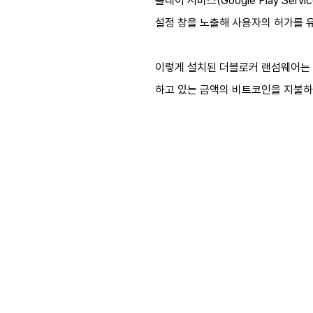
플레이 서비스(Google Play S
설정 창을 노출해 사용자의 허가를 
이렇게 설치된 더블로커 랜섬웨어는 
하고 있는 금액의 비트코인을 지불하