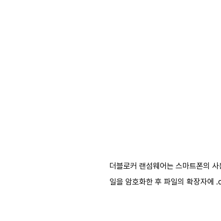
더블로커 랜섬웨어는 스마트폰의 사용
일을 암호화한 후 파일의 확장자에 .c