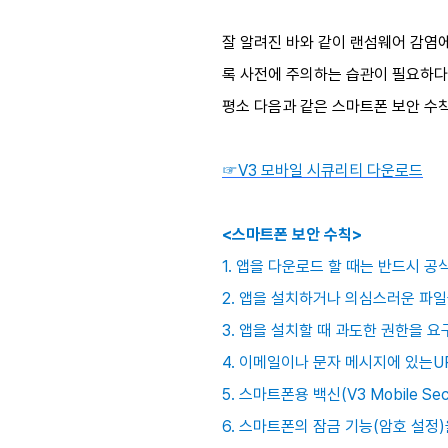
잘 알려진 바와 같이 랜섬웨어 감염에
록 사전에 주의하는 습관이 필요하다
평소 다음과 같은 스마트폰 보안 수
☞V3 모바일 시큐리티 다운로드
<스마트폰 보안 수칙>
1. 앱을 다운로드 할 때는 반드시 
2. 앱을 설치하거나 의심스러운 파
3. 앱을 설치할 때 과도한 권한을 
4. 이메일이나 문자 메시지에 있는U
5. 스마트폰용 백신(V3 Mobile S
6. 스마트폰의 잠금 기능(암호 설정