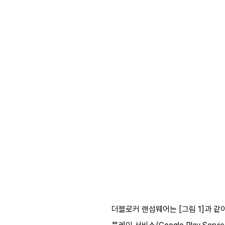
더블로커 랜섬웨어는 [그림 1]과 같이 