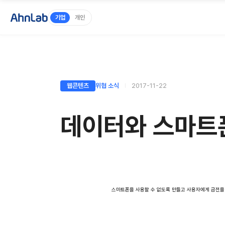
기업
개인
웹콘텐츠
위협 소식
2017-11-22
데이터와 스마트폰
스마트폰을 사용할 수 없도록 만들고 사용자에게 금전을 요