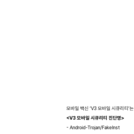
모바일 백신 ‘V3 모바일 시큐리티’
<V3 모바일 시큐리티 진단명>
- Android-Trojan/FakeInst