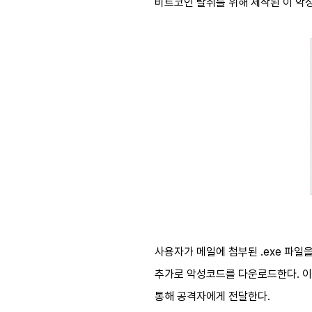
비트코인 탈취를 위해 제작된 이 악성
사용자가 메일에 첨부된 .exe 파일
추가로 악성코드를 다운로드한다. 이렇
통해 공격자에게 전달한다.