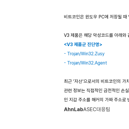
비트코인은 윈도우 PC에 저장될 때 
V3 제품은 해당 악성코드를 아래와
<V3 제품군 진단명>
- Trojan/Win32.Zusy
- Trojan/Win32.Agent
최근 ‘자산’으로서의 비트코인의 가
관련 정보는 직접적인 금전적인 손실
인 지갑 주소를 해커의 가짜 주소로
AhnLab
ASEC대응팀