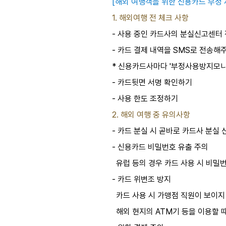
[해외 여행객을 위한 신용카드 부정 
1. 해외여행 전 체크 사항
- 사용 중인 카드사의 분실신고센터
- 카드 결제 내역을 SMS로 전송
* 신용카드사마다 '부정사용방지모니
- 카드뒷면 서명 확인하기
- 사용 한도 조정하기
2. 해외 여행 중 유의사항
- 카드 분실 시 곧바로 카드사 분실
- 신용카드 비밀번호 유출 주의
유럽 등의 경우 카드 사용 시 비밀
- 카드 위변조 방지
카드 사용 시 가맹점 직원이 보이지
해외 현지의 ATM기 등을 이용할 