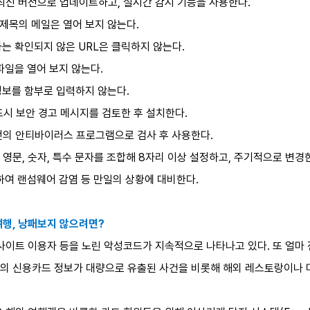
 최신 버전으로 업데이트하고, 실시간 감시 기능을 사용한다.
제목의 메일은 열어 보지 않는다.
하는 확인되지 않은 URL은 클릭하지 않는다.
파일을 열어 보지 않는다.
정보를 함부로 입력하지 않는다.
 반드시 보안 경고 메시지를 검토한 후 설치한다.
버전의 안티바이러스 프로그램으로 검사 후 사용한다.
 영문, 숫자, 특수 문자를 조합해 8자리 이상 설정하고, 주기적으로 변경
하여 랜섬웨어 감염 등 만일의 상황에 대비한다.
여행, 낭패보지 않으려면?
사이트 이용자 등을 노린 악성코드가 지속적으로 나타나고 있다. 또 얼마 전
의 신용카드 정보가 대량으로 유출된 사건을 비롯해 해외 레스토랑이나 마