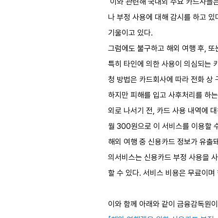
이와 관련해 국내외 주요 카드사들은 해
나 부정 사용에 대해 감시를 하고 있
기울이고 있다.
그럼에도 불구하고 해외 여행 후, 
특히 타인에 의한 사용이 의심되는 
청 방법은 카드회사에 따라 전화 상 
하지만 피해를 입고 사후처리를 하는 
외로 나서기 전, 카드 사용 내역에 
월 300원으로 이 서비스를 이용할 수
해외 여행 중 신용카드 정보가 유출돼
의서비스는 신용카드 부정 사용을 사
할 수 있다. 서비스 비용은 무료이며
이와 함께 아래와 같이 금융감독원이 