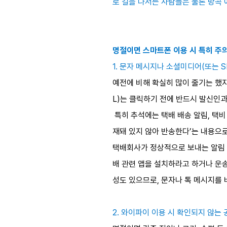
로 길을 나서는 사람들은 물론 방콕
명절이면 스마트폰 이용 시 특히 주
1. 문자 메시지나 소셜미디어(또는 S
예전에 비해 확실히 많이 줄기는 했지
L)는 클릭하기 전에 반드시 발신인과
특히 추석에는 택배 배송 알림, 택비
재돼 있지 않아 반송한다’는 내용으로
택배회사가 정상적으로 보내는 알림 
배 관련 앱을 설치하라고 하거나 운송
성도 있으므로, 문자나 톡 메시지를 
2. 와이파이 이용 시 확인되지 않는