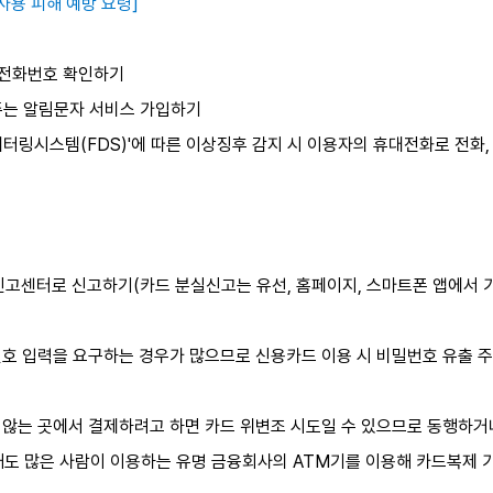
사용 피해 예방 요령]
 전화번호 확인하기
해주는 알림문자 서비스 가입하기
터링시스템(FDS)'에 따른 이상징후 감지 시 이용자의 휴대전화로 전화
 신고센터로 신고하기(카드 분실신고는 유선, 홈페이지, 스마트폰 앱에서 
번호 입력을 요구하는 경우가 많으므로 신용카드 이용 시 비밀번호 유출 
 않는 곳에서 결제하려고 하면 카드 위변조 시도일 수 있으므로 동행하거
때도 많은 사람이 이용하는 유명 금융회사의 ATM기를 이용해 카드복제 