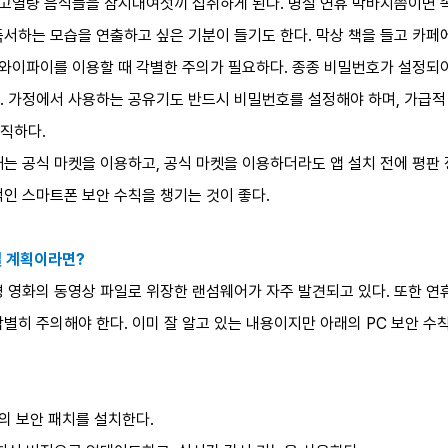
등 고열량 음식들을 삼시대여섯끼 섭취하게 된다. 명절 연휴 막바지쯤이면
서하는 모습을 연출하고 싶은 기분이 들기도 한다. 막상 책을 들고 카페
용 와이파이를 이용할 때 각별한 주의가 필요하다. 종종 비밀번호가 설정되
 가정에서 사용하는 공유기도 반드시 비밀번호를 설정해야 하며, 가급적 
람직하다.
때는 공식 마켓을 이용하고, 공식 마켓을 이용하더라도 앱 설치 전에 평판
인 스마트폰 보안 수칙을 챙기는 것이 좋다.
샐 계획이라면?
 영화의 동영상 파일로 위장한 랜섬웨어가 자주 발견되고 있다. 또한 연휴
별히 주의해야 한다. 이미 잘 알고 있는 내용이지만 아래의 PC 보안 수
램의 보안 패치를 설치한다.