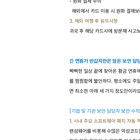
- 원화 결제 주의
해외에서 카드 이용 시 원화 결제보다
3. 해외 여행 후 유의사항
귀국 후 해당 카드사에 방문해 사고
긴 연휴가 반갑지만은 않은 보안 담
빡빡한 일상 끝에 찾아온 황금 연휴에
를 찜찜함에 불안하다. 평소에도 주
면 최소한 아래 세 가지 정도만이라도
[기업 및 기관 보안 담당자 보안 수칙
1. 사내 주요 소프트웨어 패치 자동 
랜섬웨어를 비롯해 수많은 악성코드들