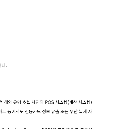
한다.
 해외 유명 호텔 체인의 POS 시스템(계산 시스템)
트 등에서도 신용카드 정보 유출 또는 무단 복제 사