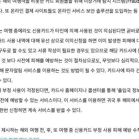
외 여행객을 비롯한 카드 회원들을 위해 이상거래 탐지 시스템(Fraud Det
다. 또 온라인 결제 사이트들도 온라인 서비스 보안 솔루션을 도입하는 등
또는 여행 중에라도 신용카드가 타인에 의해 사용된 것이 의심된다면 곧바로
카드 사용 내역에 대해 유선 상으로 이의신청을 하면 이미 발생한 피해에 
구두로 할 수도 있고 서류 작성이 필요한 경우도 있으므로 해당 카드사에 
것 보다 사전에 피해를 예방하는 것이 절차상으로도, 무엇보다 심리적으로
대해 문자알림 서비스를 이용하는 것도 방법이 될 수 있다. 카드사에 따라 
 있다.
 부정 사용이 걱정된다면, 카드사 홈페이지나 콜센터를 통해 ‘출입국 정보
전에 예방할 수 있는 서비스이다. 이 서비스를 이용하면 귀국 후 해외에서
 한번 신청하면 계속 서비스를 받을 수 있다.
제시하는 해외 여행 전, 후, 또 여행 중 신용카드 부정 사용 피해 예방 