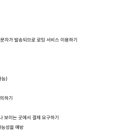
, 문자가 발송되므로 로밍 서비스 이용하기
가능)
주의하기
나 보이는 곳에서 결제 요구하기
가능성을 예방