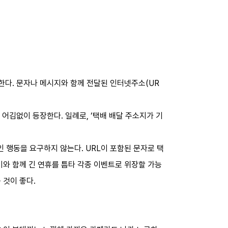
한다. 문자나 메시지와 함께 전달된 인터넷주소(UR
어김없이 등장한다. 일례로, ‘택배 배달 주소지가 기
 행동을 요구하지 않는다. URL이 포함된 문자로 택
이와 함께 긴 연휴를 틈타 각종 이벤트로 위장할 가능
 것이 좋다.