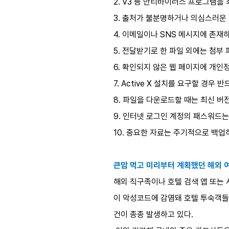
2. V3 등 안티바이러스 프로그램을
3. 출처가 불분명하거나 의심스러운 
4. 이메일이나 SNS 메시지에 존재
5. 전달받기로 한 파일 외에는 첨부 
6. 확인되지 않은 웹 페이지에 개인
7. Active X 설치를 요구할 경우
8. 파일을 다운로드할 때는 최신 
9. 인터넷 로그인 계정의 패스워드는
10. 중요한 자료는 주기적으로 백업
큰맘 먹고 미리부터 계획했던 해외 
해외 직구족이나 호텔 검색 앱 또는 
이 악성코드에 감염돼 호텔 투숙객들
건이 종종 발생하고 있다.