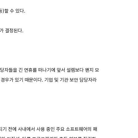
)할 수 있다.
가 결정된다.
담당자들을 긴 연휴를 떠나기에 앞서 설렘보다 왠지 모
경우가 있기 때문이다. 기업 및 기관 보안 담당자라
되기 전에 사내에서 사용 중인 주요 소프트웨어의 패