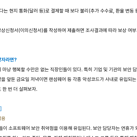
는 현지 통화(달러 등)로 결제할 때 보다 불리(추가 수수료, 환율 변동 등
보상신청서(이의신청서)를 작성하여 제출하면 조사결과에 따라 보상 여부
당자라면?
 마냥 행복할 수만은 없는 직장인들이 있다. 특히 기업 및 기관의 보안 
말을 앞둔 금요일 저녁이면 랜섬웨어 등 각종 악성코드가 사내로 유입되는 
 한 번 더 살펴보자.
]
적용
이 소프트웨어 보안 취약점을 이용해 유입된다. 보안 담당자는 연휴가 