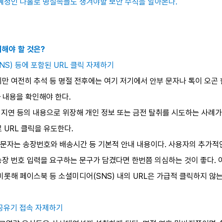
 예정인 나홀로 명절족들도 챙겨야할 보안 수칙을 알아본다.
의해야 할 것은?
NS) 등에 포함된 URL 클릭 자제하기
만 여전히 추석 등 명절 전후에는 여기 저기에서 안부 문자나 톡이 오곤 
 내용을 확인해야 한다.
 지연 등의 내용으로 위장해 개인 정보 또는 금전 탈취를 시도하는 사례가 
 URL 클릭을 유도한다.
문자는 송장번호와 배송시간 등 기본적 안내 내용이다. 사용자의 추가적인
장 번호 입력을 요구하는 문구가 담겼다면 한번쯤 의심하는 것이 좋다. 
비롯해 페이스북 등 소셜미디어(SNS) 내의 URL은 가급적 클릭하지 않는
 공유기 접속 자제하기