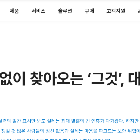
제품
서비스
솔루션
구매
고객지원
없이 찾아오는 ‘그것’, 
달력의 빨간 표시만 봐도 설레는 최대 열흘의 긴 연휴가 다가왔다. 하지만
챙길 것 많은 사람들의 정신 없음과 설레는 마음을 파고드는 보안 위협이 