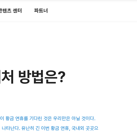
콘텐츠 센터
파트너
대처 방법은?
 이 황금 연휴를 기다린 것은 우리만은 아닐 것이다.
나타난다. 유난히 긴 이번 황금 연휴, 국내외 곳곳으