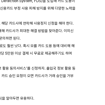
ection System, FDS)을 도입해 카드 도용이
 신용카드 부정 사용 피해 방지를 위해 다양한 노력을
 해당 카드사에 연락해 사용정지 신청을 해야 한다.
대해 카드사가 최대한 해결 방법을 찾아준다. 이의신
문의하면 된다.
도 훨씬 낫다. 혹시 모를 카드 도용 등에 대비해 해
건당 5만원 이상 결제 시 무료로 제공해주기도 하며
 활용 동의서비스’를 신청하자. 출입국 정보 활용 동
 카드 승인 요청이 오면 카드사가 거래 승인을 거부
수칙을 알아두면 유용하다.