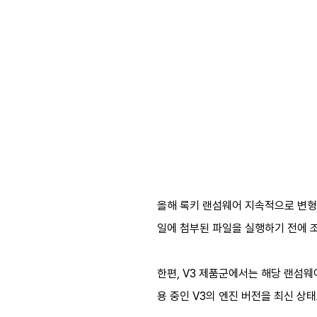
올해 록키 랜섬웨어 지속적으로 변형
일에 첨부된 파일을 실행하기 전에 
한편, V3 제품군에서는 해당 랜섬웨
용 중인 V3의 엔진 버전을 최신 상