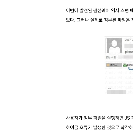
이번에 발견된 랜섬웨어 역시 스팸 메
있다. 그러나 실제로 첨부된 파일은 자
사용자가 첨부 파일을 실행하면 JS 
하여금 오류가 발생한 것으로 착각하