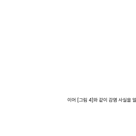
이어 [그림 4]와 같이 감염 사실을