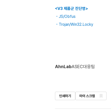
<V3 제품군 진단명>
- JS/Obfus
- Trojan/Win32.Locky
AhnLab
ASEC대응팀
인쇄하기
마이 스크랩