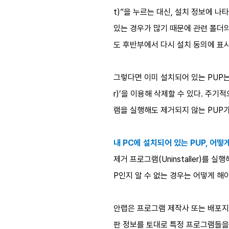
t)”을 누르는 대신, 설치 정보에 
있는 경우가 많기 때문에 관련 폴더의
도 후반부에서 다시 설치 동의에 표
그렇다면 이미 설치되어 있는 PUP는 
r)’을 이용해 삭제할 수 있다. 주
램을 실행해도 제거되지 않는 PUP
내 PC에 설치되어 있는 PUP, 어떻
제거 프로그램(Uninstaller)를
P인지 알 수 없는 경우는 어떻게 해
안랩은 프로그램 제작사 또는 배포지
판 정보를 토대로 특정 프로그램들을 