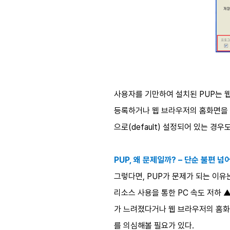
사용자를 기만하여 설치된 PUP는 웹
등록하거나 웹 브라우저의 홈화면을 
으로(default) 설정되어 있는 경
PUP, 왜 문제일까? – 단순 불편 
그렇다면, PUP가 문제가 되는 이
리소스 사용을 통한 PC 속도 저하 
가 느려졌다거나 웹 브라우저의 홈화
를 의심해볼 필요가 있다.