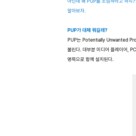
아닌데 왜 PUP를 조심하라고 하지?
알아보자.
PUP가 대체 뭐길래?
PUP는 Potentially Unwan
불린다. 대부분 미디어 플레이어, P
명목으로 함께 설치된다.