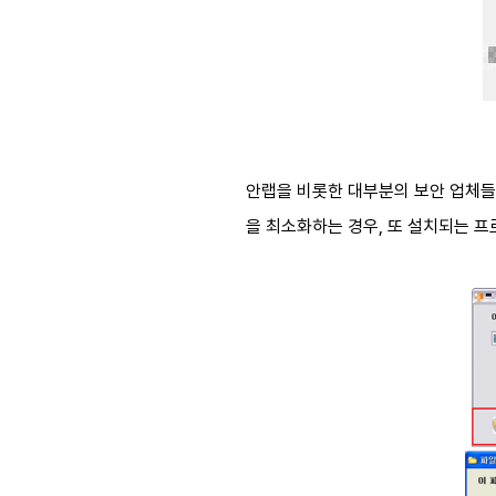
안랩을 비롯한 대부분의 보안 업체들
을 최소화하는 경우, 또 설치되는 프