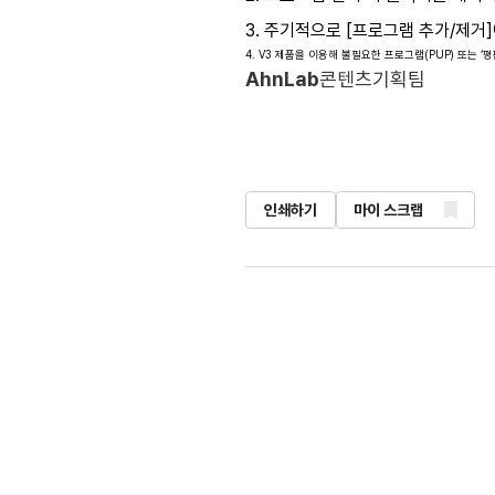
3. 주기적으로 [프로그램 추가/제거
4. V3 제품을 이용해 불필요한 프로그램(PUP) 또는 ‘
AhnLab
콘텐츠기획팀
인쇄하기
마이 스크랩