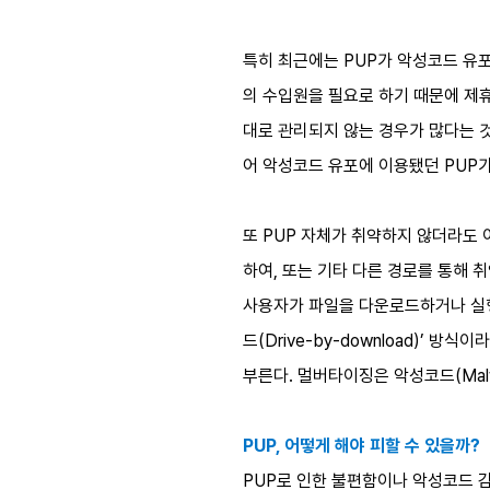
특히 최근에는 PUP가 악성코드 유포
의 수입원을 필요로 하기 때문에 제
대로 관리되지 않는 경우가 많다는 것
어 악성코드 유포에 이용됐던 PUP가
또 PUP 자체가 취약하지 않더라도
하여, 또는 기타 다른 경로를 통해 
사용자가 파일을 다운로드하거나 실행
드(Drive-by-download)’ 
부른다. 멀버타이징은 악성코드(Malwa
PUP, 어떻게 해야 피할 수 있을까?
PUP로 인한 불편함이나 악성코드 감