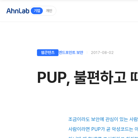
기업
개인
웹콘텐츠
엔드포인트 보안
2017-08-02
PUP, 불편하고
조금이라도 보안에 관심이 있는 사람이
사람이라면 PUP가 곧 악성코드는 아