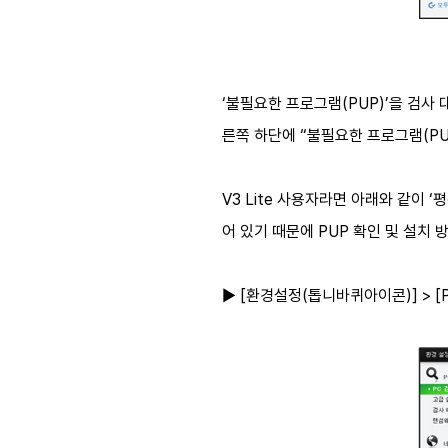
‘불필요한 프로그램(PUP)’을 검사 
른쪽 하단에 “불필요한 프로그램(PU
V3 Lite 사용자라면 아래와 같이 
어 있기 때문에 PUP 확인 및 설치 
► [환경설정(톱니바퀴아이콘)] > [PC