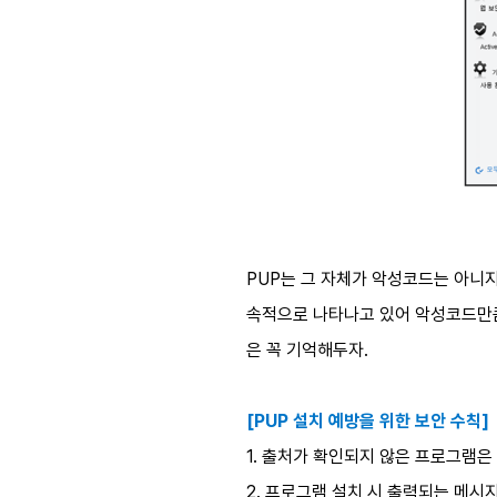
PUP는 그 자체가 악성코드는 아니지
속적으로 나타나고 있어 악성코드만큼 
은 꼭 기억해두자.
[PUP 설치 예방을 위한 보안 수칙]
1. 출처가 확인되지 않은 프로그램은
2. 프로그램 설치 시 출력되는 메시