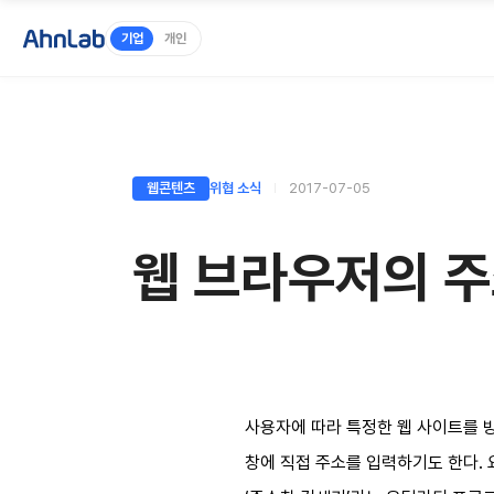
기업
개인
웹콘텐츠
위협 소식
2017-07-05
웹 브라우저의 주
사용자에 따라 특정한 웹 사이트를 
창에 직접 주소를 입력하기도 한다.