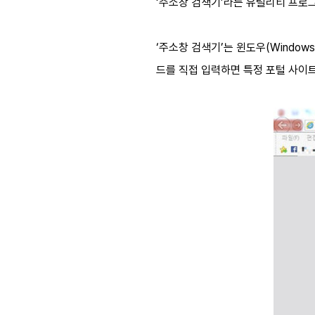
‘주소창 검색기’라는 유틸리티 프로
‘주소창 검색기’는 윈도우(Window
드를 직접 입력하면 특정 포털 사이