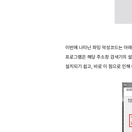
이번에 나타난 파밍 악성코드는 아래 
프로그램은 해당 주소창 검색기의 설
설치되기 쉽고, 바로 이 점으로 인해