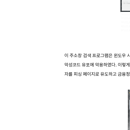
이 주소창 검색 프로그램은 윈도우 
악성코드 유포에 악용하였다. 이렇게 
자를 피싱 페이지로 유도하고 금융정