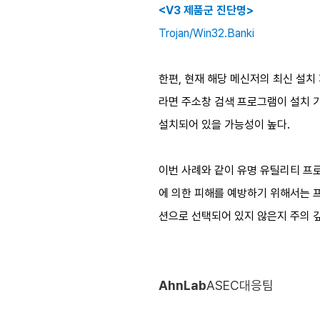
<V3 제품군 진단명>
Trojan/Win32.Banki
한편, 현재 해당 메신저의 최신 설치
라면 주소창 검색 프로그램이 설치 
설치되어 있을 가능성이 높다.
이번 사례와 같이 유명 유틸리티 프
에 의한 피해를 예방하기 위해서는 
션으로 선택되어 있지 않은지 주의 
AhnLab
ASEC대응팀