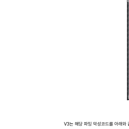
V3는 해당 파밍 악성코드를 아래와