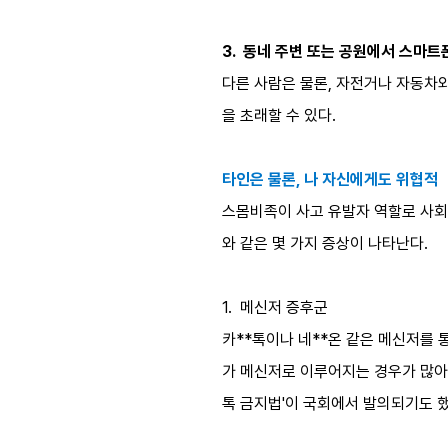
3. 동네 주변 또는 공원에서 스마트
다른 사람은 물론, 자전거나 자동차
을 초래할 수 있다.
타인은 물론, 나 자신에게도 위협적
스몸비족이 사고 유발자 역할로 사회
와 같은 몇 가지 증상이 나타난다.
1. 메신저 증후군
카**톡이나 네**온 같은 메신저를 
가 메신저로 이루어지는 경우가 많아 
톡 금지법'이 국회에서 발의되기도 