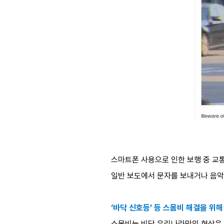
스마트폰 사용으로 인한 보행 중 교통
일반 보도에서 문자를 보내거나 음악
‘바닥 신호등’ 등 스몸비 해결을 위
스몸비는 비단 우리나라만의 현상은 