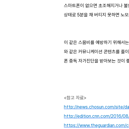
스마트폰이 없으면 초조해지거나 불안
상태로 5분을 채 버티지 못하면 노
이 같은 스몸비를 예방하기 위해서는
와 같은 커뮤니케이션 콘텐츠를 줄이고
폰 중독 자가진단을 받아보는 것이 
<참고 자료>
http://news.chosun.com/site/d
http://edition.cnn.com/2016/0
https://www.theguardian.com/c