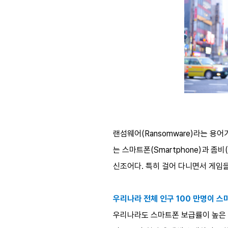
랜섬웨어(Ransomware)라는 용어
는 스마트폰(Smartphone)과 좀
신조어다. 특히 걸어 다니면서 게임을
우리나라 전체 인구 100 만명이 스
우리나라도 스마트폰 보급률이 높은 국