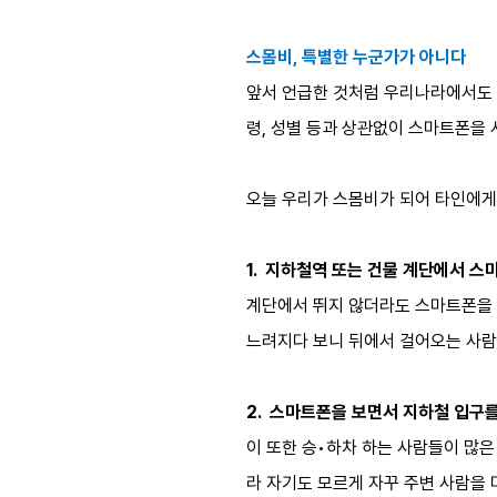
스몸비, 특별한 누군가가 아니다
앞서 언급한 것처럼 우리나라에서도 스
령, 성별 등과 상관없이 스마트폰을 
오늘 우리가 스몸비가 되어 타인에게 
1. 지하철역 또는 건물 계단에서 스
계단에서 뛰지 않더라도 스마트폰을 
느려지다 보니 뒤에서 걸어오는 사람
2. 스마트폰을 보면서 지하철 입구를
이 또한 승•하차 하는 사람들이 많은
라 자기도 모르게 자꾸 주변 사람을