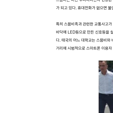
가 되고 있다. 휴대전화가 없으면 불
특히 스몸비족과 관련한 교통사고가 
바닥에 LED등으로 만든 신호등을 설
다. 태국의 어느 대학교는 스몸비와
거리에 시범적으로 스마트폰 이용자