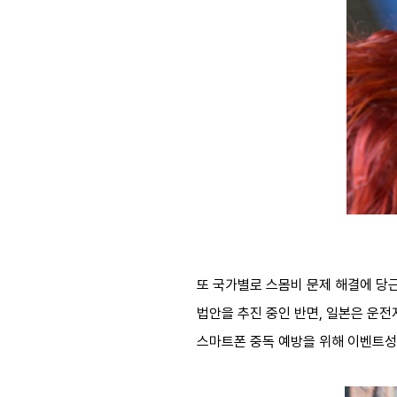
또 국가별로 스몸비 문제 해결에 당근
법안을 추진 중인 반면, 일본은 운전
스마트폰 중독 예방을 위해 이벤트성