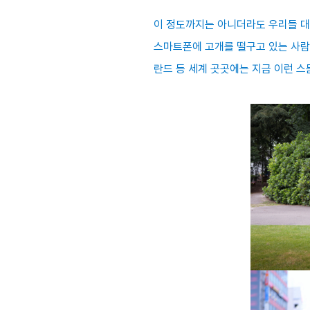
이 정도까지는 아니더라도 우리들 대
스마트폰에 고개를 떨구고 있는 사람과
란드 등 세계 곳곳에는 지금 이런 스몸