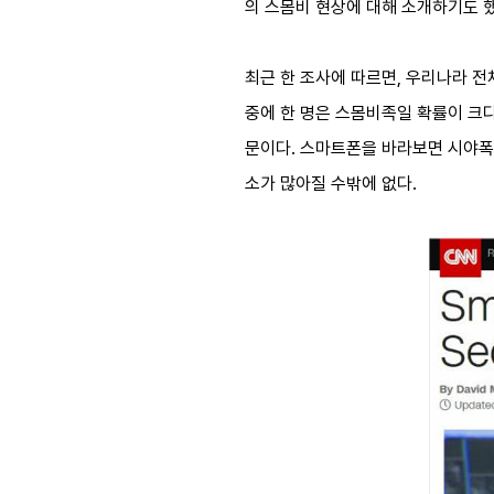
의 스몸비 현상에 대해 소개하기도 
최근 한 조사에 따르면, 우리나라 전
중에 한 명은 스몸비족일 확률이 크다
문이다. 스마트폰을 바라보면 시야폭
소가 많아질 수밖에 없다.