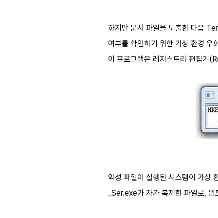
하지만 문서 파일을 노출한 다음 Tem
여부를 확인하기 위한 가상 환경 우회
이 프로그램은 레지스트리 편집기(Reg
악성 파일이 실행된 시스템이 가상 환경
_Ser.exe가 자가 복제한 파일로,