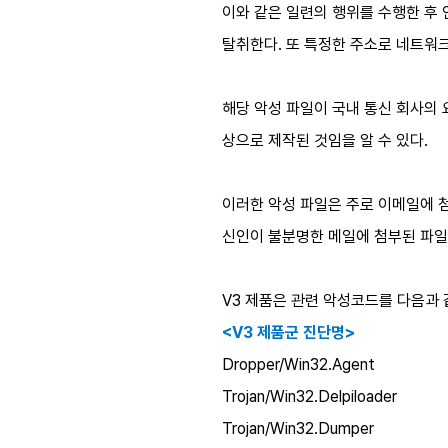
이와 같은 일련의 행위를 수행한 후 
탈취한다. 또 특정한 주소로 네트워크
해당 악성 파일이 국내 통신 회사의
상으로 제작된 것임을 알 수 있다.
이러한 악성 파일은 주로 이메일에 첨
신인이 불분명한 메일에 첨부된 파일
V3 제품은 관련 악성코드를 다음과
<V3 제품군 진단명>
Dropper/Win32.Agent
Trojan/Win32.Delpiloader
Trojan/Win32.Dumper