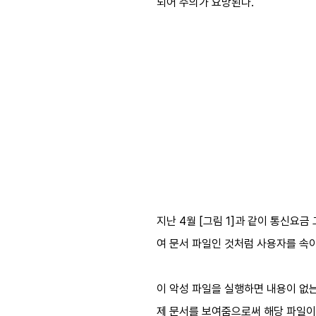
되어 주의가 요망된다.
지난 4월 [그림 1]과 같이 통신요
여 문서 파일인 것처럼 사용자를 속이
이 악성 파일을 실행하면 내용이 없는
제 문서를 보여줌으로써 해당 파일이