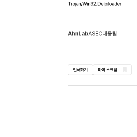
Trojan/Win32.Delpiloader
AhnLab
ASEC대응팀
인쇄하기
마이 스크랩