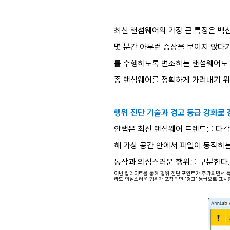
최신 랜섬웨어의 가장 큰 특징은 백
몇 분간 아무런 증상을 보이지 않다
를 수행하도록 변조하는 랜섬웨어도 
종 랜섬웨어를 정확하게 가려내기 위
행위 진단 기술과 경고 등급 강화로
안랩은 최신 랜섬웨어 트렌드를 다각도
해 가상 공간 안에서 파일이 동작하
동작과 의심스러운 행위를 구분한다.
이번 업데이트를 통해 행위 진단 포인트가 추가되면서 특
라도 의심스러운 행위가 포착되면 '경고' 등급으로 표시