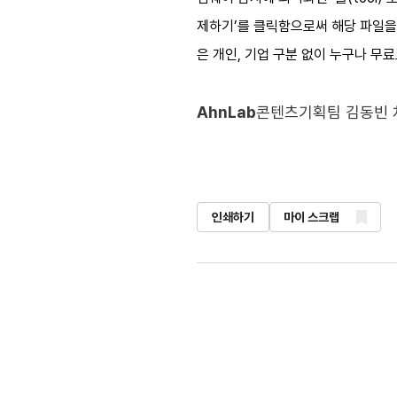
제하기’를 클릭함으로써 해당 파일을
은 개인, 기업 구분 없이 누구나 무
AhnLab
콘텐츠기획팀 김동빈 
인쇄하기
마이 스크랩