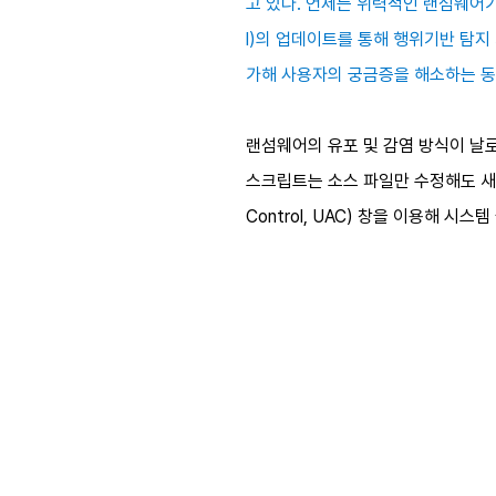
고 있다. 언제든 위력적인 랜섬웨어가 
l)의 업데이트를 통해 행위기반 탐지
가해 사용자의 궁금증을 해소하는 동
랜섬웨어의 유포 및 감염 방식이 날
스크립트는 소스 파일만 수정해도 새로
Control, UAC) 창을 이용해 