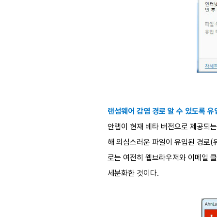
랜섬웨어 감염 경로 알 수 있도록 
안랩이 현재 베타 버전으로 제공되는
해 의심스러운 파일이 유입된 경로(
로는 여전히 웹브라우저와 이메일 클
세분화한 것이다.