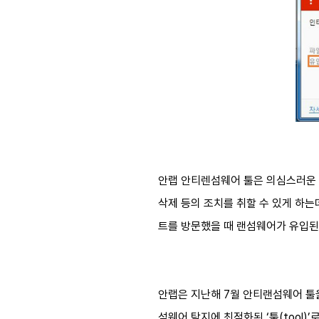
안랩 안티렌섬웨어 툴은 의심스러운 
삭제 등의 조치를 취할 수 있게 하는
트를 방문했을 때 랜섬웨어가 유입된 
안랩은 지난해 7월 안티랜섬웨어 툴
섬웨어 탐지에 최적화된 ‘툴(tool