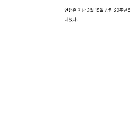
안랩은 지난 3월 15일 창립 22주
더했다.