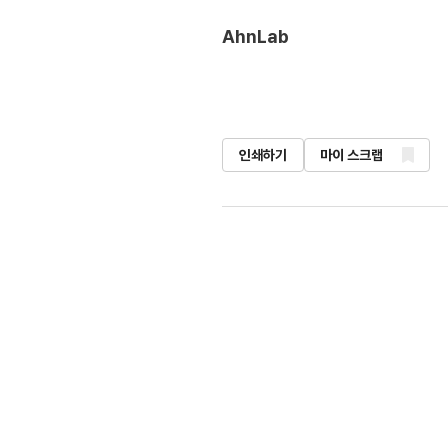
AhnLab
인쇄하기
마이 스크랩