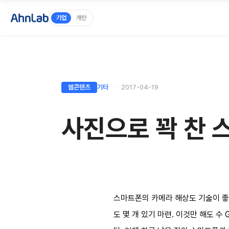
기업
개인
웹콘텐츠
기타
2017-04-19
사진으로 꽉 찬 
스마트폰의 카메라 해상도 기술이 좋
도 몇 개 있기 마련. 이것만 해도 수 