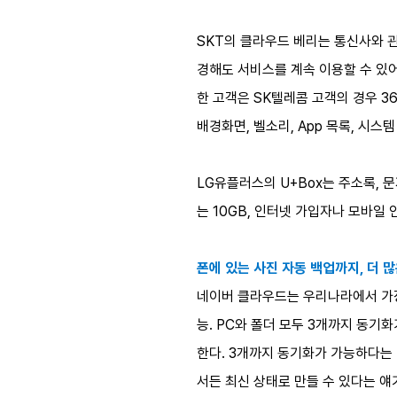
SKT의 클라우드 베리는 통신사와 
경해도 서비스를 계속 이용할 수 있어
한 고객은 SK텔레콤 고객의 경우 36
배경화면, 벨소리, App 목록, 시스
LG유플러스의 U+Box는 주소록, 문
는 10GB, 인터넷 가입자나 모바일 
폰에 있는 사진 자동 백업까지, 더 
네이버 클라우드는 우리나라에서 가장
능. PC와 폴더 모두 3개까지 동
한다. 3개까지 동기화가 가능하다는
서든 최신 상태로 만들 수 있다는 얘