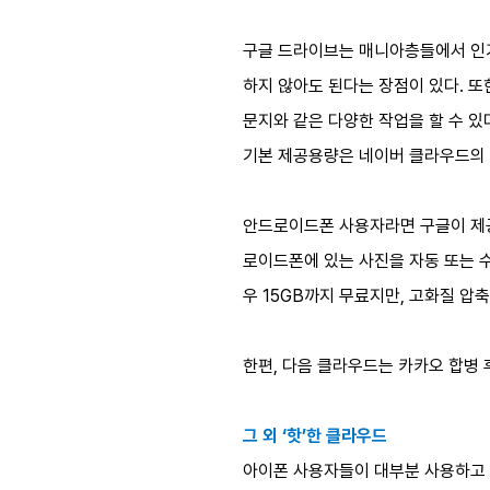
구글 드라이브는 매니아층들에서 인기
하지 않아도 된다는 장점이 있다. 또
문지와 같은 다양한 작업을 할 수 있
기본 제공용량은 네이버 클라우드의 
안드로이드폰 사용자라면 구글이 제공하
로이드폰에 있는 사진을 자동 또는 수
우 15GB까지 무료지만, 고화질 
한편, 다음 클라우드는 카카오 합병 
그 외 ‘핫’한 클라우드
아이폰 사용자들이 대부분 사용하고 있