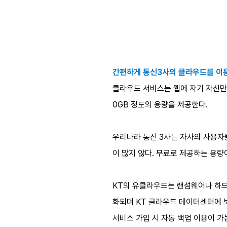
간편하게 통신3사의 클라우드를 이
클라우드 서비스는 웹에 자기 자신만의
0GB 정도의 용량을 제공한다.
우리나라 통신 3사는 자사의 사용자
이 많지 않다. 무료로 제공하는 용량
KT의 유클라우드는 랜섬웨어나 하드디
화되며 KT 클라우드 데이터센터에 보
서비스 가입 시 자동 백업 이용이 가능