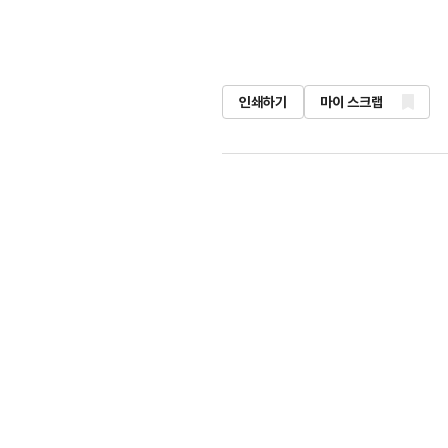
인쇄하기
마이 스크랩