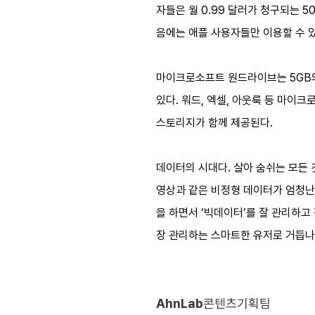
자들은 월 0.99 달러가 청구되는 50G
음에는 애플 사용자들만 이용할 수 
마이크로소프트 원드라이브는 5GB의 무
있다. 워드, 엑셀, 아웃룩 등 마이
스토리지가 함께 제공된다.
데이터의 시대다. 살아 숨쉬는 모든
영상과 같은 비정형 데이터가 엄청난 
을 하면서 ‘빅데이터’를 잘 관리하고
장 관리하는 스마트한 유저로 거듭
AhnLab
콘텐츠기획팀