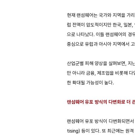
현재 랜섬웨어는 국가와 지역을 가리
럽 전역이 압도적이지만 한국, 일본,
으로 나타났다. 이들 랜섬웨어의 경우
중심으로 유럽과 아시아 지역에서 고
산업군별 피해 양상을 살펴보면, 지
만 아니라 금융, 제조업을 비롯해 다
한 확대될 가능성이 높다.
랜섬웨어 유포 방식의 다변화로 더 
랜섬웨어 유포 방식이 다변화되면서 
tising) 등이 있다. 또 최근에는