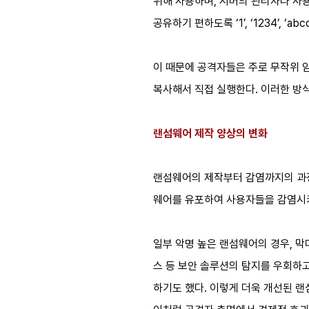
위해 사용하며, 서버의 관리자나 사
공유하기 편하도록 ‘1’, ‘1234’, ‘a
이 때문에 공격자들은 주로 무작위 
복사해서 직접 실행한다. 이러한 방식
랜섬웨어 제작 양상의 변화
랜섬웨어의 제작부터 감염까지의 과정
웨어를 유포하여 사용자들을 감염시키
일부 악명 높은 랜섬웨어의 경우, 
스 등 보안 솔루션의 탐지를 우회하고
하기도 했다. 이렇게 더욱 개선된 