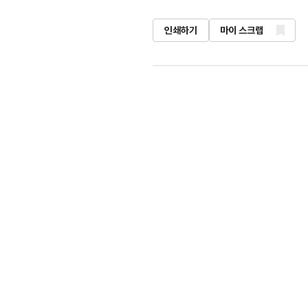
인쇄하기
마이 스크랩