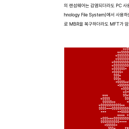
의 랜섬웨어는 감염되더라도 PC 사용
hnology File System)에서 
로 MBR을 복구하더라도 MFT가 암