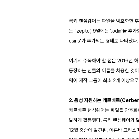
록키 랜섬웨어는 파일을 암호화한 후 
는 ‘.zepto’, 9월에는 ‘.odin’을 
osiris’가 추가되는 형태도 나타났다.
여기서 주목해야 할 점은 2016년 하
등장하는 신들의 이름을 차용한 것이고 오
웨어 제작 그룹이 최소 2개 이상으
2. 음성 지원하는 케르베르(Cerber
케르베르 랜섬웨어는 파일을 암호화한 
발하게 활동했다. 록키 랜섬웨어와 달
12월 중순에 발견된, 이른바 크리스