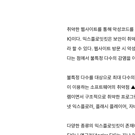
취약한 웹사이트를 통해 악성코드를 유포
K)이다. 익스플로잇킷은 보안이 취
라 할 수 있다. 웹사이트 방문 시
다는 점에서 불특정 다수의 감염을 
불특정 다수를 대상으로 최대 다수의
이 이용하는 소프트웨어의 취약점 ▲
램이면서 구조적으로 취약한 프로그
넷 익스플로러, 플래시 플레이어, 자
다양한 종류의 익스플로잇킷이 존재하는데 