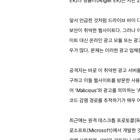
EK)나 앵글러(Angler EK)는 지
앞서 언급한 것처럼 드라이브 바이 다
보안이 취약한 웹사이트다. 그러나 
이트 대신 온라인 광고 모듈 또는 광
우가 많다. 문제는 이러한 광고 업
공격자는 바로 이 취약한 광고 서버
구하고 이들 웹사이트를 방문한 사용자
어 ‘Malicious’와 광고를 의미하
코드 감염 경로를 추적하기가 매우 
최근에는 원격 데스크톱 프로토콜(Rem
로소프트(Microsoft)에서 개발한 