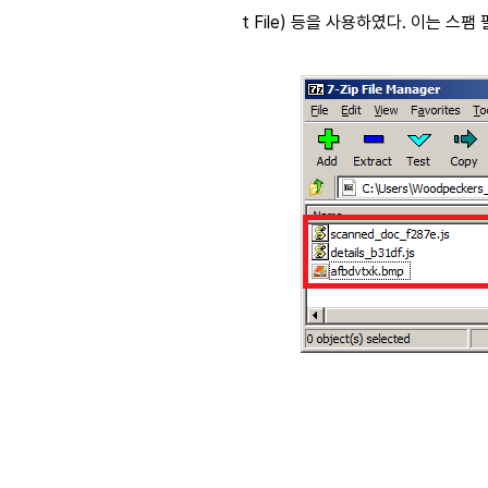
t File) 등을 사용하였다. 이는