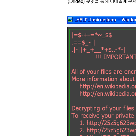
(Dridex) 봇넷을 통해 이메일에 문