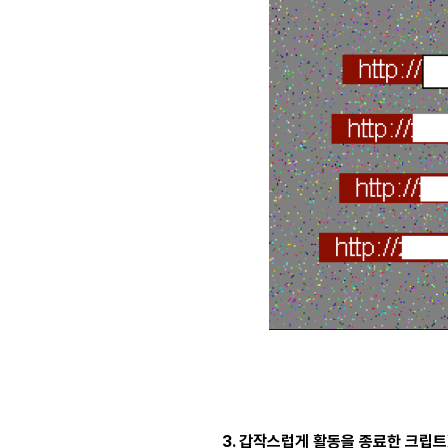
3. 갑작스럽게 활동을 종료한 크립트X