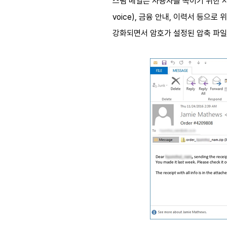
스팸 메일은 사용자를 속이기 위한 사
voice), 금융 안내, 이력서 등으
강화되면서 암호가 설정된 압축 파일