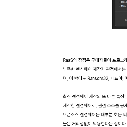
RaaS의 장점은 구매자들이 프로그래
부족한 랜섬웨어 제작자 관점에서는 
며, 이 밖에도 Ransom32, 페트야, 미
최신 랜섬웨어 제작의 또 다른 특징은
제작한 랜섬웨어로, 관련 소스를 공개한 
오픈소스 랜섬웨어는 대부분 히든 티
들은 거리낌없이 악용한다는 점이다. 