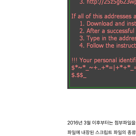
2016년 3월 이후부터는 첨부파일을
파일에 내장된 스크립트 파일의 종류는 지속