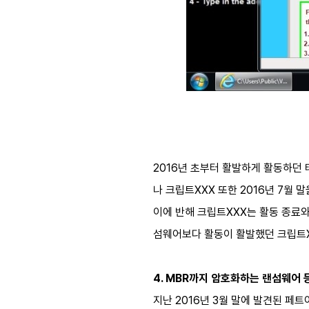
2016년 초부터 활발하게 활동하던 테
나 크립트XXX 또한 2016년 7월
이에 반해 크립트XXX는 활동 종료
섬웨어보다 활동이 활발했던 크립트X
4. MBR까지 암호화하는 랜섬웨어 
지난 2016년 3월 말에 발견된 페트야