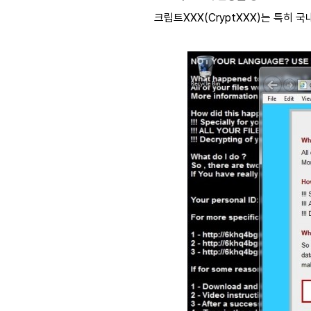
크립트XXX(CryptXXX)는 특히 