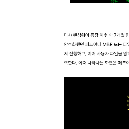
미샤 랜섬웨어 등장 이후 약 7개월 만
암호화했던 페트야나 MBR 또는 파
저 진행하고, 이어 사용자 파일을 암
력한다. 이때 나타나는 화면은 페트야