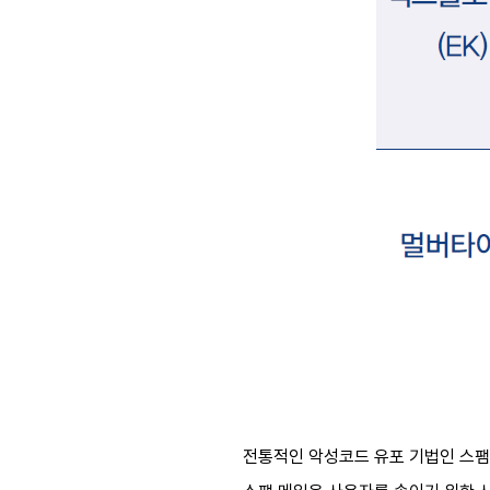
전통적인 악성코드 유포 기법인 스팸