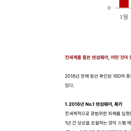
전세계를 휩쓴 랜섬웨어, 어떤 것이 
2016년 한해 동안 확인된 160여 
있다.
1. 2016년 No.1 랜섬웨어, 록키
전세계적으로 광범위한 피해를 입혔던
1년 간 상상을 초월하는 양의 스팸 