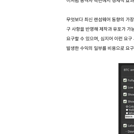
이처럼 공격자 측면에서 경제적 효과를
무엇보다 최신 랜섬웨어 동향의 가장 큰
구 사항을 반영해 제작과 유포가 가능
요구할 수 있으며, 심지어 이런 요구
발생한 수익의 일부를 비용으로 요구