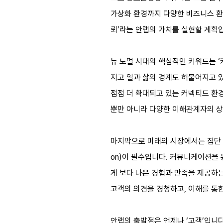
가상화 환경까지 다양한 비즈니스 환경
뢰’라는 안랩의 가치를 실현할 계획
뉴 노멀 시대의 핵심적인 키워드는 ‘
지고 일과 삶의 경계도 허물어지고 
점점 더 확대되고 있는 커넥티드 환
뿐만 아니라 다양한 이해관계자의 상
마지막으로 미래의 시장에서는 집단 지
on)이 필수입니다. 커뮤니케이션을
게 보다 나은 경험과 만족을 제공하는
고객의 의견을 경청하고, 이해를 통
안랩의 출발점은 언제나 ‘고객’입니다