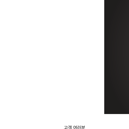
고객 여러분,