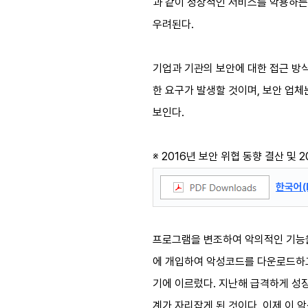
과 같이 정상적인 서비스를 악용하는
우려된다.
기업과 기관의 보안에 대한 접근 방
한 요구가 발생할 것이며, 보안 업체
보인다.
※ 2016년 보안 위협 동향 결산 및 
한국어(
프로그램을 변조하여 악의적인 기능을
에 개입하여 악성코드를 다운로드하고
기에 이르렀다. 지난해 급격하게 성
계가 자리잡게 된 것이다. 이제 이 