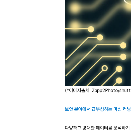
(*이미지출처: Zapp2Photo/shutte
보안 분야에서 급부상하는 머신 러닝
다양하고 방대한 데이터를 분석하기 위