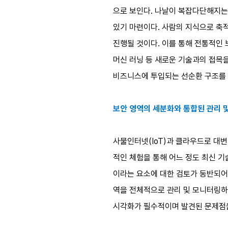
으로 보인다. 나날이 복잡다단해지는
있기 마련이다. 사람의 지식으로 축
진행될 것이다. 이를 통해 전통적인
머신 러닝 등 새로운 기술과의 접목을
비즈니스에 투입되는 선순환 구조를 
보안 영역의 세분화와 통합된 관리 
사물인터넷(IoT)과 클라우드로 대변
적인 체험을 통해 어느 정도 최신 기
이라는 요소에 대한 검토가 동반되어야
역을 전체적으로 관리 및 모니터링하
시각화가 필수적이며 발견된 문제점을