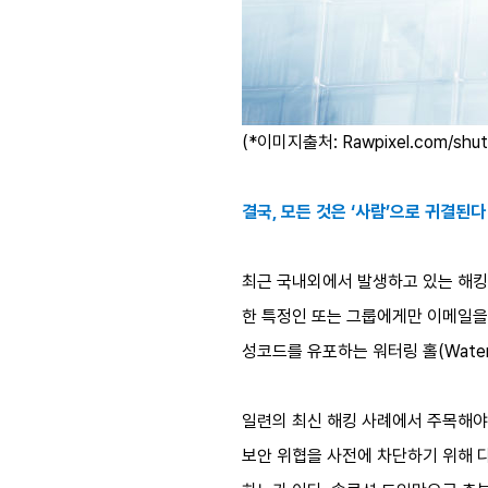
(*이미지출처: Rawpixel.com/shut
결국, 모든 것은 ‘사람’으로 귀결된다
최근 국내외에서 발생하고 있는 해킹
한 특정인 또는 그룹에게만 이메일을 
성코드를 유포하는 워터링 홀(Wateri
일련의 최신 해킹 사례에서 주목해야 
보안 위협을 사전에 차단하기 위해 