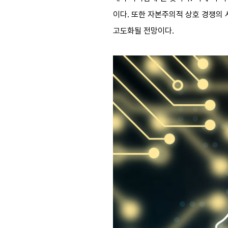
이다. 또한 자본주의적 상호 경쟁의 
고도화될 전망이다.