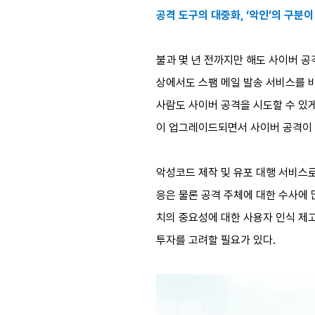
공격 도구의 대중화, ‘악인’의 구분
불과 몇 년 전까지만 해도 사이버 공
상에서도 스팸 메일 발송 서비스를 비롯해
사람도 사이버 공격을 시도할 수 있게
이 업그레이드되면서 사이버 공격이 
악성코드 제작 및 유포 대행 서비스로
응은 물론 공격 주체에 대한 수사에
치의 중요성에 대한 사용자 인식 제고
투자를 고려할 필요가 있다.