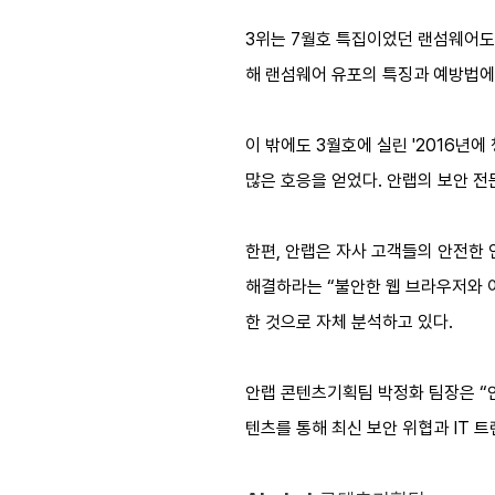
3위는 7월호 특집이었던 랜섬웨어도 “$
해 랜섬웨어 유포의 특징과 예방법에
이 밖에도 3월호에 실린 '2016년
많은 호응을 얻었다. 안랩의 보안 
한편, 안랩은 자사 고객들의 안전한 
해결하라는 “불안한 웹 브라우저와 이
한 것으로 자체 분석하고 있다.
안랩 콘텐츠기획팀 박정화 팀장은 “안
텐츠를 통해 최신 보안 위협과 IT 