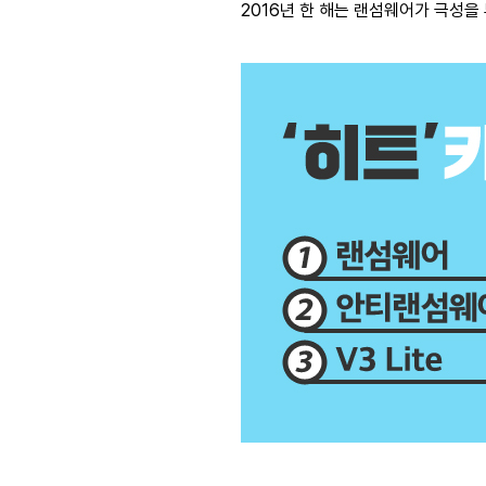
2016년 한 해는 랜섬웨어가 극성을 