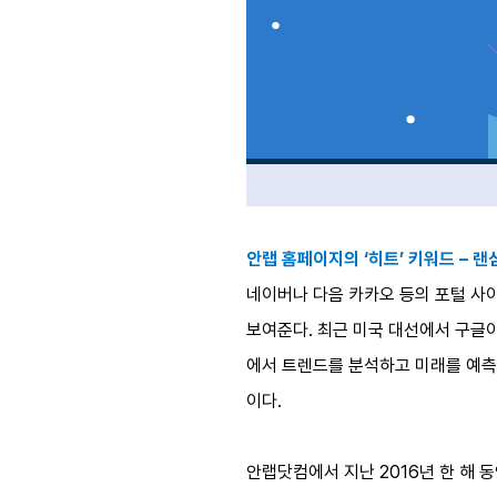
안랩 홈페이지의 ‘히트’ 키워드 – 
네이버나 다음 카카오 등의 포털 사이
보여준다. 최근 미국 대선에서 구글
에서 트렌드를 분석하고 미래를 예측
이다.
안랩닷컴에서 지난 2016년 한 해 