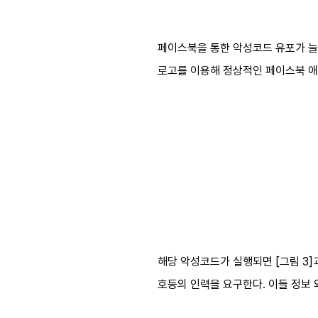
페이스북을 통한 악성코드 유포가 늘
로고를 이용해 정상적인 페이스북 
해당 악성코드가 실행되면 [그림 3
호등의 인력을 요구한다. 이들 정보 