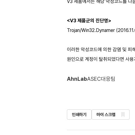
V3 제품에서는 해당 악성코드를 다
<V3 제품군의 진단명>
Trojan/Win32.Dynamer (2016.11.
이러한 악성코드에 의한 감염 및 피
원인으로 계정이 탈취되었다면 사용자
AhnLab
ASEC대응팀
인쇄하기
마이 스크랩