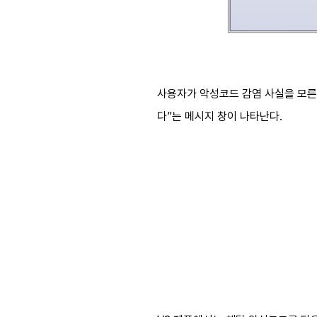
사용자가 악성코드 감염 사실을 모른 
다”는 메시지 창이 나타난다.