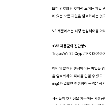
또한 암호화된 것처럼 보이는 파일 중
에 있는 모든 파일을 암호화하는 것
V3 제품에서는 해당 랜섬웨어를 아
<V3 제품군의 진단명>
Trojan/Win32.CryptTRX (2016.0
이번에 발견된 랜섬웨어는 파일을 암
을 암호화하여 피해를 입힐 수 있으므
ring)과 결합한 랜섬웨어 공격은 
사람들의 호기심을 자극하는 사회공학