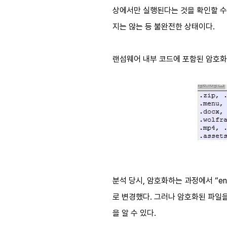
상에서만 실행된다는 것을 확인할 수
지는 않는 등 불완전한 상태이다.
랜섬웨어 내부 코드에 포함된 암호화
분석 당시, 암호화하는 과정에서 “e
로 변경했다. 그러나 암호화된 파일을
을 알 수 있다.