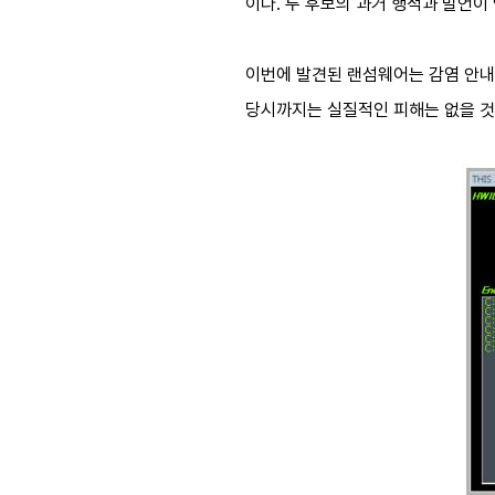
이다. 두 후보의 과거 행적과 발언이
이번에 발견된 랜섬웨어는 감염 안내
당시까지는 실질적인 피해는 없을 것