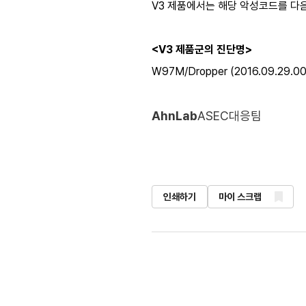
V3 제품에서는 해당 악성코드를 다음
<V3 제품군의 진단명>
W97M/Dropper (2016.09.29.00
AhnLab
ASEC대응팀
인쇄하기
마이 스크랩