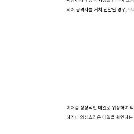
지금까지의 공격 과정을 간단히 그림으로 
되어 공격자를 거쳐 전달될 경우, 오
이처럼 정상적인 메일로 위장하여 악
하거나 의심스러운 메일을 확인하는 