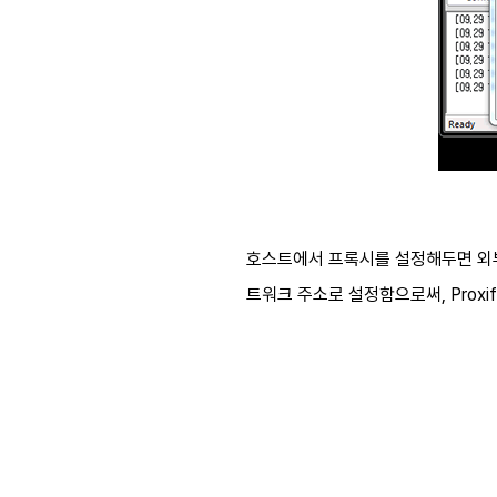
호스트에서 프록시를 설정해두면 외부로
트워크 주소로 설정함으로써, Proxi