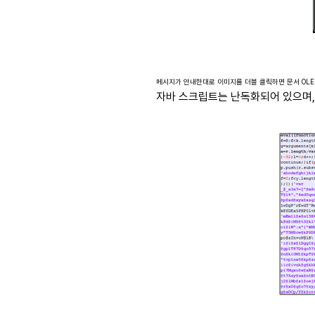
메시지가 안내한대로 이미지를 더블 클릭하면 문서 OLE(Obje
자바 스크립트는 난독화되어 있으며, 이