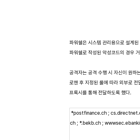
파워쉘은 시스템 관리용으로 설계된 
파워쉘로 작성된 악성코드의 경우 거의
공격자는 공격 수행 시 자신이 원하는 
로챈 후 지정된 룰에 따라 외부로 전달
프록시를 통해 전달하도록 했다.​
*postfinance.ch ; cs.directnet.co
ch ; *.bekb.ch ; wwwsec.ebankin