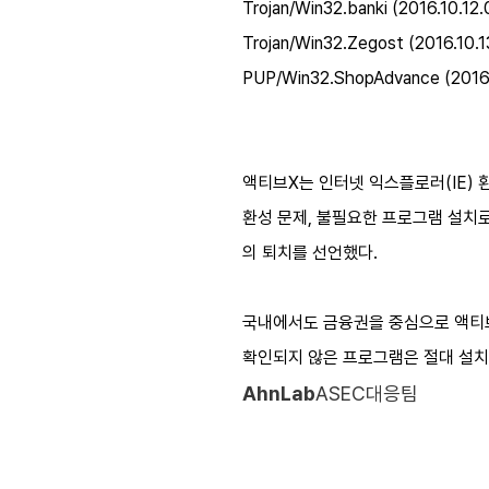
Trojan/Win32.banki (2016.10.12.
Trojan/Win32.Zegost (2016.10.1
PUP/Win32.ShopAdvance (2016.
액티브X는 인터넷 익스플로러(IE) 
환성 문제, 불필요한 프로그램 설치로 
의 퇴치를 선언했다.
국내에서도 금융권을 중심으로 액티브
확인되지 않은 프로그램은 절대 설치
AhnLab
ASEC대응팀