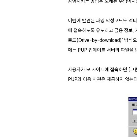
감염시키는 방법은 오래된 수법이지
이번에 발견된 파밍 악성코드도 액티브
에 접속하도록 유도하고 금융 정보,
로드(Drive-by-download)
에는 PUP 업데이트 서버의 파일을
사용자가 모 사이트에 접속하면 [그림
PUP의 이용 약관은 제공하지 않는다