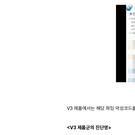
V3 제품에서는 해당 파밍 악성코드
<V3 제품군의 진단명>