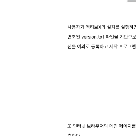
사용자가 액티브X의 설치를 실행하면 셋
변조된 version.txt 파일을 기
신을 예외로 등록하고 시작 프로그램
또 인터넷 브라우저의 메인 페이지를 
출한다.