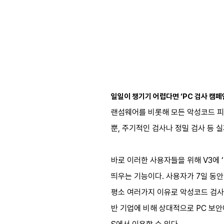
일일이 챙기기 어렵다면 ‘PC 검사 캠
랜섬웨어를 비롯해 모든 악성코드 피
뿐, 주기적인 검사나 정밀 검사 등 
바로 이러한 사용자들을 위해 V3에 ‘
띄우는 기능이다. 사용자가 7일 동안 
평소 여러가지 이유로 악성코드 검사
반 기업에 비해 상대적으로 PC 보안에