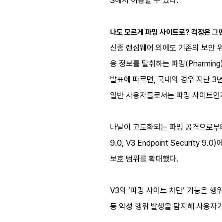
S에서 이용할 수 있다.
나도 모르게 파밍 사이트로? 걱정은 그
신종 랜섬웨어 외에도 기존의 보안 
융 정보를 탈취하는 파밍(Pharmi
발표에 따르면, 국내의 경우 지난 3
일반 사용자들로서는 파밍 사이트인
나날이 고도화되는 파밍 공격으로부터 사용
9.0, V3 Endpoint Secur
보호 범위를 확대했다.
V3의 ‘파밍 사이트 차단’ 기능은 
등 악성 행위 발생을 탐지해 사용자가