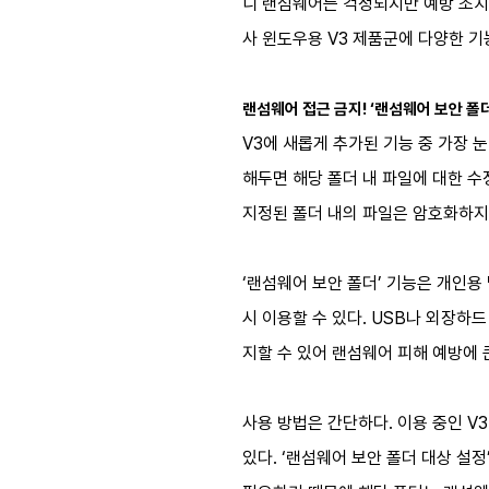
니 랜섬웨어는 걱정되지만 예방 조치
사 윈도우용 V3 제품군에 다양한 기
랜섬웨어 접근 금지! ‘랜섬웨어 보안 폴
V3에 새롭게 추가된 기능 중 가장 
해두면 해당 폴더 내 파일에 대한 수
지정된 폴더 내의 파일은 암호화하지
‘랜섬웨어 보안 폴더’ 기능은 개인용 및
시 이용할 수 있다. USB나 외장하
지할 수 있어 랜섬웨어 피해 예방에 
사용 방법은 간단하다. 이용 중인 V
있다. ‘랜섬웨어 보안 폴더 대상 설정