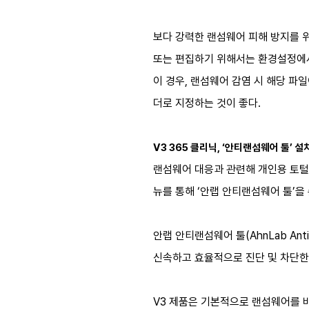
보다 강력한 랜섬웨어 피해 방지를 위
또는 편집하기 위해서는 환경설정에서
이 경우, 랜섬웨어 감염 시 해당 파
더로 지정하는 것이 좋다.
V3 365 클리닉, ‘안티랜섬웨어 툴’ 
랜섬웨어 대응과 관련해 개인용 토털 P
뉴를 통해 ‘안랩 안티랜섬웨어 툴’을
안랩 안티랜섬웨어 툴(AhnLab An
신속하고 효율적으로 진단 및 차단한
V3 제품은 기본적으로 랜섬웨어를 