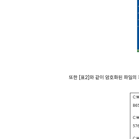
또한 [표2]와 같이 암호화된 파일의