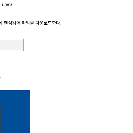
s.net)
더에 랜섬웨어 파일을 다운로드한다.
.