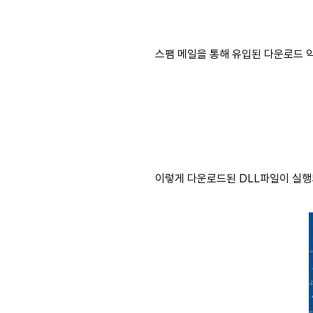
스팸 메일을 통해 유입된 다운로드 악
이렇게 다운로드된 DLL파일이 실행