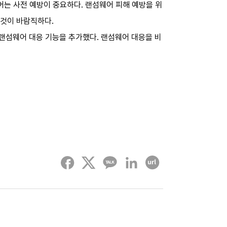
는 사전 예방이 중요하다. 랜섬웨어 피해 예방을 위
 것이 바람직하다.
랜섬웨어 대응 기능을 추가했다. 랜섬웨어 대응을 비
페이스북
트위터
카카오톡
링크드인
URL 복사하기