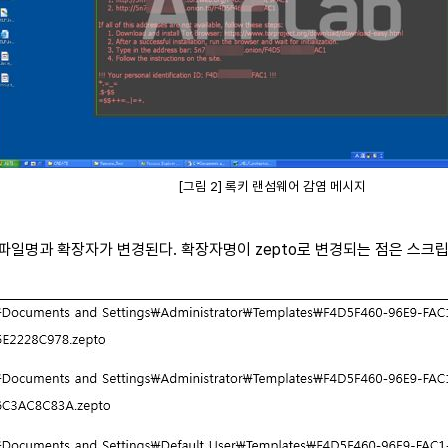
[그림 2] 록키 랜섬웨어 감염 메시지
 파일명과 확장자가 변경된다. 확장자명이 zepto로 변경되는 점은 스크