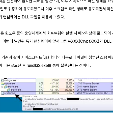
월 처음 발견되어 심각한 피해를 입혔으며, 이후 지속적으로 파일 형태를 
일로 위장하여 유포되었으나 이후 스크립트 파일 형태로 유포되면서 파일 
키 랜섬웨어는 DLL 파일을 이용하고 있다.
brary) 파일은 윈도우 등의 운영체제에서 소프트웨어 실행 시 메모리상에 로드되어
 이번에 발견된 록키 랜섬웨어에 앞서 크립트XXX(CryptXXX)가 DLL
 기존과 같이 자바스크립트(.js) 형태의 다운로더 파일이 첨부된 스팸 
 다운로드된 후 rundll32.exe를 통해 실행된다는 점이다.