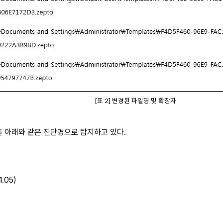
[표 2] 변경된 파일명 및 확장자
를 아래와 같은 진단명으로 탐지하고 있다.
4.05)