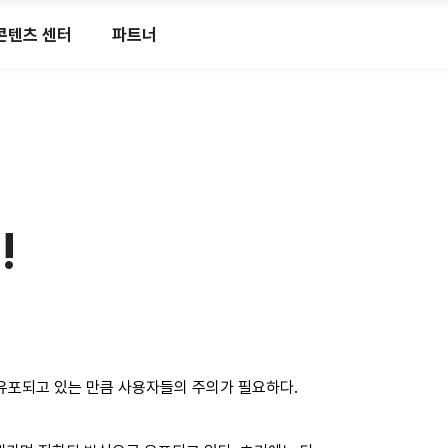
콘텐츠 센터
파트너
!
 유포되고 있는 만큼 사용자들의 주의가 필요하다.