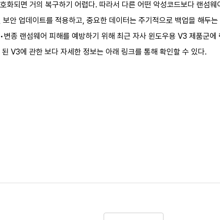
호화되면 거의 복구하기 어렵다. 따라서 다른 어떤 악성코드보다 랜섬웨어
최신 보안 업데이트를 적용하고, 중요한 데이터는 주기적으로 백업을 해두는
•변종 랜섬웨어 피해를 예방하기 위해 최근 자사 윈도우용 V3 제품군에 
된 V3에 관한 보다 자세한 정보는 아래 링크를 통해 확인할 수 있다.