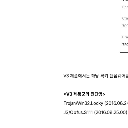
V3 제품에서는 해당 록키 랜섬웨어
<V3 제품군의 진단명>
Trojan/Win32.Locky (2016.08.2
JS/Obfus.S111 (2016.08.25.00)