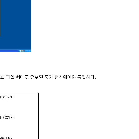
립트 파일 형태로 유포된 록키 랜섬웨어와 동일하다.