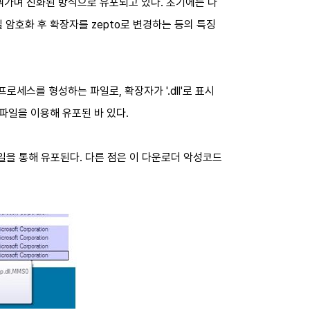
바꿔가며 진화된 방식으로 유포되고 있다. 초기에는 다
암호화 후 확장자를 zepto로 변경하는 등의 특징
 프로세스를 형성하는 파일로, 확장자가 '.dll'로 표시
 파일을 이용해 유포된 바 있다.
메일을 통해 유포된다. 다른 점은 이 다운로더 악성코드