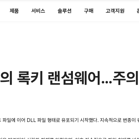
제품
서비스
솔루션
구매
고객지원
태의 록키 랜섬웨어…주의
트 파일에 이어 DLL 파일 형태로 유포되기 시작했다. 지속적으로 변종이