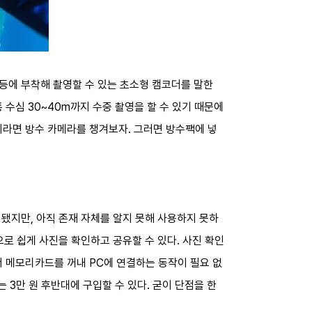
등에 부착해 촬영할 수 있는 초소형 캠코더를 말한
 수심 30~40m까지 수중 촬영을 할 수 있기 때문에
라면 방수 카메라를 챙겨보자. 그러면 방수팩에 넣
.
됐지만, 아직 존재 자체를 알지 못해 사용하지 못하
로 쉽게 사진을 확인하고 공유할 수 있다. 사진 확인
 메모리카드를 꺼내 PC에 연결하는 동작이 필요 없
는 3만 원 후반대에 구입할 수 있다. 굳이 단점을 한