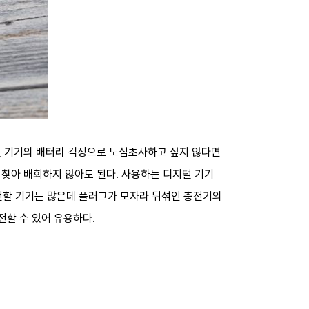
털 기기의 배터리 걱정으로 노심초사하고 싶지 않다면
 찾아 배회하지 않아도 된다. 사용하는 디지털 기기
충전할 기기는 많은데 플러그가 모자라 뒤섞인 충전기의
전할 수 있어 유용하다.