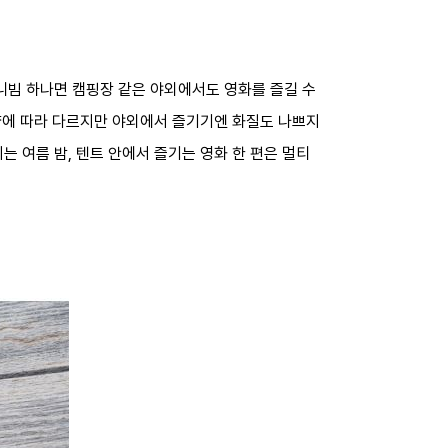
니빔 하나면 캠핑장 같은 야외에서도 영화를 즐길 수
 사양에 따라 다르지만 야외에서 즐기기엔 화질도 나쁘지
는 여름 밤, 텐트 안에서 즐기는 영화 한 편은 멀티