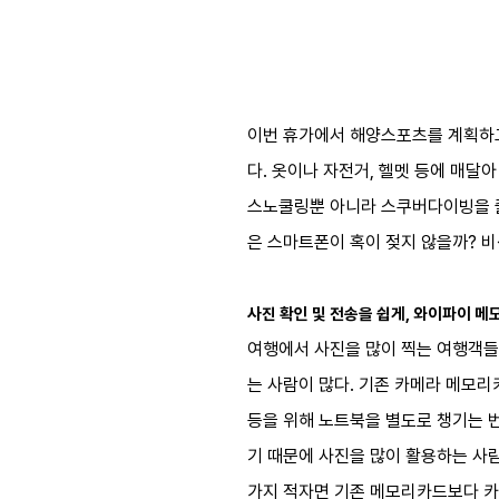
이번 휴가에서 해양스포츠를 계획하고
다. 옷이나 자전거, 헬멧 등에 매달
스노쿨링뿐 아니라 스쿠버다이빙을 즐
은 스마트폰이 혹이 젖지 않을까? 비
사진 확인 및 전송을 쉽게, 와이파이 
여행에서 사진을 많이 찍는 여행객들
는 사람이 많다. 기존 카메라 메모리
등을 위해 노트북을 별도로 챙기는 
기 때문에 사진을 많이 활용하는 사람은
가지 적자면 기존 메모리카드보다 카