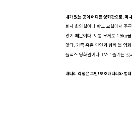
내가 있는 곳이 어디든 영화관으로, 미
회사 회의실이나 학교 교실에서 주로
있기 때문이다. 보통 무게도 1.5k
않다. 가족 혹은 연인과 함께 볼 영
플렉스 영화관이나 TV로 즐기는 것
배터리 걱정은 그만! 보조배터리와 멀티