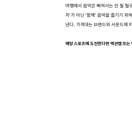
여행에서 음악은 빠져서는 안 될 필수
자’가 아닌 ‘함께’ 음악을 즐기기 
낸다. 가격대는 브랜드와 사운드에 따
해양 스포츠에 도전한다면 액션캠 또는