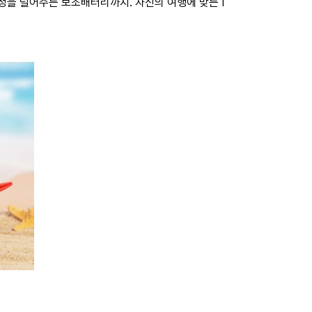
정을 덜어주는 보조배터리까지. 자신의 여행에 맞는 I