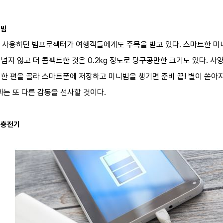
니빔
 사용하던 빔프로젝터가 여행객들에게도 주목을 받고 있다. 스마트한 미
g을 넘지 않고 더 콤팩트한 것은 0.2kg 정도로 당구공만한 크기도 있다.
화 한 편을 골라 스마트폰에 저장하고 미니빔을 챙기면 준비 끝! 별이 쏟아지
과는 또 다른 감동을 선사할 것이다.
 충전기