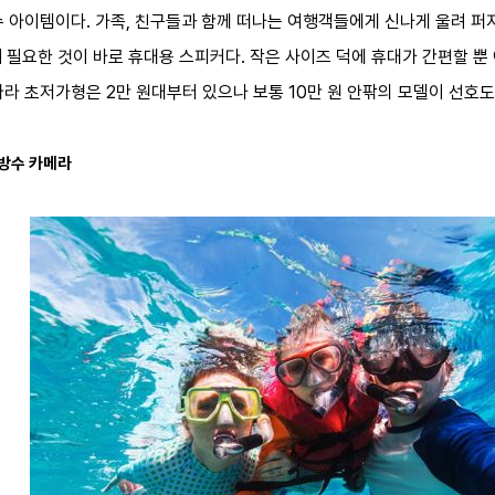
 아이템이다. 가족, 친구들과 함께 떠나는 여행객들에게 신나게 울려 퍼지
위해 필요한 것이 바로 휴대용 스피커다. 작은 사이즈 덕에 휴대가 간편할 
라 초저가형은 2만 원대부터 있으나 보통 10만 원 안팎의 모델이 선호도
 방수 카메라