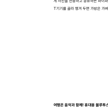
게 사진을 전송하고 공유하는 와이파이
T기기를 골라 챙겨 두면 가방은 가벼
여행은 음악과 함께! 휴대용 블루투