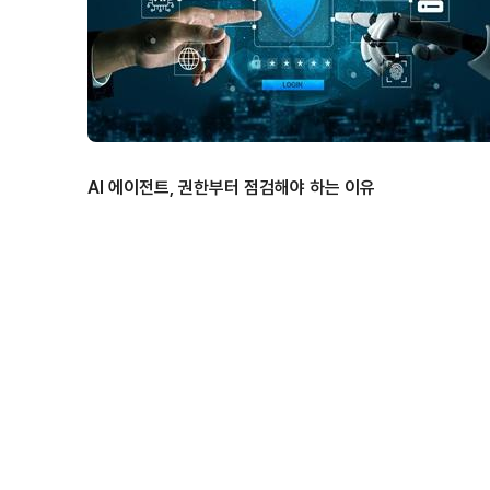
AI 에이전트, 권한부터 점검해야 하는 이유