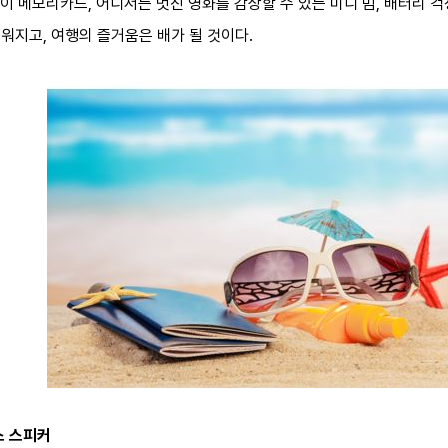
 메모리카드, 어디서든 멋진 영화를 감상할 수 있는 미니 빔, 배터리 걱
워지고, 여행의 즐거움은 배가 될 것이다.
스 스피커