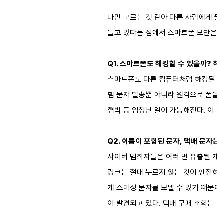
나만 모르는 것 같아 다른 사람에게
늘고 있다는 점에서 스마트폰 보안은
Q1. 스마트폰도 해킹할 수 있을까? 
스마트폰도 다른 컴퓨터처럼 해킹될 수
팸 문자 발송뿐 아니라 원격으로 폰을
협박 등 엄청난 일이 가능해진다. 이
Q2. 이름이 포함된 문자, 택배 문자
사이버 범죄자들은 여러 번 유출된 개
링크는 절대 누르지 않는 것이 안전
게 스미싱 문자를 보낼 수 있기 때문
이 발견되고 있다. 택배 구매 조회는