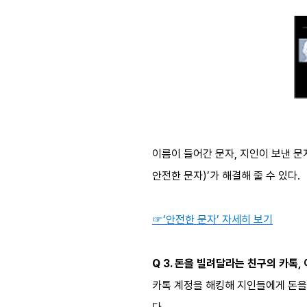
이름이 들어간 문자, 지인이 보낸 문자
안전한 문자)’가 해결해 줄 수 있다.
☞‘안전한 문자’ 자세히 보기
Q 3. 돈을 빌려달라는 친구의 카톡,
카톡 계정을 해킹해 지인들에게 돈을