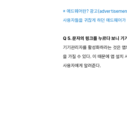
※ 애드웨어란? 광고(advertise
사용자들을 귀찮게 하던 애드웨어가 
Q 5. 문자의 링크를 누르다 보니 
기기관리자를 활성화하라는 것은 앱의
을 가질 수 있다. 이 때문에 앱 설치
사용자에게 알려준다.