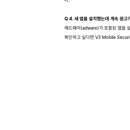
다.
Q 4. 새 앱을 설치했는데 계속 광고
애드웨어(adware)가 포함된 앱을
확인하고 싶다면 V3 Mobile Sec