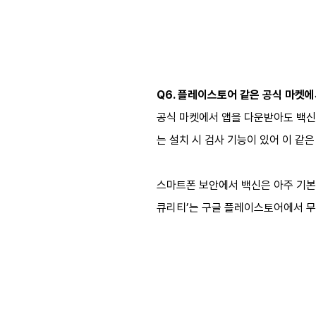
Q6. 플레이스토어 같은 공식 마켓
공식 마켓에서 앱을 다운받아도 백신은
는 설치 시 검사 기능이 있어 이 같
스마트폰 보안에서 백신은 아주 기본
큐리티’는 구글 플레이스토어에서 무료