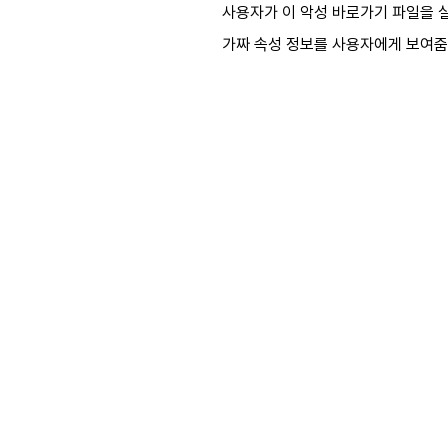
사용자가 이 악성 바로가기 파일을 실
가짜 속성 정보를 사용자에게 보여줌