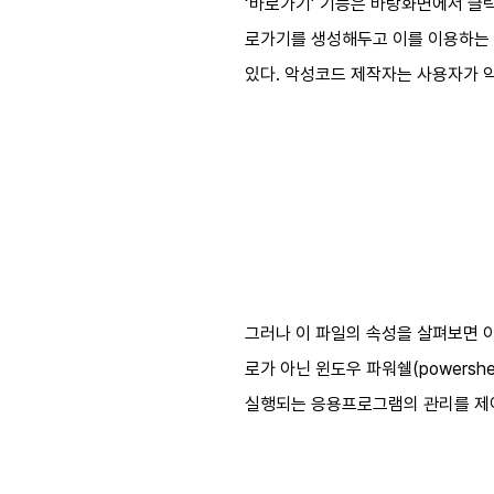
‘바로가기’ 기능은 바탕화면에서 클
로가기를 생성해두고 이를 이용하는 
있다. 악성코드 제작자는 사용자가 
그러나 이 파일의 속성을 살펴보면 아래
로가 아닌 윈도우 파워쉘(powers
실행되는 응용프로그램의 관리를 제어