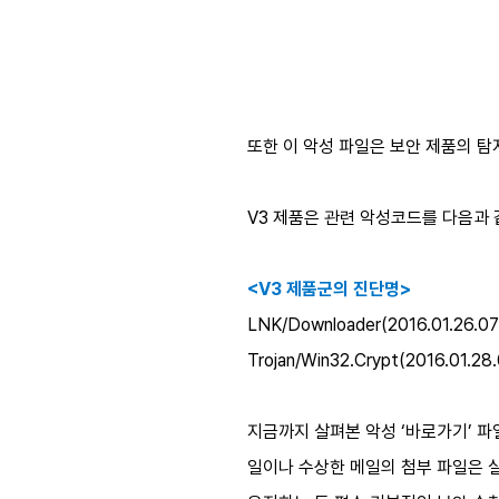
또한 이 악성 파일은 보안 제품의 탐
V3 제품은 관련 악성코드를 다음과 
<V3 제품군의 진단명>
LNK/Downloader(2016.01.26.0
Trojan/Win32.Crypt(2016.01.28
지금까지 살펴본 악성 ‘바로가기’ 
일이나 수상한 메일의 첨부 파일은 실