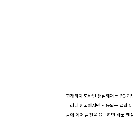
현재까지 모바일 랜섬웨어는 PC 기
그러나 한국에서만 사용되는 앱의 아이콘
금에 이어 금전을 요구하면 바로 랜