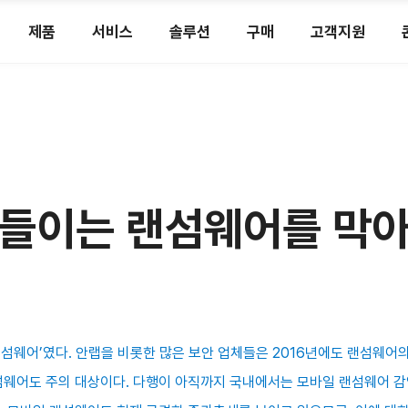
제품
서비스
솔루션
구매
고객지원
들이는 랜섬웨어를 막아
‘랜섬웨어’였다. 안랩을 비롯한 많은 보안 업체들은 2016년에도 랜섬웨어
섬웨어도 주의 대상이다. 다행이 아직까지 국내에서는 모바일 랜섬웨어 감염