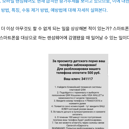
. 모바일 랜섬웨어도 현재 급격한 증가추세를 보이고
있으므로, 이에 대
방법, 특징, 수동 제거 방법, 예방법에 대해 자세히 살펴본다.
 더 이상 아무것도 할 수 없게 되는 일을 상상해본 적이 있는가? 스마트
 스마트폰을 대상으로 하는 랜섬웨어에 감염됐을 때 일어날 수 있는 일이