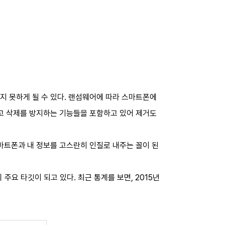
 못하게 될 수 있다. 랜섬웨어에 따라 스마트폰에
고 삭제를 방지하는 기능들을 포함하고 있어 제거도
마트폰과 내 정보를 고스란히 인질로 내주는 꼴이 된
요 타깃이 되고 있다. 최근 통계를 보면, 2015년