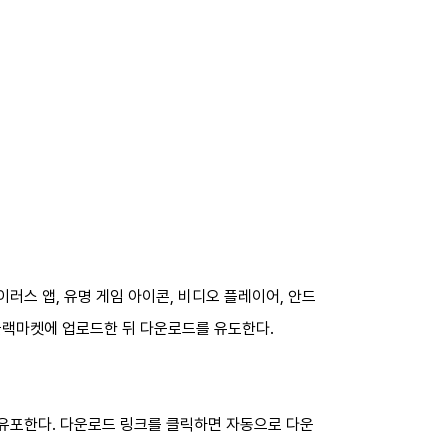
러스 앱, 유명 게임 아이콘, 비디오 플레이어, 안드
블랙마켓에 업로드한 뒤 다운로드를 유도한다.
 유포한다. 다운로드 링크를 클릭하면 자동으로 다운