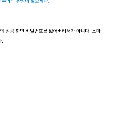
한 주의와 관심이 필요하다.
폰의 잠금 화면 비밀번호를 잃어버려서가 아니다. 스마
다.