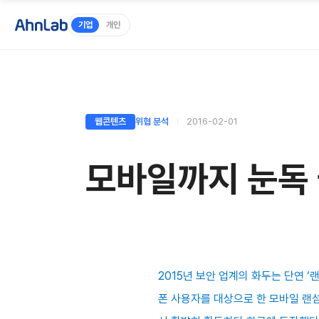
기업
개인
웹콘텐츠
위협 분석
2016-02-01
모바일까지 눈독 
2015년 보안 업계의 화두는 단연 
폰 사용자를 대상으로 한 모바일 랜