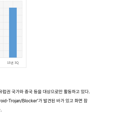
유럽권 국가와 중국 등을 대상으로만 활동하고 있다.
rojan/Blocker’가 발견된 바가 있고 화면 잠
.