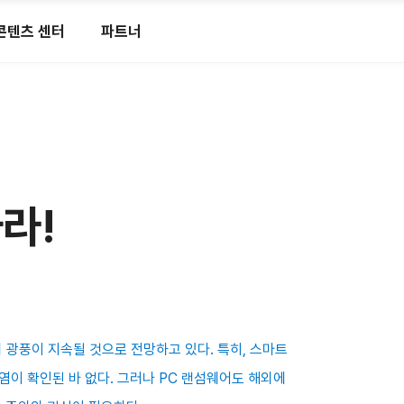
콘텐츠 센터
파트너
라!
의 광풍이 지속될 것으로 전망하고 있다. 특히, 스마트
이 확인된 바 없다. 그러나 PC 랜섬웨어도 해외에