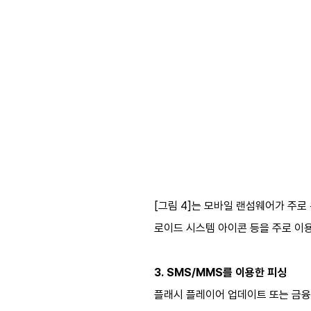
[그림 4]는 모바일 랜섬웨어가 주로
로이드 시스템 아이콘 등을 주로 이
3. SMS/MMS를 이용한 피싱
플래시 플레이어 업데이트 또는 금융