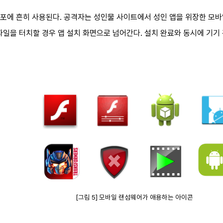
포에 흔히 사용된다. 공격자는 성인물 사이트에서 성인 앱을 위장한 모바
파일을 터치할 경우 앱 설치 화면으로 넘어간다. 설치 완료와 동시에 기기
[그림 5] 모바일 랜섬웨어가 애용하는 아이콘