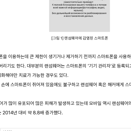
[그림 1] 랜섬웨어에 감염된 스마트폰
을 이용하는데 큰 제한이 생기거나 제거하기 전까지 스마트폰을 사용하지
리기도 한다. 대부분의 랜섬웨어는 스마트폰의 ‘기기 관리자’로 등록되
기화해야만 치료가 가능한 경우도 있다.
 손에 스마트폰이 쥐어져 있음에도 불구하고 랜섬웨어 혹은 해커에게 스
어가 많이 유포되어 많은 피해가 발생하고 있는데 모바일 역시 랜섬웨어의 주
014년 대비 약 8.8배 증가했다.