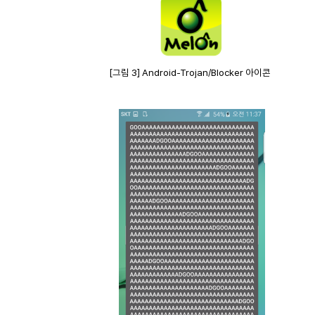
[그림 3] Android-Trojan/Blocker 아이콘