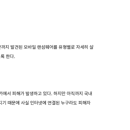
근까지 발견된 모바일 랜섬웨어를 유형별로 자세히 살
록 한다.
국가에서 피해가 발생하고 있다. 하지만 아직까지 국내
뤄지기 때문에 사실 인터넷에 연결된 누구라도 피해자