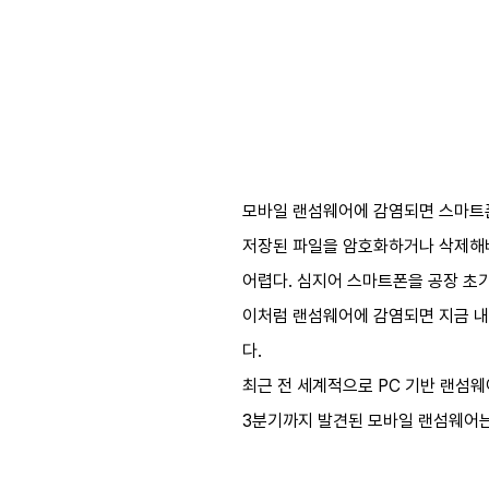
모바일 랜섬웨어에 감염되면 스마트폰
저장된 파일을 암호화하거나 삭제해버
어렵다. 심지어 스마트폰을 공장 초
이처럼 랜섬웨어에 감염되면 지금 내
다.
최근 전 세계적으로 PC 기반 랜섬웨
3분기까지 발견된 모바일 랜섬웨어는 2