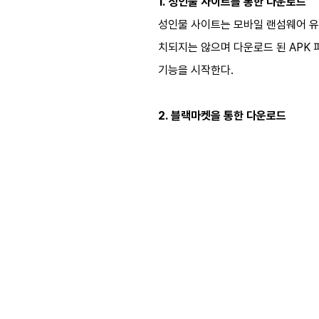
1. 성인물 사이트를 통한 다운로드
성인물 사이트는 모바일 랜섬웨어 유
치되지는 않으며 다운로드 된 APK 
기능을 시작한다.
2. 블랙마켓을 통한 다운로드