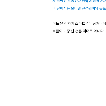
서 활발히 활동하다 한국에 등장했다
이 글에서는 모바일 랜섬웨어의 유포 
어느 날 갑자기 스마트폰이 잠겨버려
트폰이 고장 난 것은 더더욱 아니다.