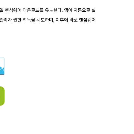
일 랜섬웨어 다운로드를 유도한다. 앱이 자동으로 설
 관리자 권한 획득을 시도하며, 이후에 바로 랜섬웨어