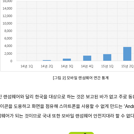
[그림 2] 모바일 랜섬웨어 연간 통계
반 랜섬웨어와 달리 한국을 대상으로 하는 것은 보고된 바가 없고 주로 동
을 도용하고 화면을 점유해 스마트폰을 사용할 수 없게 만드는 ‘Android-T
섬웨어가 되는 것이므로 국내 또한 모바일 랜섬웨어 안전지대라 할 수 없다