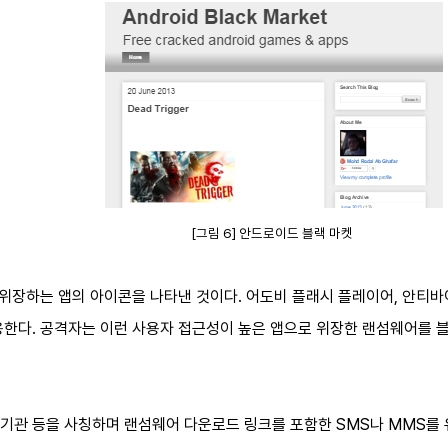
[그림 6] 안드로이드 블랙 마켓
 위장하는 앱의 아이콘을 나타낸 것이다. 어도비 플래시 플레이어, 안티바이
용한다. 공격자는 이런 사용자 접근성이 높은 앱으로 위장한 랜섬웨어를 
기관 등을 사칭하며 랜섬웨어 다운로드 링크를 포함한 SMS나 MMS를