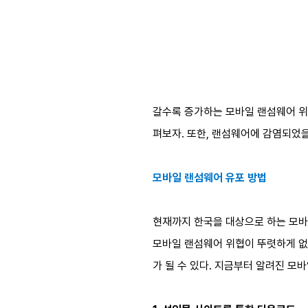
갈수록 증가하는 모바일 랜섬웨어 위
펴보자. 또한, 랜섬웨어에 감염되었
모바일 랜섬웨어 유포 방법
현재까지 한국을 대상으로 하는 모바일
모바일 랜섬웨어 위협이 뚜렷하게 없
가 될 수 있다. 지금부터 알려진 모