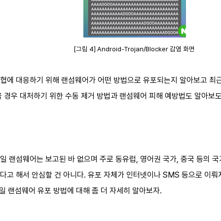
[그림 4] Android-Trojan/Blocker 감염 화면
협에 대응하기 위해 랜섬웨어가 어떤 방법으로 유포되는지 알아보고 최
을 경우 대처하기 위한 수동 제거 방법과 랜섬웨어 피해 예방법도 알아보도
 랜섬웨어는 보고된 바 없으며 주로 동유럽, 영어권 국가, 중국 등의 
다고 해서 안심할 건 아니다. 유포 자체가 인터넷이나 SMS 등으로 이
바일 랜섬웨어 유포 방법에 대해 좀 더 자세히 알아보자.