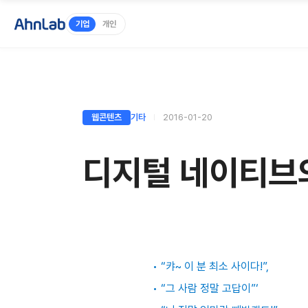
기업
개인
웹콘텐츠
기타
2016-01-20
디지털 네이티브의
• “캬~ 이 분 최소 사이다!”,
• “그 사람 정말 고답이”‘