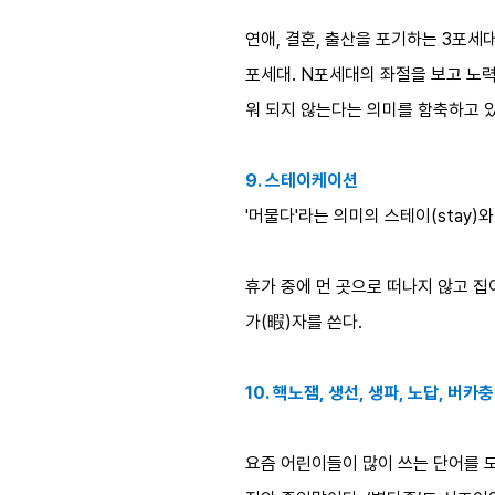
연애, 결혼, 출산을 포기하는 3포세
포세대. N포세대의 좌절을 보고 노
워 되지 않는다는 의미를 함축하고 
9. 스테이케이션
'머물다'라는 의미의 스테이(stay)와
휴가 중에 먼 곳으로 떠나지 않고 집
가(暇)자를 쓴다.
10. 핵노잼, 생선, 생파, 노답, 버
요즘 어린이들이 많이 쓰는 단어를 