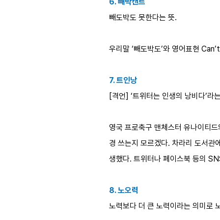
6. 빼박캔트
빼도박도 못한다는 뜻.
우리말 ‘빼도박도’와 영어표현 Can
7. 트인낭
[격언] ‘트위터는 인생의 낭비다’라는
영국 프로축구 맨체스터 유나이티드의
경 쓰는지 모르겠다. 차라리 도서관에
생했다. 트위터나 페이스북 등의 S
8. 노오력
노력보다 더 큰 노력이라는 의미로 노력