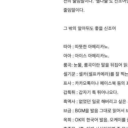
전의 줄임말이다. ‘별다줄’도 신조어
줄임말이다.
그 밖의 알아뒤도 좋을 신조어
따아 : 따뜻한 아메리카노.
아아 : 아이스 아메리카노.
룸곡: 눈물, 룸곡이란 말을 뒤집어 
셀기꾼 : 셀카(셀프카메라)를 잘 찍는
프사 : 카카오톡이나 페이스북 등의 
갑툭튀 : 갑자기 툭 튀어나오다.
흑역사 : 없었던 일로 해버리고 싶은 
브금 : BGM을 발음 그대로 읽어서 
옥희 : OK의 한국어 발음. 오케이를