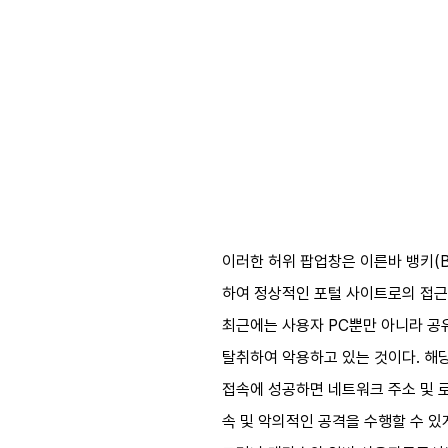
이러한 허위 팝업창은 이른바 뱅키(Ba
하여 정상적인 포털 사이트로의 접근
최근에는 사용자 PC뿐만 아니라 공
탈취하여 악용하고 있는 것이다. 해
접속에 성공하면 네트워크 주소 및 로
속 및 악의적인 공격을 수행할 수 있