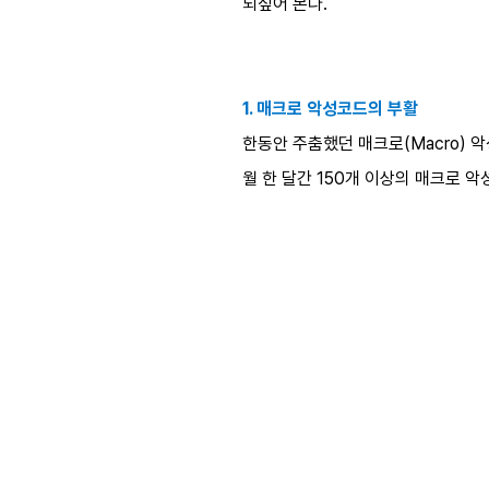
되짚어 본다.
1. 매크로 악성코드의 부활
한동안 주춤했던 매크로(Macro) 
월 한 달간 150개 이상의 매크로 