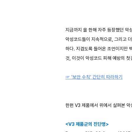
지금까지 올 한해 자주 등장했던 악
악성코드들이 지속적으로, 그리고 더
하다. 지겹도록 들어온 조언이지만 
것, 이것이 악성코드 피해 예방의 
☞ ‘보안 수칙’ 간단히 따라하기
한편 V3 제품에서 위에서 살펴본 
<V3 제품군의 진단명>