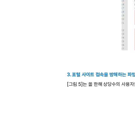
3. 포털 사이트 접속을 방해하는 파
[그림 5]는 올 한해 상당수의 사용