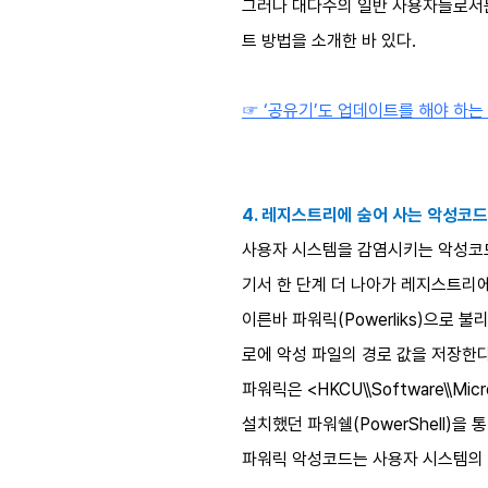
그러나 대다수의 일반 사용자들로서는
트 방법을 소개한 바 있다.
☞ ‘공유기’도 업데이트를 해야 하는 
4. 레지스트리에 숨어 사는 악성코드
사용자 시스템을 감염시키는 악성코드
기서 한 단계 더 나아가 레지스트리
이른바 파워릭(Powerliks)으로 불리는
로에 악성 파일의 경로 값을 저장한다.
파워릭은 <HKCU\\Software\\Mic
설치했던 파워쉘(PowerShell)
파워릭 악성코드는 사용자 시스템의 