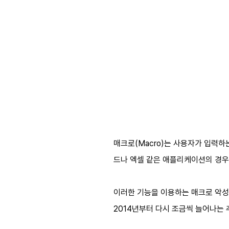
매크로(Macro)는 사용자가 입력
드나 엑셀 같은 애플리케이션의 경우
이러한 기능을 이용하는 매크로 악성코
2014년부터 다시 조금씩 늘어나는 