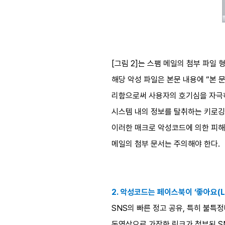
[그림 2]는 스팸 메일의 첨부 파
해당 악성 파일은 본문 내용에 “본
리함으로써 사용자의 호기심을 자극하
시스템 내의 정보를 탈취하는 키로
이러한 매크로 악성코드에 의한 피해
메일의 첨부 문서는 주의해야 한다.
2. 악성코드는 페이스북이 ‘좋아요(Li
SNS의 빠른 정고 공유, 특히 불특
동영상으로 가장한 링크가 첨부된 S