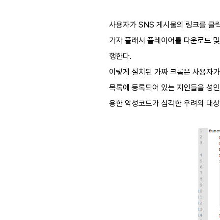
사용자가 SNS 게시물의 링크를 클
가자 플래시 플레이어를 다운로드 및 
행한다.
이렇게 설치된 가짜 크롬은 사용자가
목록에 등록되어 있는 지인들을 성인물
용한 악성코드가 심각한 우려의 대상