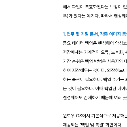
해서 파일이 복호화된다는 보장이 없
우)가 있다는 얘기다. 따라서 랜섬
1. 업무 및 기밀 문서, 각종 이미지
중요 데이터 백업은 랜섬웨어 악성코
저장매체는 기계적인 오류, 노후화,
가장 손쉬운 백업 방법은 사용자의 데이
하여 저장해두는 것이다. 외장하드나
하는 습관이 필요하다. 백업 주기는 
는 것이 필요하다. 이때 백업된 데
랜섬웨어도 존재하기 때문에 여러 곳
윈도우 OS에서 기본적으로 제공하는 ‘
제공되는 ‘백업 및 복원’ 화면이다.