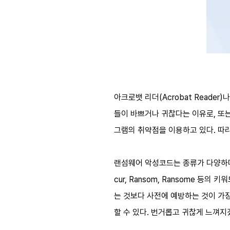
아크로뱃 리더(Acrobat Reader
들이 바쁘거나 귀찮다는 이유로, 또
그램의 취약점을 이용하고 있다. 따
랜섬웨어 악성코드는 종류가 다양하며 최근 
cur, Ransom, Ransome 
는 것보다 사전에 예방하는 것이 가
할 수 있다. 번거롭고 귀찮게 느껴지