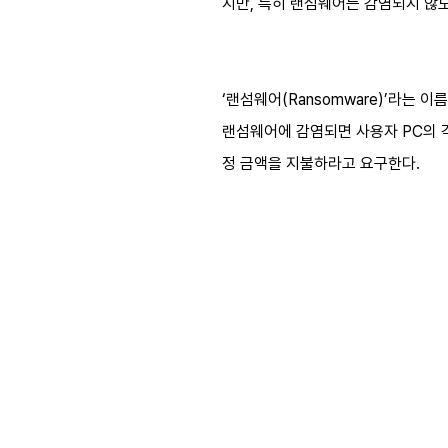
지만, 특히 랜섬웨어는 감염되지 않
‘랜섬웨어(Ransomware)’라는 
랜섬웨어에 감염되면 사용자 PC의 각
정 금액을 지불하라고 요구한다.