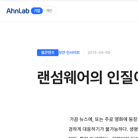
기업
개인
웹콘텐츠
보안 인사이트
2015-09-09
랜섬웨어의 인질이
가끔 뉴스에, 또는 주로 영화에 등
경하게 대응하기가 불가능하다. 생명