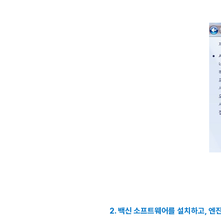
2. 백신 소프트웨어를 설치하고, 엔