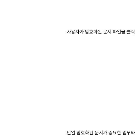
사용자가 암호화된 문서 파일을 클릭
만일 암호화된 문서가 중요한 업무와