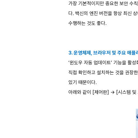
가장 기본적이지만 중요한 보안 수칙은 
다. 백신의 엔진 버전을 항상 최신 
수행하는 것도 좋다.
3. 운영체제, 브라우저 및 주요 애
‘윈도우 자동 업데이트’ 기능을 활성
직접 확인하고 설치하는 것을 권장한
있기 때문이다.
아래와 같이 [제어판] → [시스템 및 