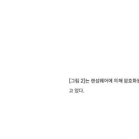
[그림 2]는 랜섬웨어에 의해 암호
고 있다.