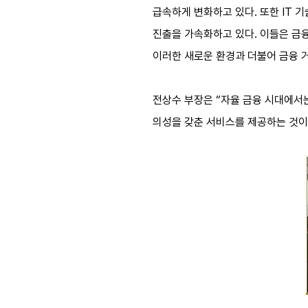
급속하게 변화하고 있다. 또한 IT 
진출을 가속화하고 있다. 이들은 금융
이러한 새로운 환경과 더불어 금융 
전상수 부장은 “자율 금융 시대에서
의성을 갖춘 서비스를 제공하는 것이