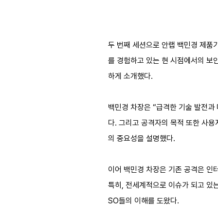
두 번째 세션으로 안랩 백민경 제품기
를 경험하고 있는 현 시점에서의 보안 
하게 소개했다.
백민경 차장은 “급격한 기술 발전과
다. 그리고 공격자의 목적 또한 사
의 중요성을 설명했다.
이어 백민경 차장은 기존 공격은 인
특히, 전세계적으로 이슈가 되고 있는
SO들의 이해를 도왔다.