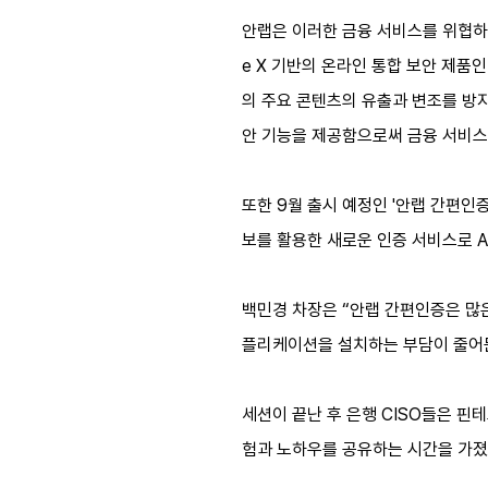
안랩은 이러한 금융 서비스를 위협하는
e X 기반의 온라인 통합 보안 제품인 
의 주요 콘텐츠의 유출과 변조를 방지
안 기능을 제공함으로써 금융 서비스 
또한 9월 출시 예정인 '안랩 간편인
보를 활용한 새로운 인증 서비스로 A
백민경 차장은 “안랩 간편인증은 많
플리케이션을 설치하는 부담이 줄어든다
세션이 끝난 후 은행 CISO들은 핀
험과 노하우를 공유하는 시간을 가졌