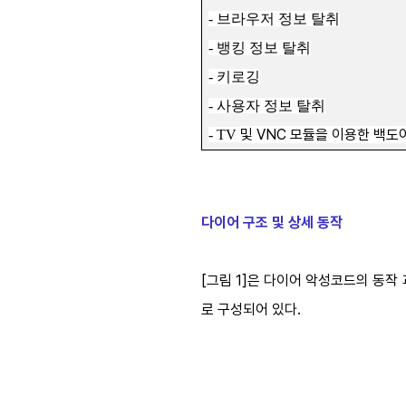
-
브라우저 정보 탈취
-
뱅킹 정보 탈취
-
키로깅
-
사용자 정보 탈취
및
VNC
모듈을 이용한 백도어
- TV
다이어 구조 및 상세 동작
[그림 1]은 다이어 악성코드의 동작 
로 구성되어 있다.