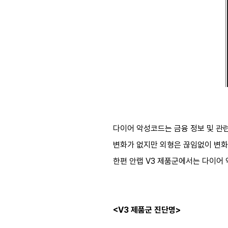
다이어 악성코드는 금융 정보 및 관련
변화가 없지만 외형은 끊임없이 변화
한편 안랩 V3 제품군에서는 다이어
<V3 제품군 진단명>