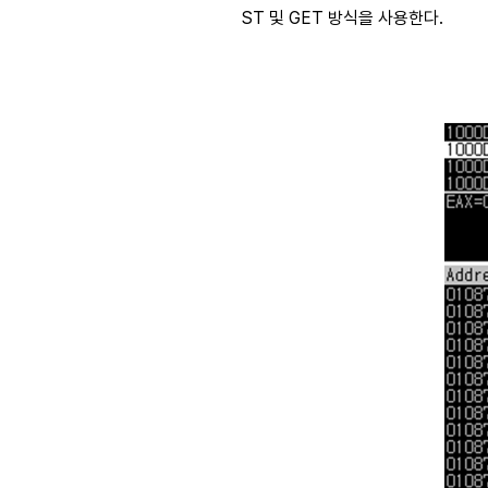
ST 및 GET 방식을 사용한다.