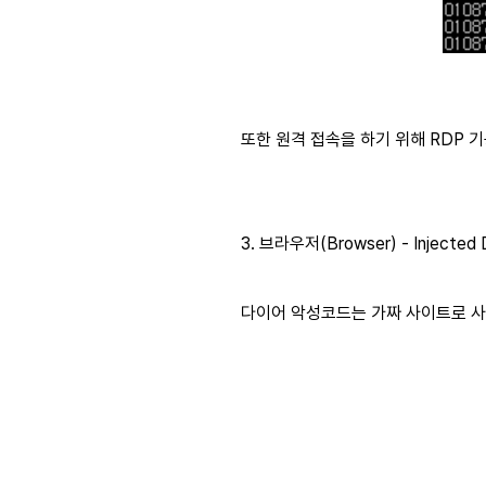
또한 원격 접속을 하기 위해 RDP 
3. 브라우저(Browser) - Injected 
다이어 악성코드는 가짜 사이트로 사용