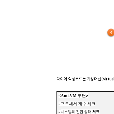
다이어 악성코드는 가상머신(Virtua
>
<Anti-VM
루틴
-
프로세서 개수 체크
시스템의 전원 상태 체크
-