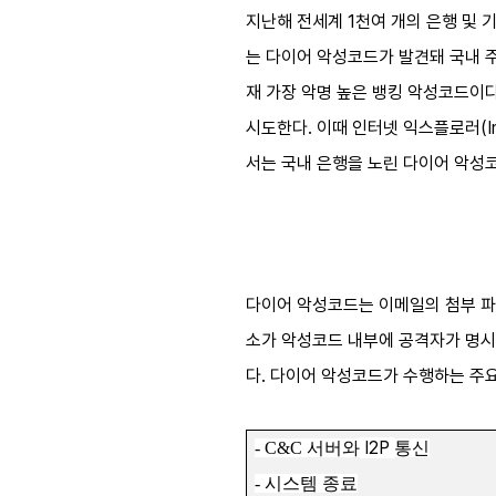
지난해 전세계 1천여 개의 은행 및 
는 다이어 악성코드가 발견돼 국내 주
재 가장 악명 높은 뱅킹 악성코드이다
시도한다. 이때 인터넷 익스플로러(Int
서는 국내 은행을 노린 다이어 악성코
다이어 악성코드는 이메일의 첨부 파
소가 악성코드 내부에 공격자가 명시
다. 다이어 악성코드가 수행하는 주
I2P
- C&C
서버와
통신
-
시스템 종료