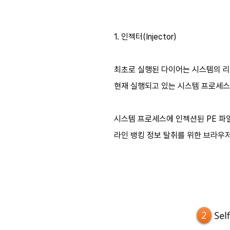
1. 인젝터(Injector)
최초로 실행된 다이어는 시스템의 리
현재 실행되고 있는 시스템 프로세스에 
시스템 프로세스에 인젝션된 PE 파일
라인 뱅킹 정보 탈취를 위한 브라우저