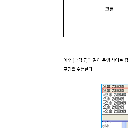
크롬
이후 [그림 7]과 같이 은행 사이트 접
로깅을 수행한다.