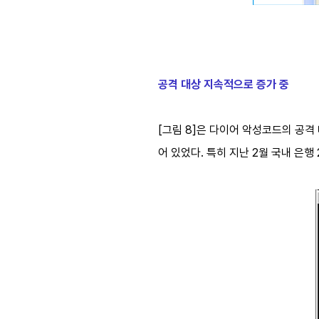
공격 대상 지속적으로 증가 중
[그림 8]은 다이어 악성코드의 공격
어 있었다. 특히 지난 2월 국내 은