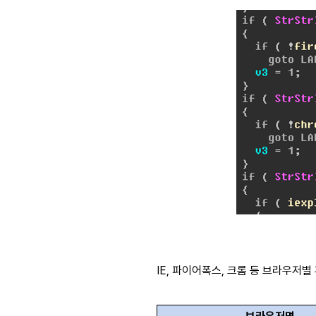
IE, 파이어폭스, 크롬 등 브라우저별 