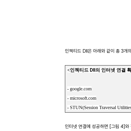
인젝티드 Dll은 아래와 같이 총 3
Dll
<
인젝티드
의 인터넷 연결 
- google.com
- microsoft.com
- STUN(Session Traversal Utiliti
인터넷 연결에 성공하면 [그림 4]와