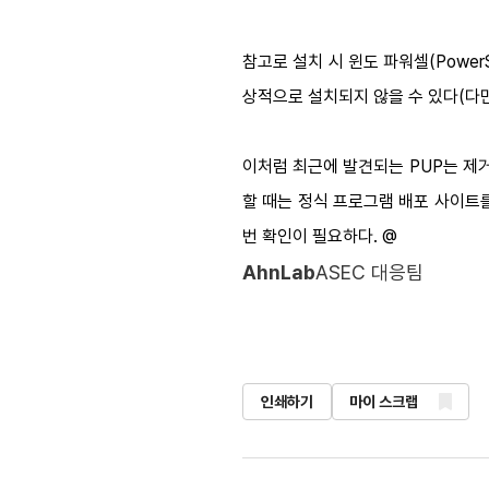
참고로 설치 시 윈도 파워셀(Power
상적으로 설치되지 않을 수 있다(다만
이처럼 최근에 발견되는 PUP는 제
할 때는 정식 프로그램 배포 사이트
번 확인이 필요하다. @
AhnLab
ASEC 대응팀
인쇄하기
마이 스크랩