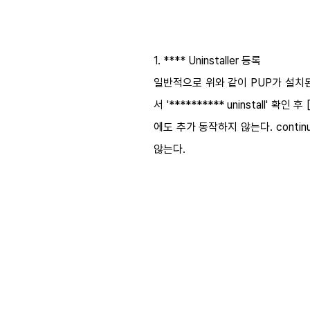
1. **** Uninstaller 등록
일반적으로 위와 같이 PUP가 설치
서 '********** uninstall
에도 추가 동작하지 않는다. cont
않는다.