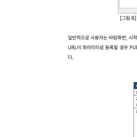
[그림 8
일반적으로 사용자는 바탕화면, 시작프
URL이 파라미터로 등록할 경우 PU
다.