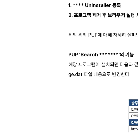
1. **** Uninstaller 등록
2. 프로그램 제거 후 브라우저 실행
위의 위의 PUP에 대해 자세히 살펴
PUP 'Search *******'의 기능
해당 프로그램이 설치되면 다음과 같
ge.dat 파일 내용으로 변경한다.