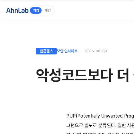
기업
개인
웹콘텐츠
보안 인사이트
2015-06-09
악성코드보다 더 
PUP(Potentially Unwan
그램으로 별도로 분류된다. 일반 사