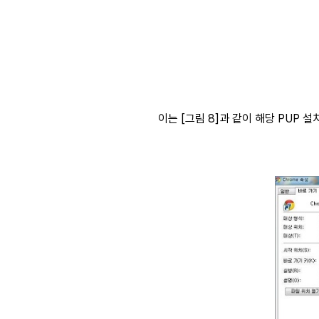
이는 [그림 8]과 같이 해당 PUP 설