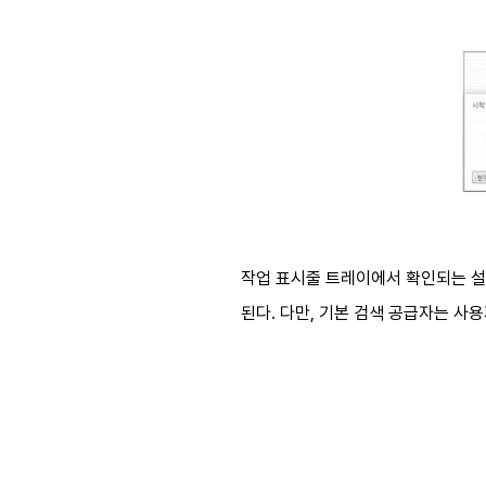
작업 표시줄 트레이에서 확인되는 설치
된다. 다만, 기본 검색 공급자는 사용