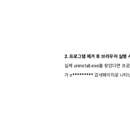
2. 프로그램 제거 후 브라우저 실행
실제 uninstall.exe를 찾았
가 o********* 검색페이지로 나타