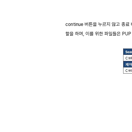
continue 버튼을 누르지 않고 종료
할을 하며, 이를 위한 파일들은 PU