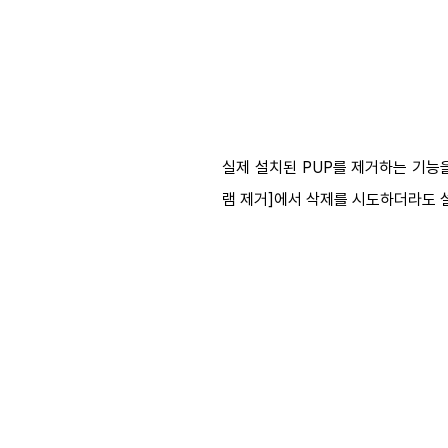
실제 설치된 PUP를 제거하는 기능을 가진
램 제거]에서 삭제를 시도하더라도 설치된 P