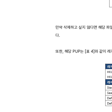
만약 삭제하고 싶지 않다면 해당 파일
다.
또한, 해당 PUP는 [표 4]와 같