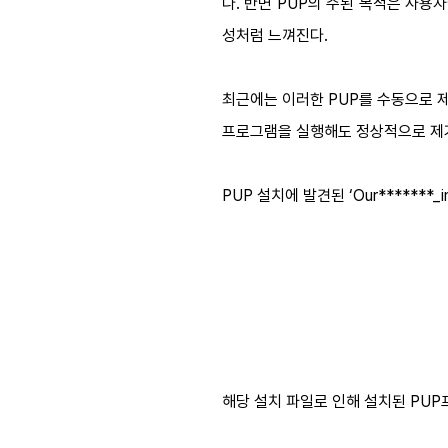
다. 반면 PUP의 주된 목적은 사
성처럼 느껴진다.
최근에는 이러한 PUP를 수동으로 제거
프로그램을 실행해도 정상적으로 제거
PUP 설치에 발견된 ‘Our*******_
해당 설치 파일로 인해 설치된 PUP