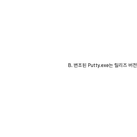
B. 변조된 Putty.exe는 릴리즈 버전이 