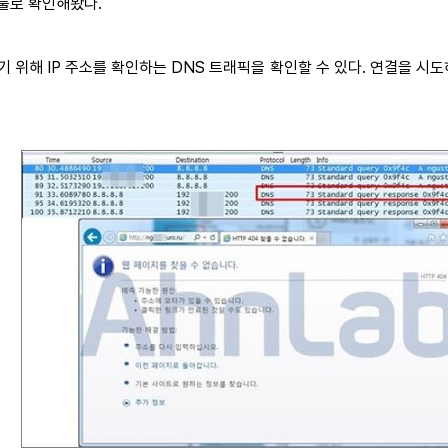
툴로 확인해봤다.
기 위해 IP 주소를 확인하는 DNS 트래픽을 확인할 수 있다. 연결을 시도하는