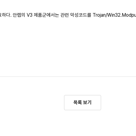
요하다. 안랩의 V3 제품군에서는 관련 악성코드를 Trojan/Win32.Modputt
목록 보기