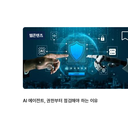
웹콘텐츠
스
AI 에이전트, 권한부터 점검해야 하는 이유