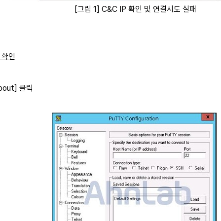
[그림 1] C&C IP 확인 및 연결시도 실패
e 확인
bout] 클릭