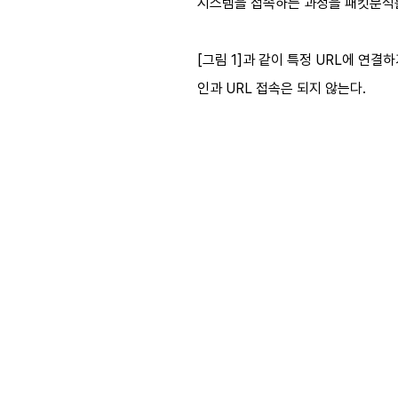
시스템을 접속하는 과정을 패킷분석
[그림 1]과 같이 특정 URL에 연결하
인과 URL 접속은 되지 않는다.