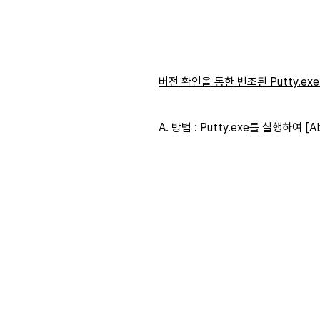
버전 확인을 통한 변조된 Putty.ex
A. 방법 : Putty.exe를 실행하여 [A