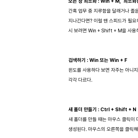
모든 창 최소화 : Win + M, 최소화된 
간혹 업무 중 지루함을 달래거나 졸음
지나간다면? 이럴 땐 스피드가 필요하
시 보려면 Win + Shift + M을 사용
검색하기 : Win 또는 Win + F
윈도를 사용하다 보면 자주는 아니지만
각각 다르다.
새 폴더 만들기 : Ctrl + Shift + N
새 폴더를 만들 때는 마우스 클릭이 더
생성된다. 마우스의 오른쪽을 클릭해도