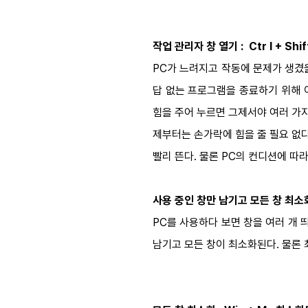
작업 관리자 창 열기 : Ctr l + Shif
PC가 느려지고 작동에 문제가 생겼을 때
답 없는 프로그램을 종료하기 위해 이
힘을 주어 누르면 그제서야 여러 가지 
제부터는 손가락에 힘을 줄 필요 없다. 왼쪽
빨리 뜬다. 물론 PC의 컨디션에 따라
사용 중인 창만 남기고 모든 창 최소화하
PC를 사용하다 보면 창을 여러 개 띄
남기고 모든 창이 최소화된다. 물론 