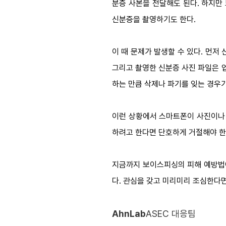
분증 사본을 전달해도 된다. 하지만
신분증을 촬영하기도 한다.
이 때 문제가 발생할 수 있다. 먼저
그리고 촬영한 신분증 사진 파일은 
하는 만큼 삭제나 파기를 잊는 경우가
이런 상황에서 스마트폰이 사진이나 
하려고 한다면 단호하게 거절해야 한
지금까지 보이스피싱의 피해 예방법에
다. 관심을 갖고 미리미리 조심한다면
AhnLab
ASEC 대응팀