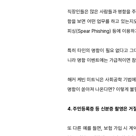
직장인들은 많은 사람들과 명함을 주고
함을 보면 어떤 업무를 하고 있는지
피싱(Spear Phishing) 등에 이
특히 타인의 명함이 필요 없다고 그
니라 명함 이벤트에는 가급적이면 참여
해커 케빈 미트닉은 사회공학 기법에
명함이 쏟아져 나온다면? 이렇게 불
4. 주민등록증 등 신분증 촬영은 거
또 다른 예를 들면, 보험 가입 시