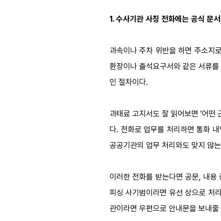
1. 수사기관 사칭 전화에는 공식 문
과속이나 주차 위반을 하면 주소지로
환장이나 출석요구서와 같은 서류를 
인 절차이다.
과태료 고지서도 잘 읽어보면 '어떤
다. 전화로 업무를 처리하면 통화 
공공기관의 업무 처리와도 맞지 않는
이러한 전화를 받는다면 공문, 내용
피싱 사기범이라면 유선 상으로 처리
관이라면 우편으로 안내문을 보내줄 것