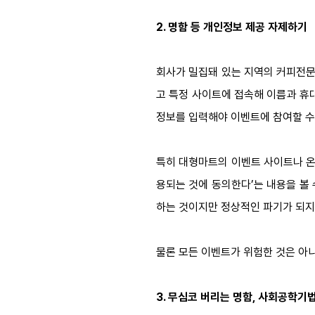
2. 명함 등 개인정보 제공 자제하기
회사가 밀집돼 있는 지역의 커피전문
고 특정 사이트에 접속해 이름과 휴
정보를 입력해야 이벤트에 참여할 수 
특히 대형마트의 이벤트 사이트나 온
용되는 것에 동의한다’는 내용을 볼 
하는 것이지만 정상적인 파기가 되지
물론 모든 이벤트가 위험한 것은 아
3. 무심코 버리는 명함, 사회공학기