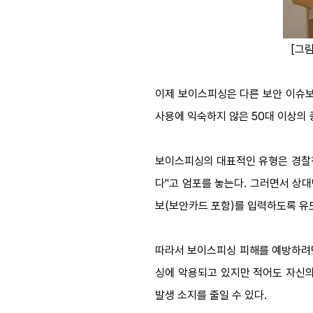
[그림
이제 보이스피싱은 다른 보안 이슈보
사용에 익숙하지 않은 50대 이상의 
보이스피싱의 대표적인 유형은 경찰청
다"고 엄포를 놓는다. 그러면서 상
보(보안카드 포함)를 입력하도록 유
따라서 보이스피싱 피해를 예방하려면
싱에 악용되고 있지만 적어도 자신의
발생 소지를 줄일 수 있다.