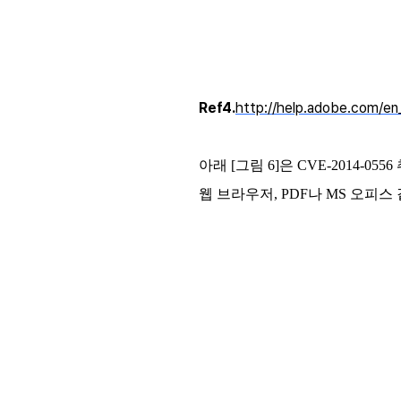
Ref4.
http://help.adobe.com/en
아래 [그림 6]은 CVE-2014
웹 브라우저, PDF나 MS 오피스