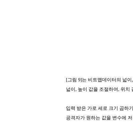
[그림 9]는 비트맵데이터의 넓이
넓이, 높이 값을 조절하여, 위
입력 받은 가로 세로 크기 곱하기 4 를
공격자가 원하는 값을 변수에 저