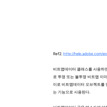
Ref2.
http://help.adobe.com/en_
비트맵데이터 클래스를 사용하면 
로 투명 또는 불투명 비트맵 이
이로 비트맵데이터 오브젝트를 만들 
는 기능으로 사용된다.