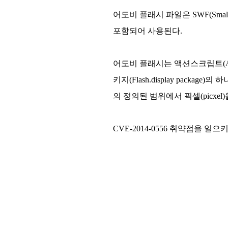
어도비 플래시 파일은 SWF(Small
포함되어 사용된다.
어도비 플래시는 액션스크립트(Actio
키지(Flash.display packag
의 정의된 범위에서 픽셀(picxe
CVE-2014-0556 취약점을 일으키