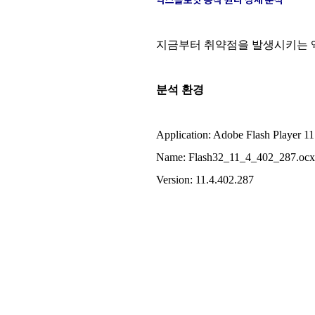
지금부터 취약점을 발생시키는 액션
분석 환경
Application: Adobe Flash Player 11
Name: Flash32_11_4_402_287.ocx
Version: 11.4.402.287