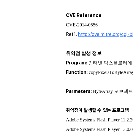
CVE Reference
CVE-2014-0556
Ref1
http://cve.mitre.org/cg
.
취약점 발생 정보
Program:
인터넷 익스플로러에서는 Fl
Function:
copyPixelsToByteA
Parmeters:
ByteArray 오브젝트(
취약점이 발생할 수 있는 프로그램
Adobe Systems Flash Player 11
Adobe Systems Flash Player 13