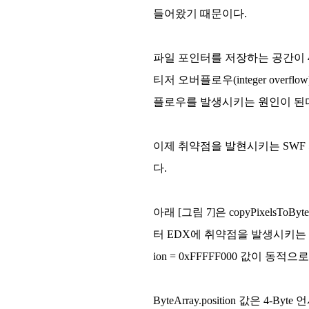
들어왔기 때문이다.
파일 포인터를 저장하는 공간이 4-By
티저 오버플로우(integer ov
플로우를 발생시키는 원인이 된
이제 취약점을 발현시키는 SWF 파
다.
아래 [그림 7]은 copyPixelsTo
터 EDX에 취약점을 발생시키는 원인이 
ion = 0xFFFFF000 값이 동적
ByteArray.position 값은 4-B