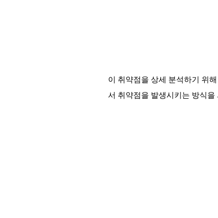
이 취약점을 상세 분석하기 위해 인터
서 취약점을 발생시키는 방식을 