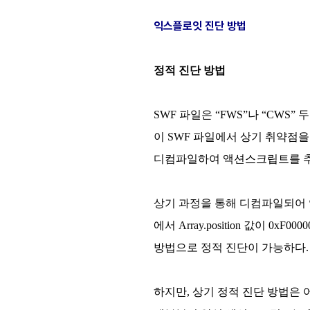
익스플로잇 진단 방법
정적 진단 방법
SWF 파일은 “FWS”나 “CWS
이 SWF 파일에서 상기 취약점을 일
디컴파일하여 액션스크립트를 추출
상기 과정을 통해 디컴파일되어 얻은 액션스
에서 Array.position 값이 
방법으로 정적 진단이 가능하다.
하지만, 상기 정적 진단 방법은 