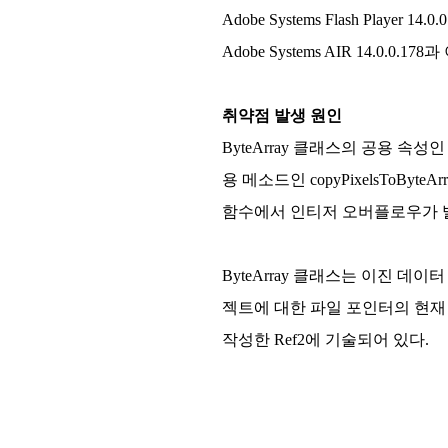
Adobe Systems Flash Player 14
Adobe Systems AIR 14.0.0.17
취약점 발생 원인
ByteArray 클래스의 공용 속성인
용 메소드인 copyPixelsToB
함수에서 인티저 오버플로우가 
ByteArray 클래스는 이진 데이터
젝트에 대한 파일 포인터의 현재 
작성한 Ref2에 기술되어 있다.