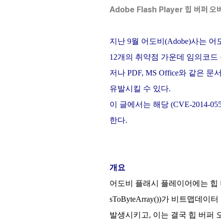
Adobe Flash Player 힙 버퍼
지난 9월 어도비(Adobe)사는
12개의 취약점 가운데 임의코드 실
저나 PDF, MS Office와 
유발시킬 수 있다.
이 글에서는 해당 (CVE-201
한다.
개요
어도비 플래시 플레이어에는 힙 버퍼 
sToByteArray())가 비트맵데이터
발생시키고, 이는 결국 힙 버퍼