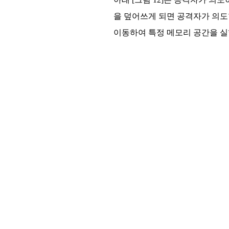
을 덮어쓰게 되면 공격자가 의도한 주
이동하여 특정 메모리 공간을 실