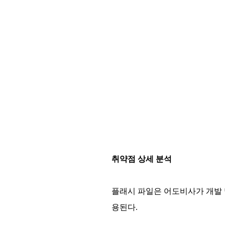
취약점 상세 분석
플래시 파일은 어도비사가 개발 
용된다.