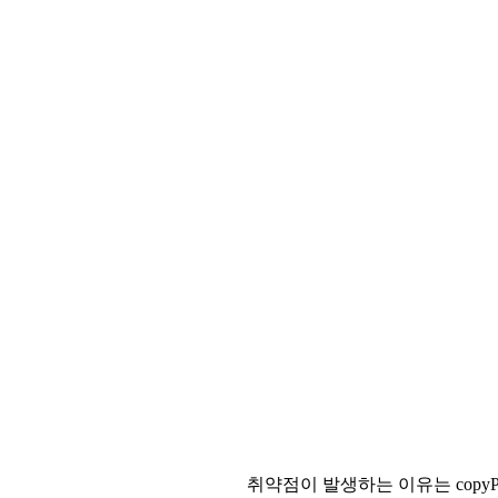
취약점이 발생하는 이유는 copyPixe