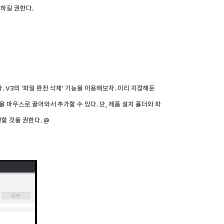
하길 권한다.
 V3의 '파일 완전 삭제' 기능을 이용해보자. 미리 지정해둔
 마우스로 끌어와서 추가할 수 있다. 단, 제품 설치 폴더와 파
할 것을 권한다. @