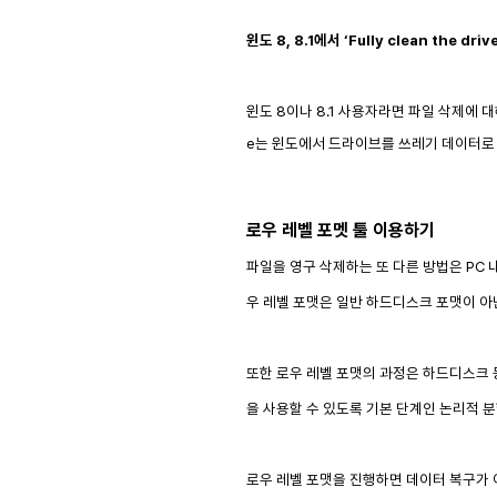
윈도 8, 8.1에서 ‘Fully clean the dr
윈도 8이나 8.1 사용자라면 파일 삭제에 대해 크
e는 윈도에서 드라이브를 쓰레기 데이터로 
로우 레벨 포멧 툴 이용하기
파일을 영구 삭제하는 또 다른 방법은 PC 내
우 레벨 포맷은 일반 하드디스크 포맷이 아
또한 로우 레벨 포맷의 과정은 하드디스크 
을 사용할 수 있도록 기본 단계인 논리적 
로우 레벨 포맷을 진행하면 데이터 복구가 