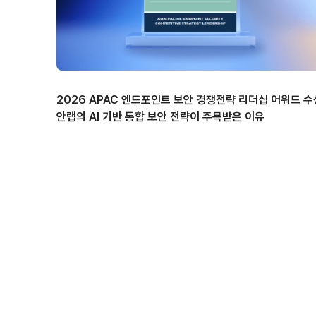
2026 APAC 엔드포인트 보안 경쟁전략 리더십 어워드 수
안랩의 AI 기반 통합 보안 전략이 주목받은 이유