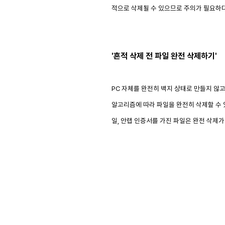
적으로 삭제될 수 있으므로 주의가 필요하다
'흔적 삭제 전 파일 완전 삭제하기'
PC 자체를 완전히 백지 상태로 만들지 않고
알고리즘에 따라 파일을 완전히 삭제할 수 있
일, 안랩 인증서를 가진 파일은 완전 삭제