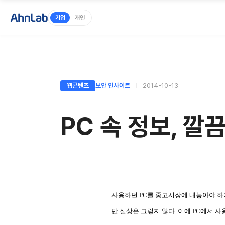
기업
개인
웹콘텐츠
보안 인사이트
2014-10-13
PC 속 정보, 깔
사용하던 PC를 중고시장에 내놓아야 하
만 실상은 그렇지 않다. 이에 PC에서 