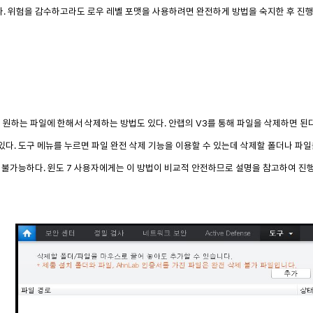
. 위험을 감수하고라도 로우 레벨 포맷을 사용하려면 완전하게 방법을 숙지한 후 진행
 원하는 파일에 한해서 삭제하는 방법도 있다. 안랩의 V3를 통해 파일을 삭제하면 된다.
다. 도구 메뉴를 누르면 파일 완전 삭제 기능을 이용할 수 있는데 삭제할 폴더나 파일을
가 불가능하다. 윈도 7 사용자에게는 이 방법이 비교적 안전하므로 설명을 참고하여 진행