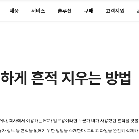
제품
서비스
솔루션
구매
고객지원
끔하게 흔적 지우는 방법
거나, 회사에서 이용하는 PC가 업무용이라면 누군가 내가 사용했던 흔적을 엿볼 
사용자 정보 등 흔적을 없애기 위한 방법을 소개한다. 그리고 파일을 완전히 삭제하