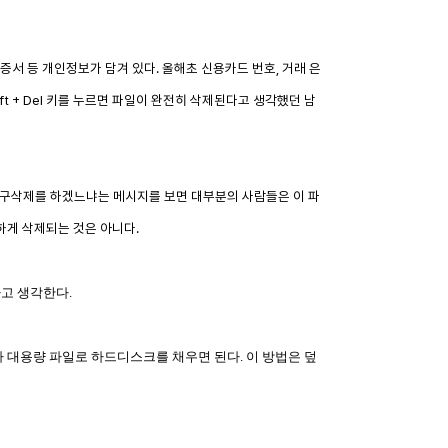
서 등 개인정보가 담겨 있다. 올해초 신용카드 번호, 거래 은
t + Del 키를 누르면 파일이 완전히 삭제된다고 생각했던 남
영구삭제를 하겠느냐는 메시지를 보면 대부분의 사람들은 이 파
하게 삭제되는 것은 아니다.
고 생각한다.
나 대용량 파일로 하드디스크를 채우면 된다. 이 방법은 덮