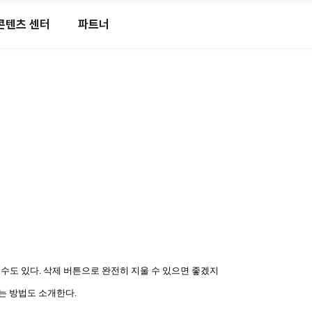
콘텐츠 센터
파트너
수도 있다. 삭제 버튼으로 완전히 지울 수 있으면 좋겠지
는 방법도 소개한다.