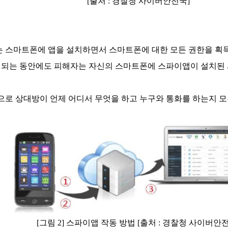
[출처 : 경찰청 사이버안전국]
 스마트폰에 앱을 설치하면서 스마트폰에 대한 모든 권한을 획
행되는 동안에도 피해자는 자신의 스마트폰에 스파이앱이 설치된 
로 상대방이 언제 어디서 무엇을 하고 누구와 통화를 하는지 모
[그림 2] 스파이앱 작동 방법 [출처 : 경찰청 사이버안