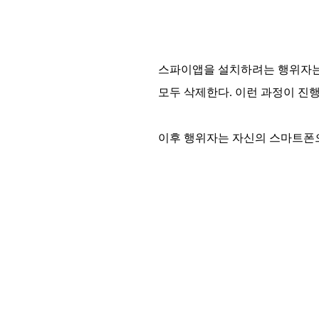
스파이앱을 설치하려는 행위자는
모두 삭제한다. 이런 과정이 진
이후 행위자는 자신의 스마트폰으