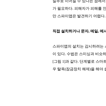
실추로 이어질 수 있다는 점에서
가 필요하다. 피해자가 피해를 인
만 스파이앱은 발견하기 어렵다.
직접 설치하거나 문자, 메일, 메
스파이앱의 설치는 감시하려는 스
이 있다. 수법은 스미싱과 비슷
[그림 1]과 같다. 단계별로 스
우 탈옥(잠금장치 해제)을 해야 