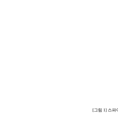
[그림 1] 