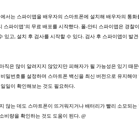
국에서는 스파이앱을 배우자의 스마트폰에 설치해 배우자의 통화
티 스파이앱’의 무료 배포를 시작했다. 폴-안티 스파이앱은 경찰이
 있고, 설치 후 검사를 시작할 수 있다. 검사 후 스파이앱이 발
아직은 많이 알려지지 않았지만 피해자가 될 가능성은 있기 때문
 비밀번호를 설정하며 스마트폰 백신을 최신 버전으로 유지해야
 일일이 확인해보는 것도 필요하다.
지 않는 데도 스마트폰이 뜨거워지거나 배터리가 빨리 소모되는
소비량을 확인하는 것도 도움이 된다. @