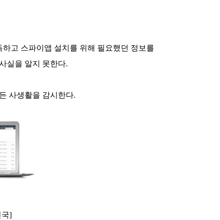
득하고 스파이앱 설치를 위해 필요했던 정보를
사실을 알지 못한다.
든 사생활을 감시한다.
전국]