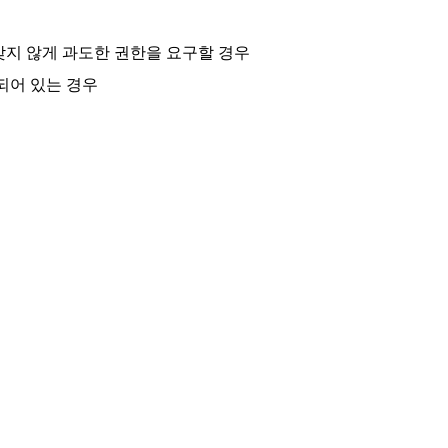
 맞지 않게 과도한 권한을 요구할 경우
되어 있는 경우