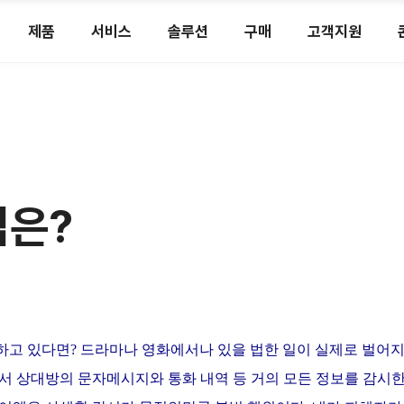
제품
서비스
솔루션
구매
고객지원
법은?
고 있다면? 드라마나 영화에서나 있을 법한 일이 실제로 벌어지
서 상대방의 문자메시지와 통화 내역 등 거의 모든 정보를 감시한