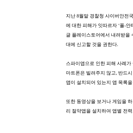
지난 8월말 경찰청 사이버안전
에 대한 피해가 잇따르자 ‘폴-안
글 플레이스토어에서 내려받을 수
대에 신고할 것을 권한다.
스파이앱으로 인한 피해 사례가 
마트폰은 빌려주지 않고, 반드시
앱이 설치되어 있는지 앱 목록을
또한 동영상을 보거나 게임을 하
리 절약앱을 설치하여 앱별 전력