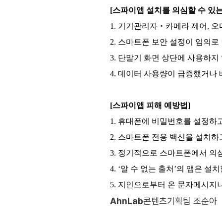
[스파이앱 설치를 의심할 수 있는
1. 기기관리자‧카메라 제어, 오
2. 스마트폰 보안 설정이 임의
3. 단말기 화면 상단에 사용하지 않
4. 데이터 사용량이 급증했거나
[스파이앱 피해 예방법]
1. 휴대폰에 비밀번호를 설정하
2. 스마트폰 전용 백신을 설치하
3. 정기적으로 스마트폰에서 의
4. ‘알 수 없는 출처’의 앱은 설
5. 지인으로부터 온 문자메시지나
AhnLab
콘텐츠기획팀 조순아