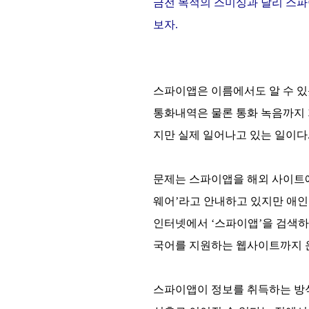
금전 목적의 스미싱과 달리 스파
보자.
스파이앱은 이름에서도 알 수 있
통화내역은 물론 통화 녹음까지 
지만 실제 일어나고 있는 일이다
문제는 스파이앱을 해외 사이트에
웨어’라고 안내하고 있지만 애인
인터넷에서 ‘스파이앱’을 검색하면
국어를 지원하는 웹사이트까지 
스파이앱이 정보를 취득하는 방식