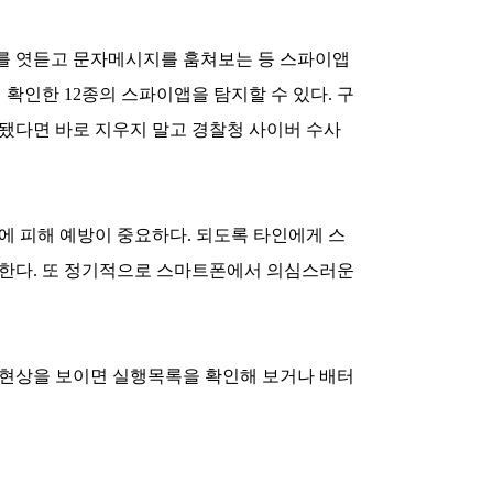
를 엿듣고 문자메시지를 훔쳐보는 등 스파이앱
 확인한 12종의 스파이앱을 탐지할 수 있다. 구
견됐다면 바로 지우지 말고 경찰청 사이버 수사
에 피해 예방이 중요하다. 되도록 타인에게 스
 한다. 또 정기적으로 스마트폰에서 의심스러운
 현상을 보이면 실행목록을 확인해 보거나 배터