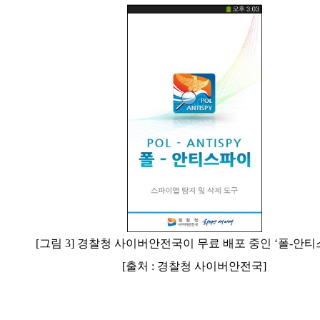
[그림 3] 경찰청 사이버안전국이 무료 배포 중인 ‘폴-안티
[출처 : 경찰청 사이버안전국]