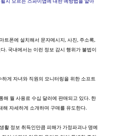
 될지 모르는 스파이앱에 대한 예방법을 알아
마트폰에 설치해서 문자메시지, 사진, 주소록,
다. 국내에서는 이런 정보 감시 행위가 불법이
순수하게 자녀와 직원의 모니터링을 위한 소프트
통해 월 사용료 수십 달러에 판매되고 있다. 한
대해 자세하게 소개하며 구매를 유도한다.
사생활 정보 취득인만큼 피해가 가정파괴나 명예