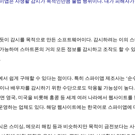
이앱은 사생활 감시가 목적인만큼 불법 행위이다. 내가 피해자가
듯이 감시를 목적으로 만든 소프트웨어이다. 감시하려는 이의 스
가능하며 스마트폰의 거의 모든 정보를 감시하고 조작도 할 수 있
.
서 쉽게 구매할 수 있다는 점이다. 특히 스파이앱 제조사는 ‘
이나 배우자를 감시하기 위한 수단으로도 악용될 가능성이 높다.
 영국, 미국을 비롯해 홍콩 등 세계 여러 나라에서 웹사이트를 
운영하는 업체도 있다. 해당 웹사이트에는 한국어로 스파이앱에 
은 스미싱, 메모리 해킹 등과 비슷하지만 목적이 금전보다는 