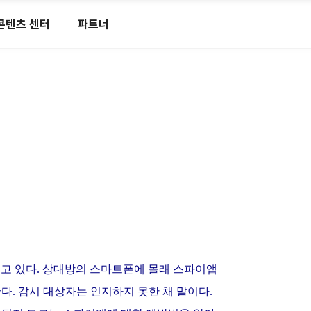
콘텐츠 센터
파트너
고 있다. 상대방의 스마트폰에 몰래 스파이앱
다. 감시 대상자는 인지하지 못한 채 말이다.