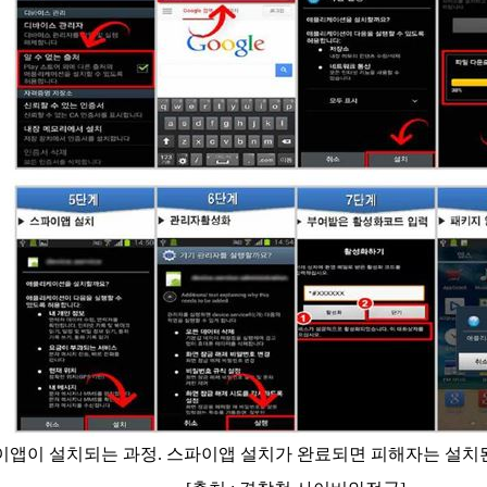
스파이앱이 설치되는 과정. 스파이앱 설치가 완료되면 피해자는 설치된