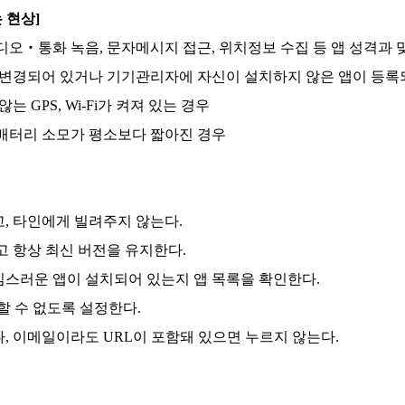
 현상]
디오‧통화 녹음, 문자메시지 접근, 위치정보 수집 등 앱 성격과
로 변경되어 있거나 기기관리자에 자신이 설치하지 않은 앱이 등록
는 GPS, Wi-Fi가 켜져 있는 경우
 배터리 소모가 평소보다 짧아진 경우
고, 타인에게 빌려주지 않는다.
고 항상 최신 버전을 유지한다.
심스러운 앱이 설치되어 있는지 앱 목록을 확인한다.
치할 수 없도록 설정한다.
, 이메일이라도 URL이 포함돼 있으면 누르지 않는다.