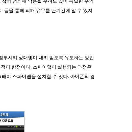
 잡혀 범죄에 악용될 우려도 있어 특별한 주의
지 등을 통해 피해 유무를 단기간에 알 수 있지
 첨부시켜 상대방이 내려 받도록 유도하는 방법
 점이 함정이다. 스파이앱이 실행되는 과정은
체크해야 스파이앱을 설치할 수 있다. 아이폰의 경