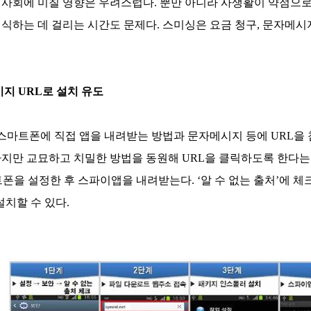
 사회에 미칠 영향은 우려스럽다. 뿐만 아니라 사생활이 약점으로
식하는 데 걸리는 시간도 문제다. 스미싱은 요금 청구, 문자메시
시지 URL로 설치 유도
마트폰에 직접 앱을 내려받는 방법과 문자메시지 등에 URL을
하지만 교묘하고 치밀한 방법을 동원해 URL을 클릭하도록 한다는
마트폰을 설정한 후 스파이앱을 내려받는다. ‘알 수 없는 출처’에 
설치할 수 있다.