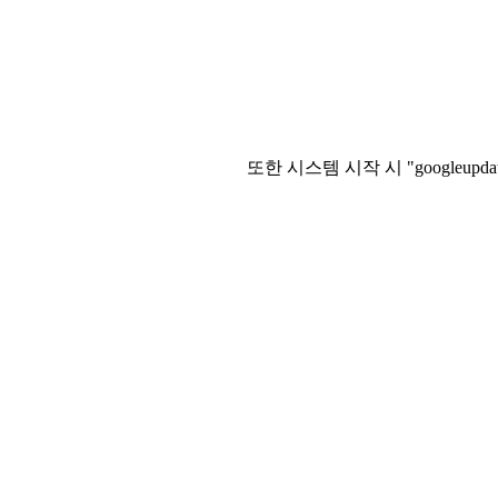
또한 시스템 시작 시 "google