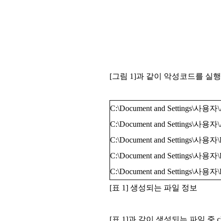
[그림 1]과 같이 악성코드를 실행
C:\Document and Settings\사용자\Ap
C:\Document and Settings\사용자\Ap
C:\Document and Settings\사용자\Lo
C:\Document and Settings\사용자\Lo
C:\Document and Settings\사용자\Loc
[표 1] 생성되는 파일 정보
[표 1]과 같이 생성되는 파일 중 c