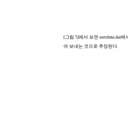
[그림 5]에서 보면 userdat
여 보내는 것으로 추정된다.