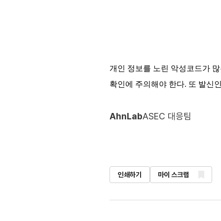
개인 정보를 노린 악성코드가 많
확인에 주의해야 한다. 또 발신
AhnLab
ASEC 대응팀
인쇄하기
마이 스크랩