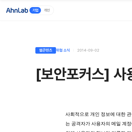
기업
개인
웹콘텐츠
위협 소식
2014-09-02
[보안포커스] 사
사회적으로 개인 정보에 대한 관
는 공격자가 사용자의 메일 계정