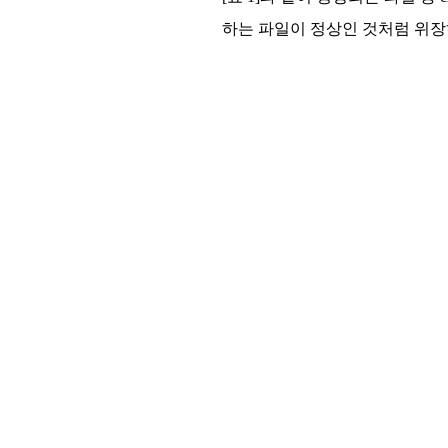
하는 파일이 정상인 것처럼 위장하기 위해