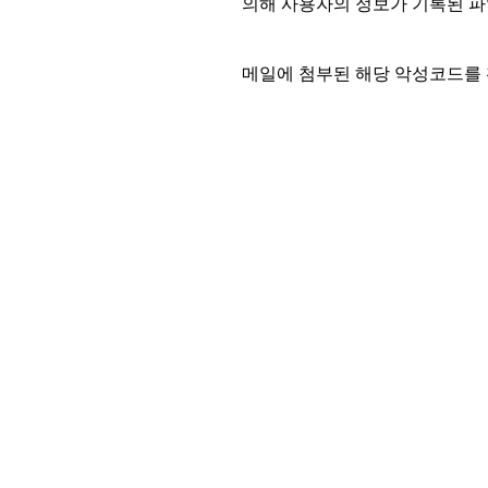
의해 사용자의 정보가 기록된 파일
메일에 첨부된 해당 악성코드를 