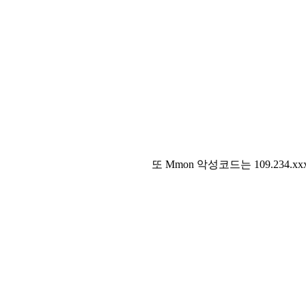
또 Mmon 악성코드는 109.234