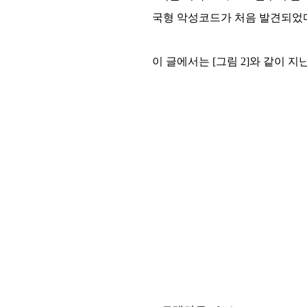
국형 악성코드가 처음 발견되었다
이 글에서는 [그림 2]와 같이 지