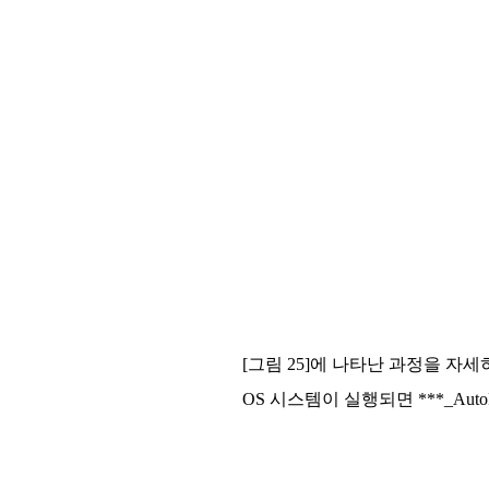
[그림 25]에 나타난 과정을 자세히
OS 시스템이 실행되면 ***_Au