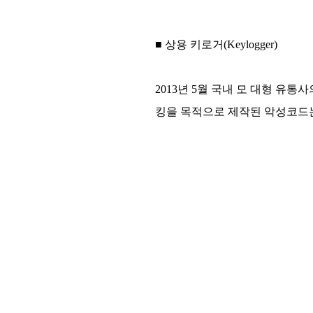
■ 상용 키로거(Keylogger)
2013년 5월 국내 모 대형 유
킹을 목적으로 제작된 악성코드는