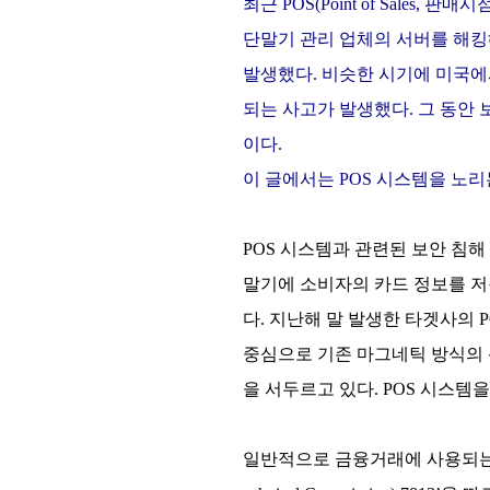
최근 POS(Point of Sale
단말기 관리 업체의 서버를 해킹
발생했다. 비슷한 시기에 미국에서도
되는 사고가 발생했다. 그 동안
이다.
이 글에서는 POS 시스템을 노
POS 시스템과 관련된 보안 침해
말기에 소비자의 카드 정보를 
다. 지난해 말 발생한 타겟사의
중심으로 기존 마그네틱 방식의 
을 서두르고 있다. POS 시스
일반적으로 금융거래에 사용되는 마그네틱 카드에 