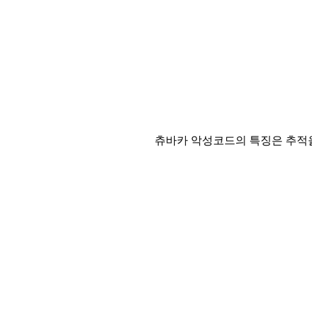
츄바카 악성코드의 특징은 추적을