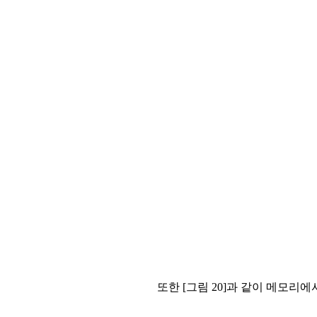
또한 [그림 20]과 같이 메모리