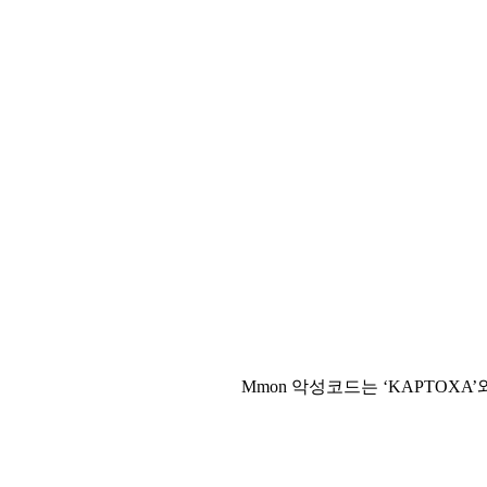
Mmon 악성코드는 ‘KAPTOX