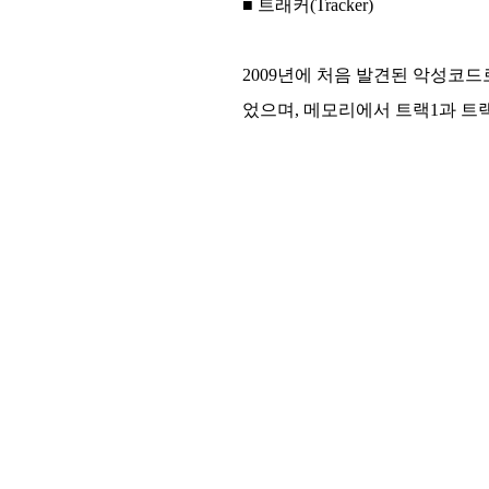
■ 트래커(Tracker)
2009년에 처음 발견된 악성코드로
었으며, 메모리에서 트랙1과 트랙2에 