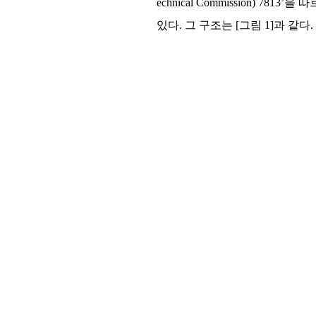
echnical Commission) 7
있다. 그 구조는 [그림 1]과 같다.