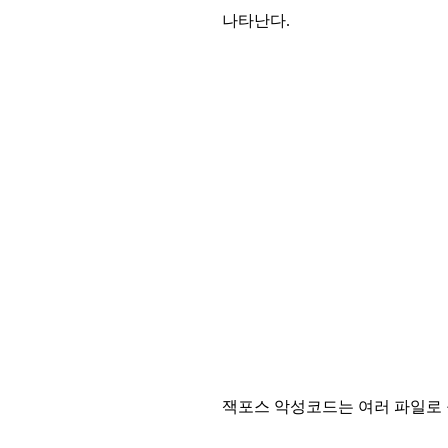
나타난다.
잭포스 악성코드는 여러 파일로 구성