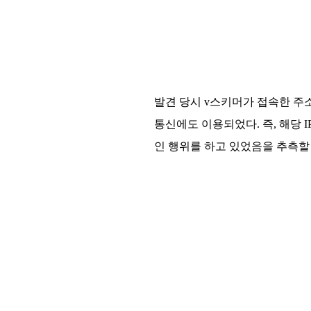
발견 당시 v스키머가 접속한 주소는
통신에도 이용되었다. 즉, 해당
인 행위를 하고 있었음을 추측할 