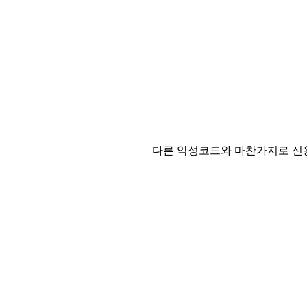
다른 악성코드와 마찬가지로 신용