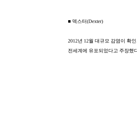
■ 덱스터(Dexter)
2012년 12월 대규모 감염이 확
전세계에 유포되었다고 주장했다.