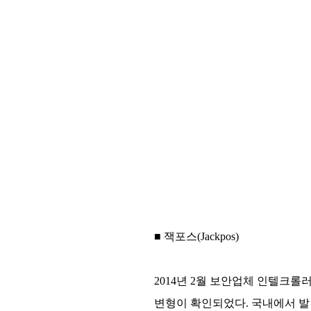
■ 잭포스(Jackpos)
2014년 2월 보안업체 인텔크롤러(
변형이 확인되었다. 국내에서 발견된 변