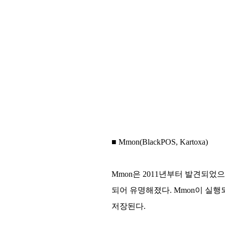
■ Mmon(BlackPOS, Kartoxa)
Mmon은 2011년부터 발견되었으
되어 유명해졌다. Mmon이 실행되면
저장된다.