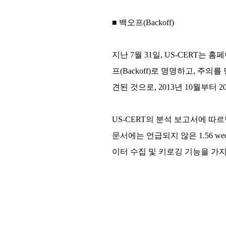
■ 백오프(Backoff)
지난 7월 31일, US-CERT
프(Backoff)로 명명하고, 주
견된 것으로, 2013년 10월부터 
US-CERT의 분석 보고서에 따르
문서에는 언급되지 않은 1.56 w
이터 수집 및 키로깅 기능을 가지