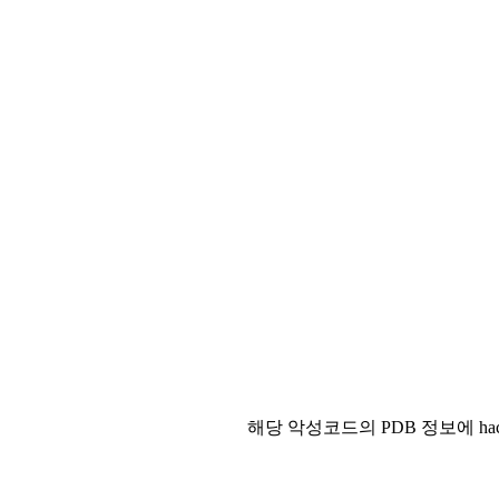
해당 악성코드의 PDB 정보에 ha