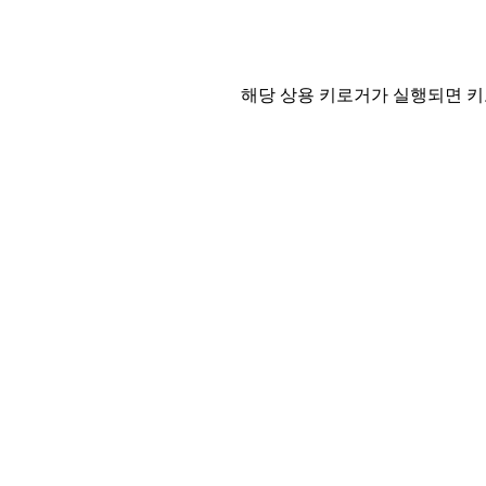
해당 상용 키로거가 실행되면 