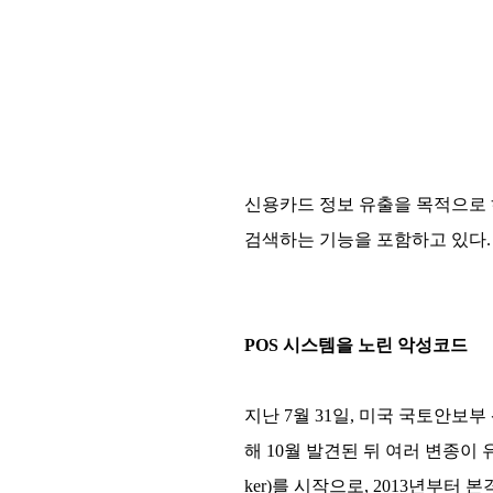
신용카드 정보 유출을 목적으로
검색하는 기능을 포함하고 있다.
POS 시스템을 노린 악성코드
지난 7월 31일, 미국 국토안보
해 10월 발견된 뒤 여러 변종이 
ker)를 시작으로, 2013년부터