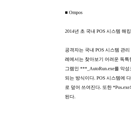
■ Ompos
2014년 초 국내 POS 시스템 
공격자는 국내 POS 시스템 관리
례에서는 찾아보기 어려운 독특한 
그램인 ***_AutoRun.exe를
되는 방식이다. POS 시스템에 다운로
로 덮어 쓰여진다. 또한 *Pos.
된다.