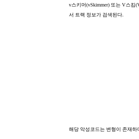
v스키머(vSkimmer) 또는 V
서 트랙 정보가 검색된다.
해당 악성코드는 변형이 존재하며