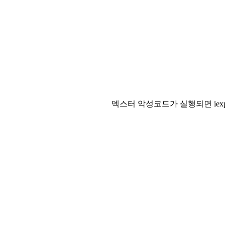
덱스터 악성코드가 실행되면 iexpl