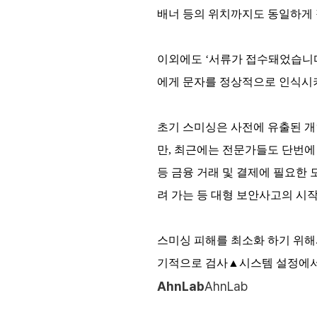
배너 등의 위치까지도 동일하게 
이외에도 ‘서류가 접수돼었습니다
에게 문자를 정상적으로 인식시
초기 스미싱은 사전에 유출된 개
만, 최근에는 전문가들도 단번에
등 금융 거래 및 결제에 필요한
려 가는 등 대형 보안사고의 시
스미싱 피해를 최소화 하기 위해서는
기적으로 검사▲시스템 설정에서“
AhnLab
AhnLab