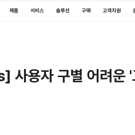
제품
서비스
솔루션
구매
고객지원
ws] 사용자 구별 어려운