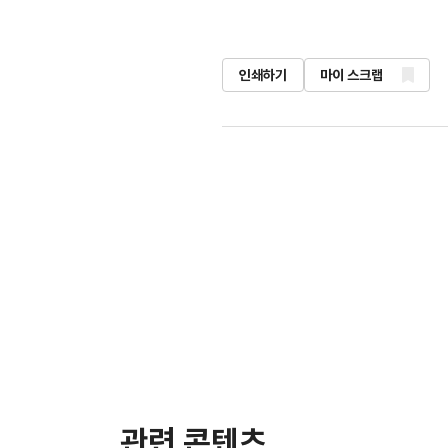
인쇄하기
마이 스크랩
관련 콘텐츠