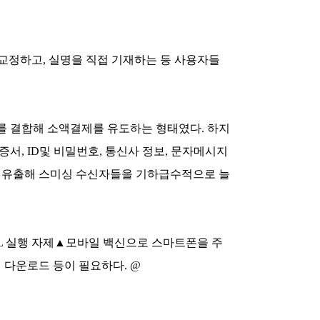
교정하고, 실명을 직접 기재하는 등 사용자들
를 결합해 소액결제를 유도하는 형태였다. 하지
서, ID및 비밀번호, 통신사 정보, 문자메시지
지도 유출해 스미싱 수신자들을 기하급수적으로 늘
함된URL 실행 자제▲모바일 백신으로 스마트폰을 주
 다운로드 등이 필요하다. @