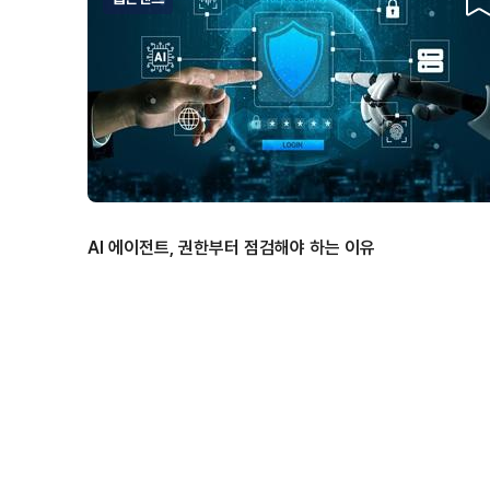
스
AI 에이전트, 권한부터 점검해야 하는 이유