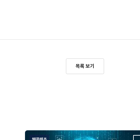
목록 보기
웹콘텐츠