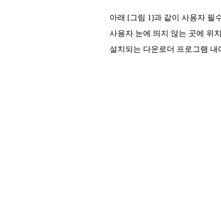
아래 [그림 1]과 같이 사용자 
사용자 눈에 띄지 않는 곳에 위
설치되는 다운로더 프로그램 내