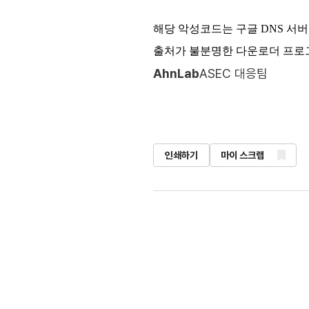
해당 악성코드는 구글 DNS 서버
출처가 불분명한 다운로더 프로그
AhnLab
ASEC 대응팀
인쇄하기
마이 스크랩