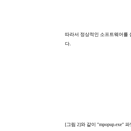
따라서 정상적인 소프트웨어를 설
다.
[그림 2]와 같이 "mpopup.